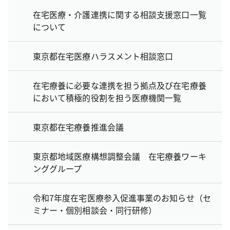
在宅医療・介護連携に関する相談支援窓口一覧
について
東京都在宅医療ハラスメント相談窓口
在宅療養に必要な連携を担う拠点及び在宅療養
において積極的役割を担う医療機関一覧
東京都在宅療養推進会議
東京都地域医療構想調整会議 在宅療養ワーキ
ンググループ
令和7年度在宅医療参入促進事業のお知らせ（セ
ミナー・個別相談会・同行研修）