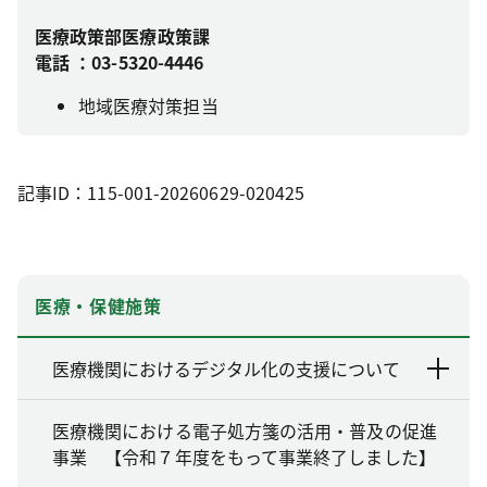
医療政策部医療政策課
電話 ：03-5320-4446
地域医療対策担当
記事ID：115-001-20260629-020425
医療・保健施策
医療機関におけるデジタル化の支援について
医療機関における電子処方箋の活用・普及の促進
事業 【令和７年度をもって事業終了しました】