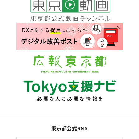
東京都公式SNS