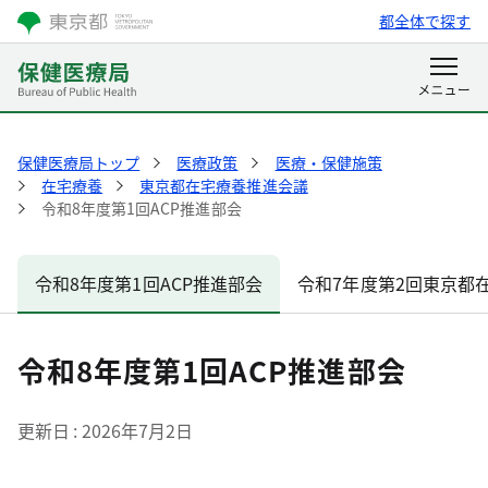
都全体で探す
保健医療局トップ
医療政策
医療・保健施策
在宅療養
東京都在宅療養推進会議
令和8年度第1回ACP推進部会
令和8年度第1回ACP推進部会
令和7年度第2回東京都
令和8年度第1回ACP推進部会
更新日
2026年7月2日