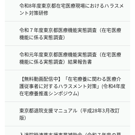
令和8年度東京都在宅医療現場におけるハラスメ
ント対策研修
令和７年度東京都医療機能実態調査（在宅医療
機能に係る実態調査）
令和元年度東京都医療機能実態調査（在宅医療
機能に係る実態調査）結果報告書
【無料動画配信中】「在宅療養に関わる医療介
護従事者に対するハラスメント対策」(令和4年度
在宅療養推進シンポジウム)
東京都退院支援マニュアル（平成28年3月改訂
版）
入退院時連携支援事業補助金（令和７年度の募