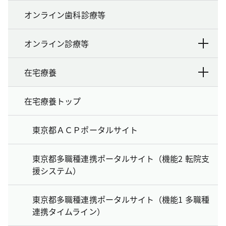
オンライン歯科診療等
オンライン診療等
在宅療養
在宅療養トップ
東京都ＡＣＰポータルサイト
東京都多職種連携ポータルサイト（機能2 転院支
援システム）
東京都多職種連携ポータルサイト（機能1 多職種
連携タイムライン）