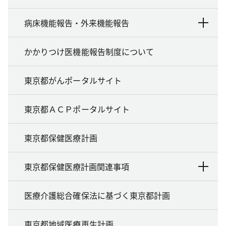
病床機能報告・外来機能報告
かかりつけ医機能報告制度について
東京都がんポータルサイト
東京都ＡＣＰポータルサイト
東京都保健医療計画
東京都保健医療計画関連事項
医療介護総合確保法に基づく東京都計画
東京都地域医療再生計画