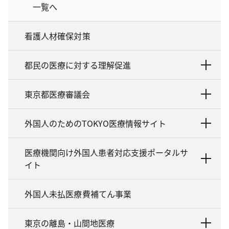
一覧へ
看護人材確保対策
都民の医療に対する理解促進
東京都医療審議会
外国人のためのTOKYO医療情報サイト
医療機関向け外国人患者対応支援ポータルサ
イト
外国人未払医療費補てん事業
東京の離島・山間地医療