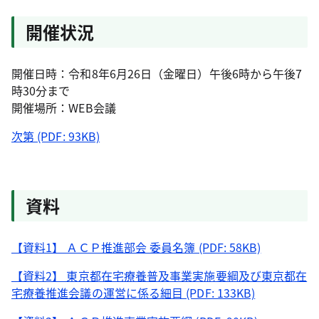
開催状況
開催日時：令和8年6月26日（金曜日）午後6時から午後7
時30分まで
開催場所：WEB会議
次第 (PDF: 93KB)
資料
【資料1】 ＡＣＰ推進部会 委員名簿 (PDF: 58KB)
【資料2】 東京都在宅療養普及事業実施要綱及び東京都在
宅療養推進会議の運営に係る細目 (PDF: 133KB)