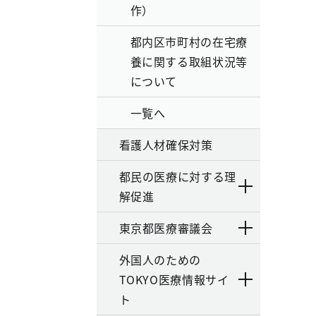
作）
都内区市町村の在宅療
養に関する取組状況等
について
一覧へ
看護人材確保対策
都民の医療に対する理
解促進
東京都医療審議会
外国人のための
TOKYO医療情報サイ
ト