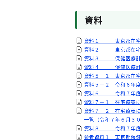
資料
資料１ 東京都在宅
資料２ 東京都在宅療
資料３ 保健医療計画
資料４ 保健医療計画
資料５－１ 東京都在
資料５－２ 令和６年
資料６ 令和７年度 
資料７－１ 在宅療養
資料７－２ 在宅療養
一覧（令和７年６月３
資料８ 令和７年度 
参考資料１ 東京都保