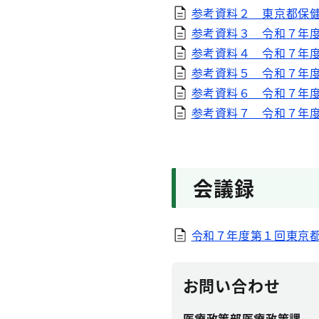
参考資料２ 東京都保
参考資料３ 令和７年
参考資料４ 令和７年
参考資料５ 令和７年
参考資料６ 令和７年
参考資料７ 令和７年
会議録
令和７年度第１回東京都
お問い合わせ
医療政策部医療政策課