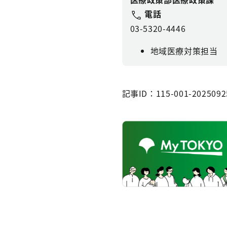
電話
03-5320-4446
地域医療対策担当
記事ID：115-001-2025092