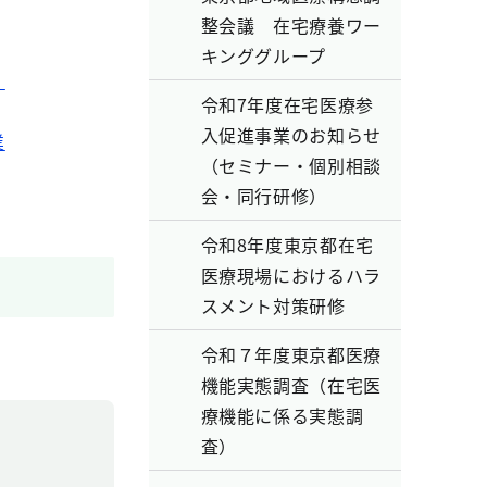
整会議 在宅療養ワー
キンググループ
）
令和7年度在宅医療参
入促進事業のお知らせ
業
（セミナー・個別相談
会・同行研修）
令和8年度東京都在宅
医療現場におけるハラ
スメント対策研修
令和７年度東京都医療
機能実態調査（在宅医
療機能に係る実態調
査）