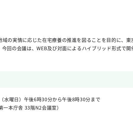
域の実情に応じた在宅療養の推進を図ることを目的に、東
。今回の会議は、WEB及び対面によるハイブリッド形式で開
（水曜日）午後6時30分から午後8時30分まで
一本庁舎 33階N2会議室）