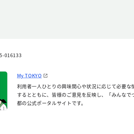
5-016133
My TOKYO
利用者一人ひとりの興味関心や状況に応じて必要な
するとともに、皆様のご意見を反映し、「みんなで
都の公式ポータルサイトです。