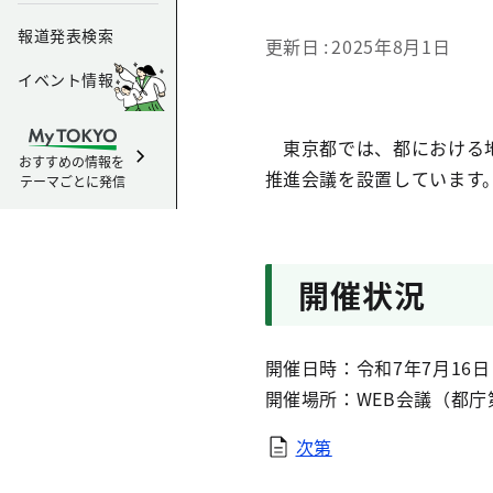
報道発表検索
更新日
2025年8月1日
イベント情報
東京都では、都における地
おすすめの情報を
推進会議を設置しています
テーマごとに発信
開催状況
開催日時：令和7年7月16日
開催場所：WEB会議（都庁第
次第