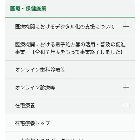
医療・保健施策
医療機関におけるデジタル化の支援について
医療機関における電子処方箋の活用・普及の促進
事業 【令和７年度をもって事業終了しました】
オンライン歯科診療等
オンライン診療等
在宅療養
在宅療養トップ