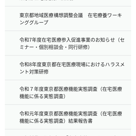
東京都地域医療構想調整会議 在宅療養ワーキ
ンググループ
令和7年度在宅医療参入促進事業のお知らせ（セ
ミナー・個別相談会・同行研修）
令和8年度東京都在宅医療現場におけるハラスメ
ント対策研修
令和７年度東京都医療機能実態調査（在宅医療
機能に係る実態調査）
令和元年度東京都医療機能実態調査（在宅医療
機能に係る実態調査）結果報告書