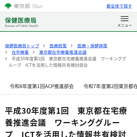
都全体で探す
保健医療局トップ
医療政策
医療・保健施策
在宅療養
東京都在宅療養推進会議
平成30年度第1回 東京都在宅療養推進会議 ワーキンググ
ループ ICTを活用した情報共有検討部会
令和8年度第1回ACP推進部会
令和7年度第2回東京都
平成30年度第1回 東京都在宅療
養推進会議 ワーキンググルー
プ ICTを活用した情報共有検討