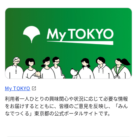
My TOKYO
利用者一人ひとりの興味関心や状況に応じて必要な情報
をお届けするとともに、皆様のご意見を反映し、「みん
なでつくる」東京都の公式ポータルサイトです。