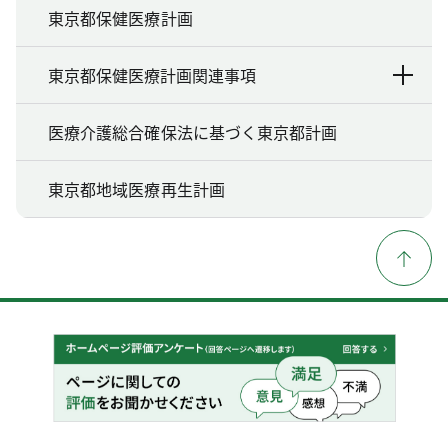
東京都保健医療計画
東京都保健医療計画関連事項
医療介護総合確保法に基づく東京都計画
東京都地域医療再生計画