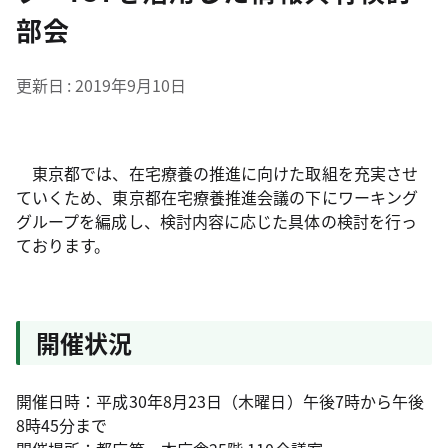
部会
更新日
2019年9月10日
東京都では、在宅療養の推進に向けた取組を充実させ
ていくため、東京都在宅療養推進会議の下にワーキング
グループを編成し、検討内容に応じた具体の検討を行っ
ております。
開催状況
開催日時：平成30年8月23日（木曜日）午後7時から午後
8時45分まで