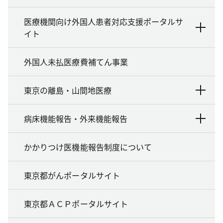
医療機関向け外国人患者対応支援ポータルサ
イト
外国人未払医療費補てん事業
東京の離島・山間地医療
病床機能報告・外来機能報告
かかりつけ医機能報告制度について
東京都がんポータルサイト
東京都ＡＣＰポータルサイト