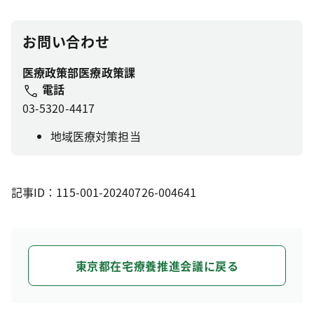
お問い合わせ
医療政策部医療政策課
電話
03-5320-4417
地域医療対策担当
記事ID：115-001-20240726-004641
東京都在宅療養推進会議に戻る