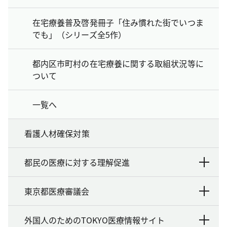
在宅療養普及啓発冊子「住み慣れた街でいつま
でも」（シリーズ全5作）
都内区市町村の在宅療養に関する取組状況等に
ついて
一覧へ
看護人材確保対策
都民の医療に対する理解促進
東京都医療審議会
外国人のためのTOKYO医療情報サイト