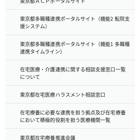
東京都ＡＣＰポータルサイト
東京都多職種連携ポータルサイト（機能2 転院支
援システム）
東京都多職種連携ポータルサイト（機能1 多職種
連携タイムライン）
在宅医療・介護連携に関する相談支援窓口一覧
について
東京都在宅医療ハラスメント相談窓口
在宅療養に必要な連携を担う拠点及び在宅療養
において積極的役割を担う医療機関一覧
東京都在宅療養推進会議