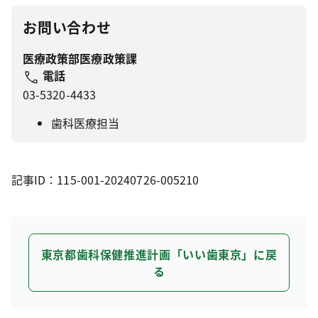
お問い合わせ
医療政策部医療政策課
電話
03-5320-4433
歯科医療担当
記事ID：115-001-20240726-005210
東京都歯科保健推進計画「いい歯東京」に戻
る