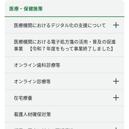
医療・保健施策
医療機関におけるデジタル化の支援について
医療機関における電子処方箋の活用・普及の促進
事業 【令和７年度をもって事業終了しました】
オンライン歯科診療等
オンライン診療等
在宅療養
看護人材確保対策