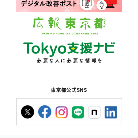
東京都公式SNS