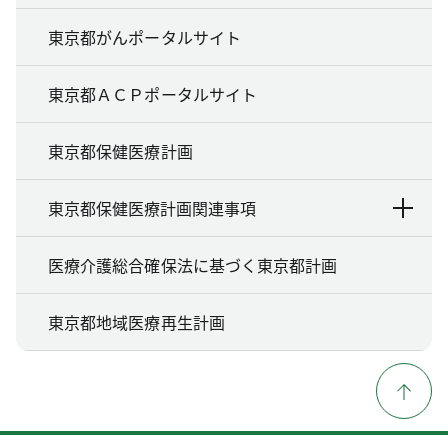
東京都がんポータルサイト
東京都ＡＣＰポータルサイト
東京都保健医療計画
東京都保健医療計画関連事項
医療介護総合確保法に基づく東京都計画
東京都地域医療再生計画