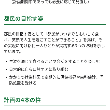
（計画期間中であっても必要に応じて見直し）
都民の目指す姿
都民の目指す姿として「都民がいつまでもおいしく食
べ、笑顔で人生を過ごすことができること」を掲げ、そ
の実現に向け都民一人ひとりが実践する3つの取組を示し
ています。
生涯を通じて食べることや会話をすることを楽しむ
日常的に自ら口腔ケアに取り組む
かかりつけ歯科医で定期的に保健指導や歯科健診、予
防処置を受ける
計画の4本の柱