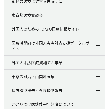
都民の医療に対する理解促進
東京都医療審議会
外国人のためのTOKYO医療情報サイト
医療機関向け外国人患者対応支援ポータルサ
イト
外国人未払医療費補てん事業
東京の離島・山間地医療
病床機能報告・外来機能報告
かかりつけ医機能報告制度について