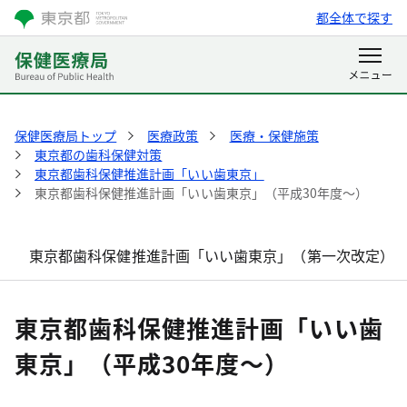
都全体で探す
保健医療局トップ
医療政策
医療・保健施策
東京都の歯科保健対策
東京都歯科保健推進計画「いい歯東京」
東京都歯科保健推進計画「いい歯東京」（平成30年度～）
東京都歯科保健推進計画「いい歯東京」（第一次改定）
東京都歯科保健推進計画「いい歯
東京」（平成30年度～）