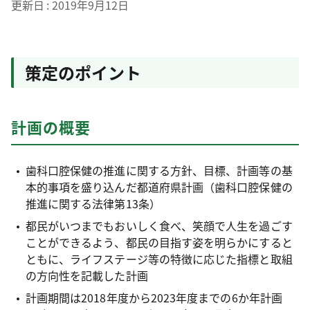
更新日
2019年9月12日
策定のポイント
計画の概要
歯科口腔保健の推進に関する方針、目標、計画等の基
本的事項を盛り込んだ都道府県計画（歯科口腔保健の
推進に関する法律第13条）
都民がいつまでもおいしく食べ、笑顔で人生を過ごす
ことができるよう、都民の目指す姿を明らかにすると
ともに、ライフステージ等の特徴に応じた指標と取組
の方向性を記載した計画
計画期間は2018年度から2023年度までの6か年計画