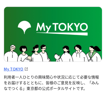
My TOKYO
利用者一人ひとりの興味関心や状況に応じて必要な情報
をお届けするとともに、皆様のご意見を反映し、「みん
なでつくる」東京都の公式ポータルサイトです。