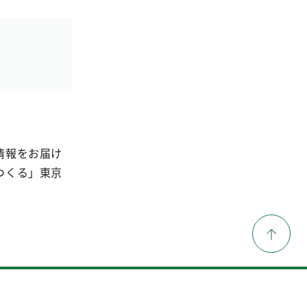
情報をお届け
つくる」東京