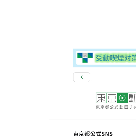
東京都公式SNS