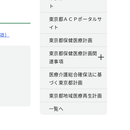
ト
東京都ＡＣＰポータルサ
イト
KB）
東京都保健医療計画
東京都保健医療計画関
連事項
医療介護総合確保法に基
づく東京都計画
東京都地域医療再生計画
一覧へ