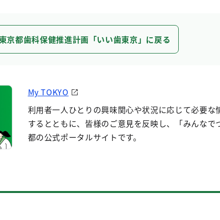
東京都歯科保健推進計画「いい歯東京」に戻る
My TOKYO
利用者一人ひとりの興味関心や状況に応じて必要な
するとともに、皆様のご意見を反映し、「みんなで
都の公式ポータルサイトです。