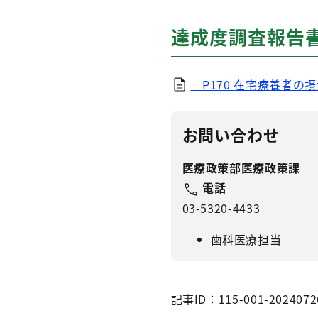
達成度調査報告
P170 在宅療養者の摂
お問い合わせ
医療政策部医療政策課
電話
03-5320-4433
歯科医療担当
記事ID：115-001-2024072