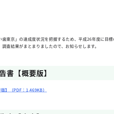
歯東京」の達成度状況を把握するため、平成26年度に目標
、調査結果がまとまりましたので、お知らせします。
告書【概要版】
】（PDF：1,469KB）