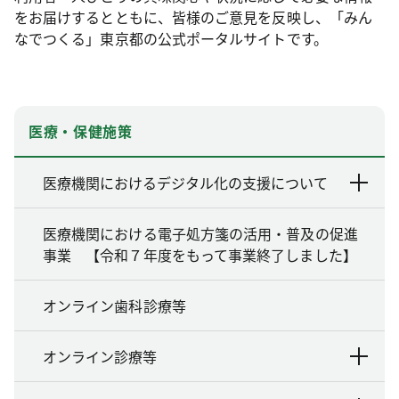
をお届けするとともに、皆様のご意見を反映し、「みん
なでつくる」東京都の公式ポータルサイトです。
医療・保健施策
医療機関におけるデジタル化の支援について
医療機関における電子処方箋の活用・普及の促進
事業 【令和７年度をもって事業終了しました】
オンライン歯科診療等
オンライン診療等