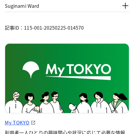
Suginami Ward
記事ID：115-001-20250225-014570
My TOKYO
利用者一人ひとりの興味関心や状況に応じて必要な情報