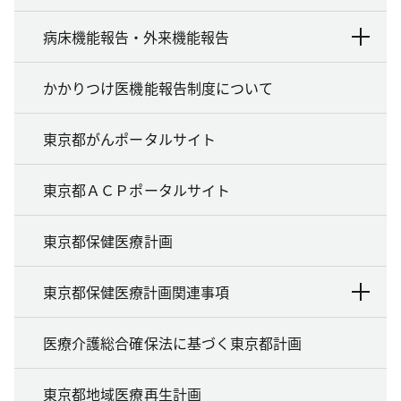
病床機能報告・外来機能報告
かかりつけ医機能報告制度について
東京都がんポータルサイト
東京都ＡＣＰポータルサイト
東京都保健医療計画
東京都保健医療計画関連事項
医療介護総合確保法に基づく東京都計画
東京都地域医療再生計画