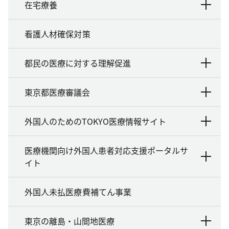
在宅療養
看護人材確保対策
都民の医療に対する理解促進
東京都医療審議会
外国人のためのTOKYO医療情報サイト
医療機関向け外国人患者対応支援ポータルサ
イト
外国人未払医療費補てん事業
東京の離島・山間地医療