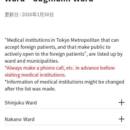
更新日
2026年1月30日
“Medical institutions in Tokyo Metropolitan that can
accept foreign patients, and that make public to
actively open to the foreign patients”, are listed up by
ward and municipalities.
*Always make a phone call, etc. in advance before
visiting medical institutions.
*Information of medical institutions might be changed
after the list was made.
Shinjuku Ward
Nakano Ward