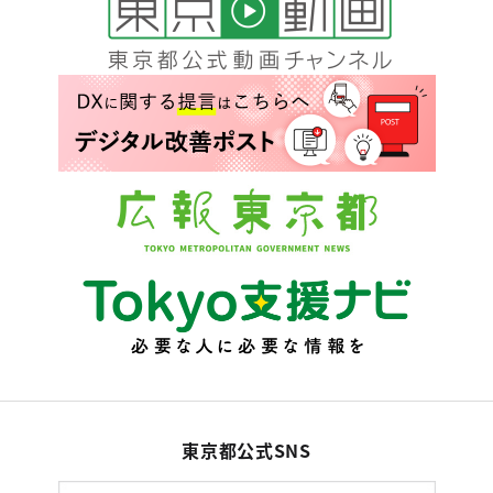
東京都公式SNS