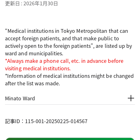
更新日
2026年1月30日
“Medical institutions in Tokyo Metropolitan that can
accept foreign patients, and that make public to
actively open to the foreign patients”, are listed up by
ward and municipalities.
*Always make a phone call, etc. in advance before
visiting medical institutions.
*Information of medical institutions might be changed
after the list was made.
Minato Ward
記事ID：115-001-20250225-014567