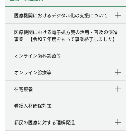
医療機関におけるデジタル化の支援について
医療機関における電子処方箋の活用・普及の促進
事業 【令和７年度をもって事業終了しました】
オンライン歯科診療等
オンライン診療等
在宅療養
看護人材確保対策
都民の医療に対する理解促進