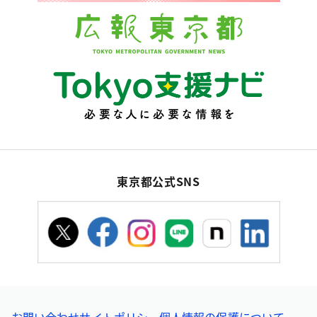
東京都公式SNS
お問い合わせ
サイトポリシー
個人情報の保護について