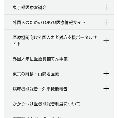
東京都医療審議会
外国人のためのTOKYO医療情報サイト
医療機関向け外国人患者対応支援ポータルサ
イト
外国人未払医療費補てん事業
東京の離島・山間地医療
病床機能報告・外来機能報告
かかりつけ医機能報告制度について