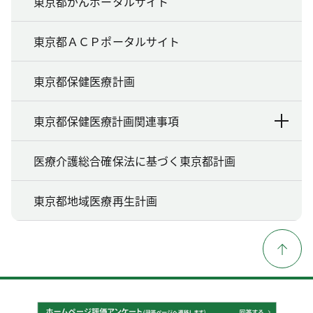
東京都がんポータルサイト
東京都ＡＣＰポータルサイト
東京都保健医療計画
東京都保健医療計画関連事項
医療介護総合確保法に基づく東京都計画
東京都地域医療再生計画