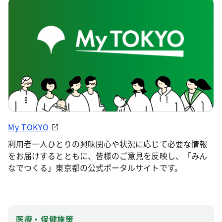
My TOKYO
利用者一人ひとりの興味関心や状況に応じて必要な情報
をお届けするとともに、皆様のご意見を反映し、「みん
なでつくる」東京都の公式ポータルサイトです。
医療・保健施策