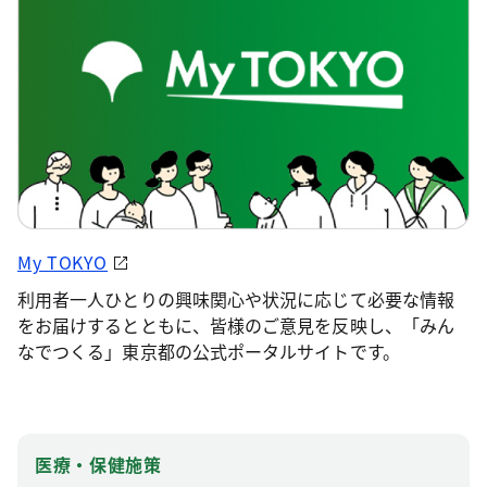
My TOKYO
利用者一人ひとりの興味関心や状況に応じて必要な情報
をお届けするとともに、皆様のご意見を反映し、「みん
なでつくる」東京都の公式ポータルサイトです。
医療・保健施策