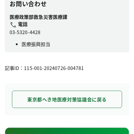
お問い合わせ
医療政策部救急災害医療課
電話
03-5320-4428
医療振興担当
記事ID：115-001-20240726-004781
東京都へき地医療対策協議会に戻る