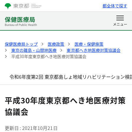
都全体で探す
保健医療局トップ
医療政策
医療・保健施策
東京の離島・山間地医療
東京都へき地医療対策協議会
平成30年度東京都へき地医療対策協議会
令和6年度第2回 東京都島しょ地域リハビリテーション検
平成30年度東京都へき地医療対策
協議会
更新日
2021年10月21日