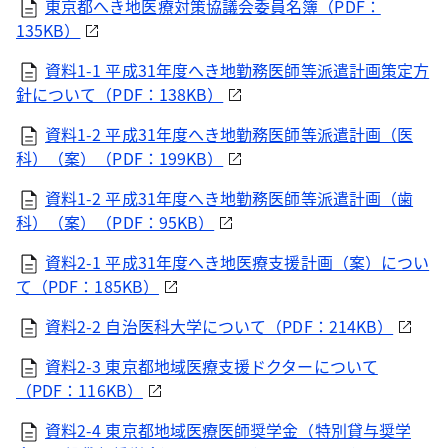
東京都へき地医療対策協議会委員名簿（PDF：
135KB）
資料1-1 平成31年度へき地勤務医師等派遣計画策定方
針について（PDF：138KB）
資料1-2 平成31年度へき地勤務医師等派遣計画（医
科）（案）（PDF：199KB）
資料1-2 平成31年度へき地勤務医師等派遣計画（歯
科）（案）（PDF：95KB）
資料2-1 平成31年度へき地医療支援計画（案）につい
て（PDF：185KB）
資料2-2 自治医科大学について（PDF：214KB）
資料2-3 東京都地域医療支援ドクターについて
（PDF：116KB）
資料2-4 東京都地域医療医師奨学金（特別貸与奨学