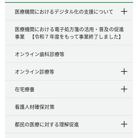
医療機関におけるデジタル化の支援について
医療機関における電子処方箋の活用・普及の促進
事業 【令和７年度をもって事業終了しました】
オンライン歯科診療等
オンライン診療等
在宅療養
看護人材確保対策
都民の医療に対する理解促進