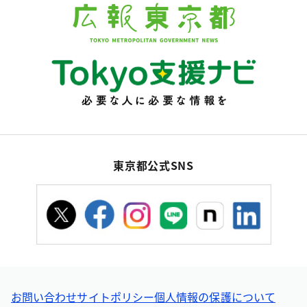
東京都公式SNS
お問い合わせ
サイトポリシー
個人情報の保護について