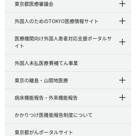
東京都医療審議会
外国人のためのTOKYO医療情報サイト
医療機関向け外国人患者対応支援ポータルサ
イト
外国人未払医療費補てん事業
東京の離島・山間地医療
病床機能報告・外来機能報告
かかりつけ医機能報告制度について
東京都がんポータルサイト