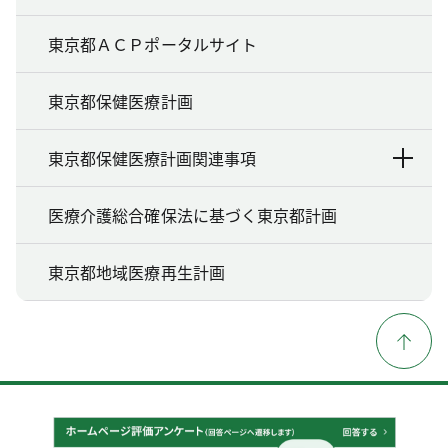
東京都ＡＣＰポータルサイト
東京都保健医療計画
東京都保健医療計画関連事項
医療介護総合確保法に基づく東京都計画
東京都地域医療再生計画