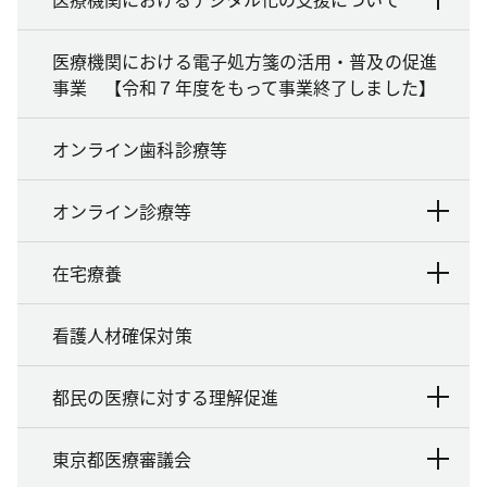
医療機関における電子処方箋の活用・普及の促進
事業 【令和７年度をもって事業終了しました】
オンライン歯科診療等
オンライン診療等
在宅療養
看護人材確保対策
都民の医療に対する理解促進
東京都医療審議会