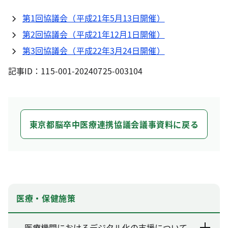
第1回協議会（平成21年5月13日開催）
第2回協議会（平成21年12月1日開催）
第3回協議会（平成22年3月24日開催）
記事ID：115-001-20240725-003104
東京都脳卒中医療連携協議会議事資料に戻る
医療・保健施策
医療機関におけるデジタル化の支援について