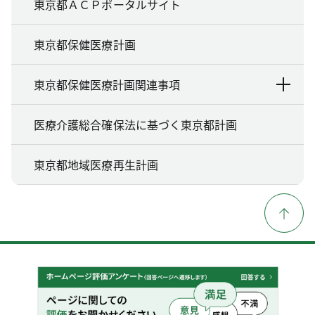
東京都ＡＣＰポータルサイト
東京都保健医療計画
東京都保健医療計画関連事項
医療介護総合確保法に基づく東京都計画
東京都地域医療再生計画