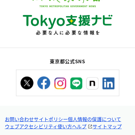
東京都公式SNS
お問い合わせ
サイトポリシー
個人情報の保護について
ウェブアクセシビリティ
使い方ヘルプ
サイトマップ