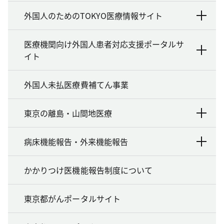
外国人のためのTOKYO医療情報サイト
医療機関向け外国人患者対応支援ポータルサ
イト
外国人未払医療費補てん事業
東京の離島・山間地医療
病床機能報告・外来機能報告
かかりつけ医機能報告制度について
東京都がんポータルサイト