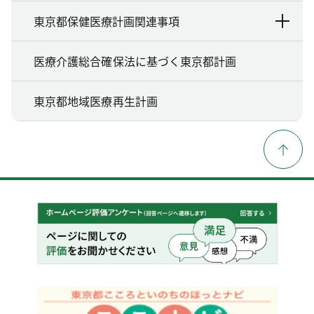
東京都保健医療計画関連事項
医療介護総合確保法に基づく東京都計画
東京都地域医療再生計画