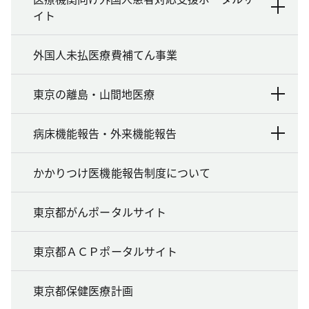
イト
外国人未払医療費補てん事業
東京の離島・山間地医療
病床機能報告・外来機能報告
かかりつけ医機能報告制度について
東京都がんポータルサイト
東京都ＡＣＰポータルサイト
東京都保健医療計画