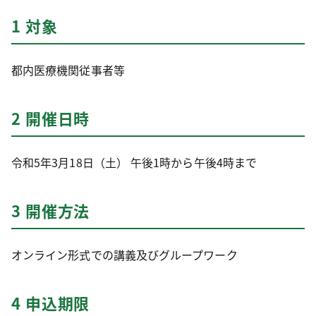
1 対象
都内医療機関従事者等
2 開催日時
令和5年3月18日（土） 午後1時から午後4時まで
3 開催方法
オンライン形式での講義及びグループワーク
4 申込期限