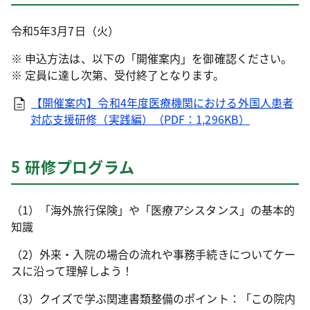
令和5年3月7日（火）
※ 申込方法は、以下の「開催案内」を御確認ください。
※ 定員に達し次第、受付終了となります。
【開催案内】令和4年度医療機関における外国人患者
対応支援研修（実践編）（PDF：1,296KB）
5 研修プログラム
（1）「海外旅行保険」や「医療アシスタンス」の基本的
知識
（2）外来・入院の場合の流れや事務手続きについてケー
スに沿って理解しよう！
（3）クイズで学ぶ関連書類整備のポイント：「この院内