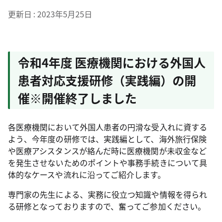
更新日
2023年5月25日
令和4年度 医療機関における外国人
患者対応支援研修（実践編）の開
催
※開催終了しました
各医療機関において外国人患者の円滑な受入れに資する
よう、今年度の研修では、実践編として、海外旅行保険
や医療アシスタンスが絡んだ時に医療機関が未収金など
を発生させないためのポイントや事務手続きについて具
体的なケースや流れに沿ってご紹介します。
専門家の先生による、実務に役立つ知識や情報を得られ
る研修となっておりますので、奮ってご参加ください。