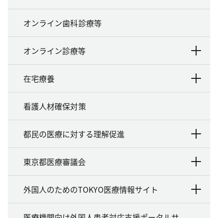
オンライン歯科診療等
オンライン診療等
在宅療養
看護人材確保対策
都民の医療に対する理解促進
東京都医療審議会
外国人のためのTOKYO医療情報サイト
医療機関向け外国人患者対応支援ポータルサ