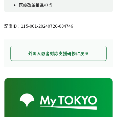
医療改革推進担当
記事ID：115-001-20240726-004746
外国人患者対応支援研修に戻る