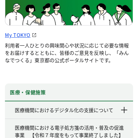
My TOKYO
利用者一人ひとりの興味関心や状況に応じて必要な情報
をお届けするとともに、皆様のご意見を反映し、「みん
なでつくる」東京都の公式ポータルサイトです。
医療・保健施策
医療機関におけるデジタル化の支援について
医療機関における電子処方箋の活用・普及の促進
事業 【令和７年度をもって事業終了しました】