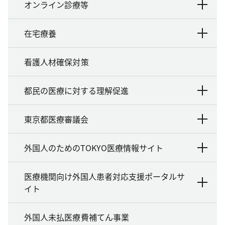
オンライン診療等
在宅療養
看護人材確保対策
都民の医療に対する理解促進
東京都医療審議会
外国人のためのTOKYO医療情報サイト
医療機関向け外国人患者対応支援ポータルサ
イト
外国人未払医療費補てん事業