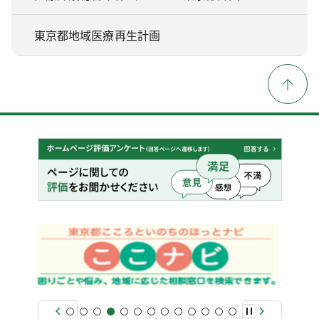
東京都地域医療再生計画