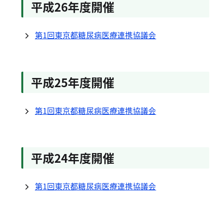
平成26年度開催
第1回東京都糖尿病医療連携協議会
平成25年度開催
第1回東京都糖尿病医療連携協議会
平成24年度開催
第1回東京都糖尿病医療連携協議会