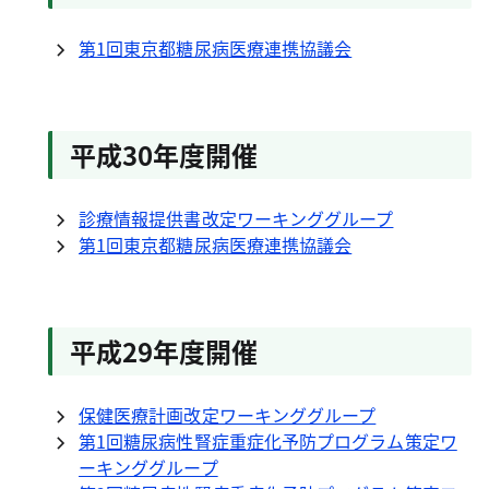
第1回東京都糖尿病医療連携協議会
平成30年度開催
診療情報提供書改定ワーキンググループ
第1回東京都糖尿病医療連携協議会
平成29年度開催
保健医療計画改定ワーキンググループ
第1回糖尿病性腎症重症化予防プログラム策定ワ
ーキンググループ