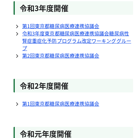
令和3年度開催
第1回東京都糖尿病医療連携協議会
令和3年度東京都糖尿病医療連携協議会糖尿病性
腎症重症化予防プログラム改定ワーキンググルー
プ
第2回東京都糖尿病医療連携協議会
令和2年度開催
第1回東京都糖尿病医療連携協議会
令和元年度開催