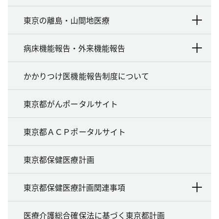
東京の離島・山間地医療
病床機能報告・外来機能報告
かかりつけ医機能報告制度について
東京都がんポータルサイト
東京都ＡＣＰポータルサイト
東京都保健医療計画
東京都保健医療計画関連事項
医療介護総合確保法に基づく東京都計画