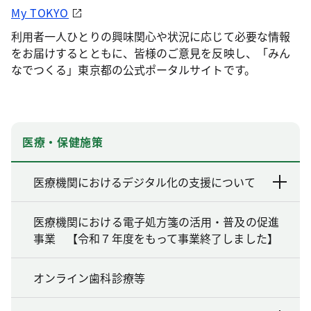
My TOKYO
利用者一人ひとりの興味関心や状況に応じて必要な情報
をお届けするとともに、皆様のご意見を反映し、「みん
なでつくる」東京都の公式ポータルサイトです。
医療・保健施策
医療機関におけるデジタル化の支援について
医療機関における電子処方箋の活用・普及の促進
事業 【令和７年度をもって事業終了しました】
オンライン歯科診療等