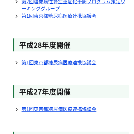
第2回糖尿病性腎症重症化予防プログラム策定ワ
ーキンググループ
第1回東京都糖尿病医療連携協議会
平成28年度開催
第1回東京都糖尿病医療連携協議会
平成27年度開催
第1回東京都糖尿病医療連携協議会