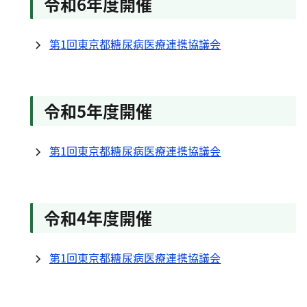
令和6年度開催
第1回東京都糖尿病医療連携協議会
令和5年度開催
第1回東京都糖尿病医療連携協議会
令和4年度開催
第1回東京都糖尿病医療連携協議会