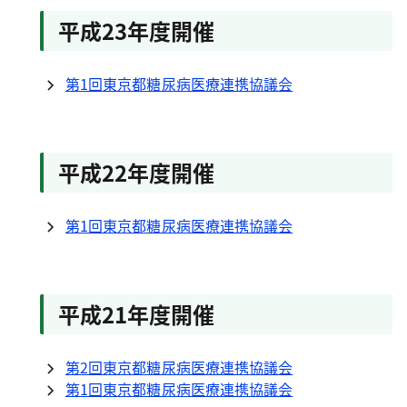
平成23年度開催
第1回東京都糖尿病医療連携協議会
平成22年度開催
第1回東京都糖尿病医療連携協議会
平成21年度開催
第2回東京都糖尿病医療連携協議会
第1回東京都糖尿病医療連携協議会