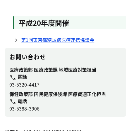
平成20年度開催
第1回東京都糖尿病医療連携協議会
お問い合わせ
医療政策部 医療政策課 地域医療対策担当
電話
03-5320-4417
保健政策部 国民健康保険課 医療費適正化担当
電話
03-5388-3906