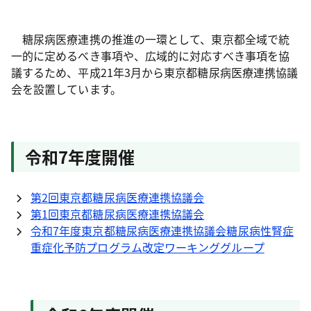
糖尿病医療連携の推進の一環として、東京都全域で統
一的に定めるべき事項や、広域的に対応すべき事項を協
議するため、平成21年3月から東京都糖尿病医療連携協議
会を設置しています。
令和7年度開催
第2回東京都糖尿病医療連携協議会
第1回東京都糖尿病医療連携協議会
令和7年度東京都糖尿病医療連携協議会糖尿病性腎症
重症化予防プログラム改定ワーキンググループ