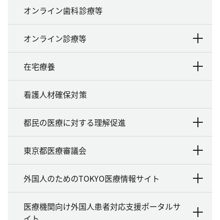
オンライン歯科診療等
オンライン診療等
在宅療養
看護人材確保対策
都民の医療に対する理解促進
東京都医療審議会
外国人のためのTOKYO医療情報サイト
医療機関向け外国人患者対応支援ポータルサ
イト