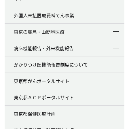
外国人未払医療費補てん事業
東京の離島・山間地医療
病床機能報告・外来機能報告
かかりつけ医機能報告制度について
東京都がんポータルサイト
東京都ＡＣＰポータルサイト
東京都保健医療計画