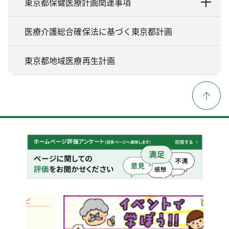
東京都保健医療計画関連事項
医療介護総合確保法に基づく東京都計画
東京都地域医療再生計画