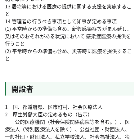
13 居宅等における医療の提供に関する支援を実施するこ
と
14 管理者の行うべき事項として知事が定める事項
(1) 平常時からの準備も含め、新興感染症等がまん延し、
又はそのおそれがある状況において 感染症医療の提供を
行うこと
(2) 平常時からの準備も含め、災害時に医療を提供するこ
と
開設者
1 国、都道府県、区市町村、社会医療法人
2 厚生労働大臣の定めるもの（告示）
公的医療機関（社会保険関係病院等を含む。）、医
療法人（特別医療法人を除く）、公益社団・財団法人、
一般社団・財団法人、私立学校法人、社会福祉法人、独