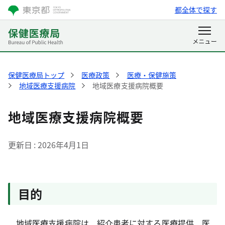
都全体で探す
保健医療局トップ
医療政策
医療・保健施策
地域医療支援病院
地域医療支援病院概要
地域医療支援病院概要
更新日
2026年4月1日
目的
地域医療支援病院は、紹介患者に対する医療提供、医