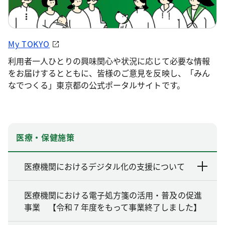
My TOKYO
利用者一人ひとりの興味関心や状況に応じて必要な情報
をお届けするとともに、皆様のご意見を反映し、「みん
なでつくる」東京都の公式ポータルサイトです。
医療・保健施策
医療機関におけるデジタル化の支援について
医療機関における電子処方箋の活用・普及の促進
事業 【令和７年度をもって事業終了しました】