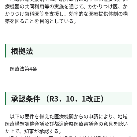
療機器の共同利用等の実施を通じて、かかりつけ医、か
かりつけ歯科医等を支援し、効率的な医療提供体制の構
築を図ることを目的としている。
根拠法
医療法第4条
承認条件
（R3．10．1改正）
以下の要件を備えた医療機関からの申請により、地域
医療構想調整会議及び都道府県医療審議会の意見を聴い
た上で、知事が承認する。