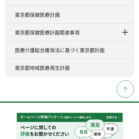
東京都保健医療計画
東京都保健医療計画関連事項
医療介護総合確保法に基づく東京都計画
東京都地域医療再生計画