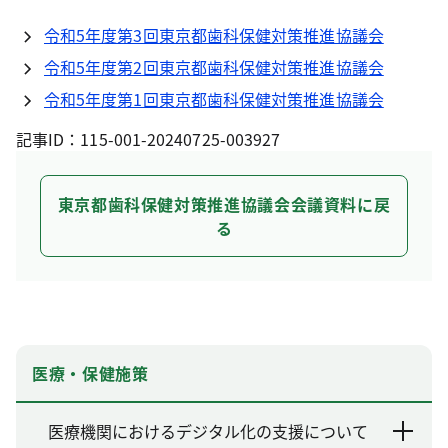
令和5年度第3回東京都歯科保健対策推進協議会
令和5年度第2回東京都歯科保健対策推進協議会
令和5年度第1回東京都歯科保健対策推進協議会
記事ID：115-001-20240725-003927
東京都歯科保健対策推進協議会会議資料に戻
る
医療・保健施策
医療機関におけるデジタル化の支援について