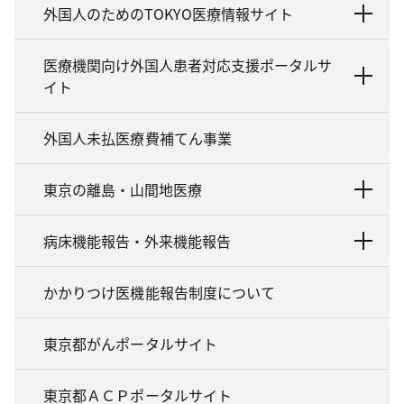
外国人のためのTOKYO医療情報サイト
医療機関向け外国人患者対応支援ポータルサ
イト
外国人未払医療費補てん事業
東京の離島・山間地医療
病床機能報告・外来機能報告
かかりつけ医機能報告制度について
東京都がんポータルサイト
東京都ＡＣＰポータルサイト