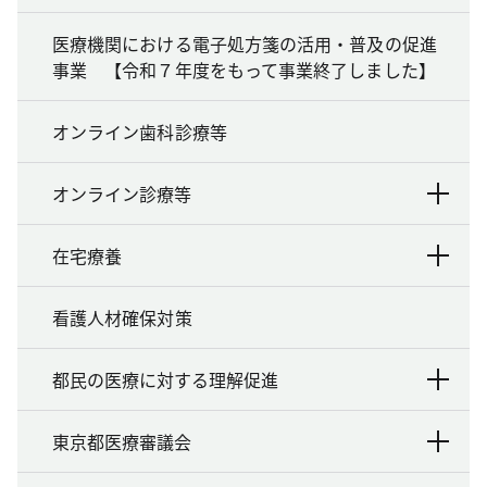
医療機関における電子処方箋の活用・普及の促進
事業 【令和７年度をもって事業終了しました】
オンライン歯科診療等
オンライン診療等
在宅療養
看護人材確保対策
都民の医療に対する理解促進
東京都医療審議会