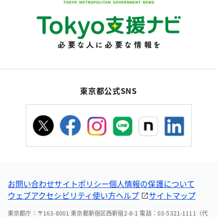
東京都公式SNS
お問い合わせ
サイトポリシー
個人情報の保護について
ウェブアクセシビリティ
使い方ヘルプ
サイトマップ
東京都庁：〒163-8001 東京都新宿区西新宿2-8-1 電話：03-5321-1111（代