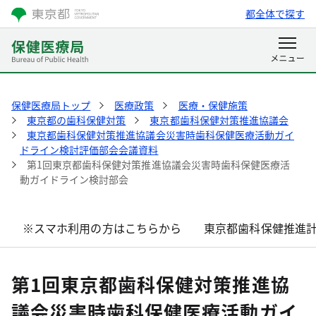
都全体で探す
保健医療局トップ
医療政策
医療・保健施策
東京都の歯科保健対策
東京都歯科保健対策推進協議会
東京都歯科保健対策推進協議会災害時歯科保健医療活動ガイ
ドライン検討評価部会会議資料
第1回東京都歯科保健対策推進協議会災害時歯科保健医療活
動ガイドライン検討部会
※スマホ利用の方はこちらから
東京都歯科保健推進
第1回東京都歯科保健対策推進協
議会災害時歯科保健医療活動ガイ