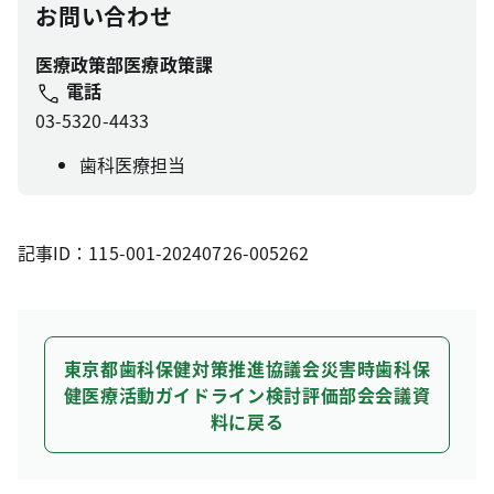
お問い合わせ
医療政策部医療政策課
電話
03-5320-4433
歯科医療担当
記事ID：115-001-20240726-005262
東京都歯科保健対策推進協議会災害時歯科保
健医療活動ガイドライン検討評価部会会議資
料に戻る