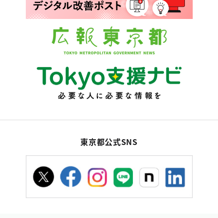
東京都公式SNS