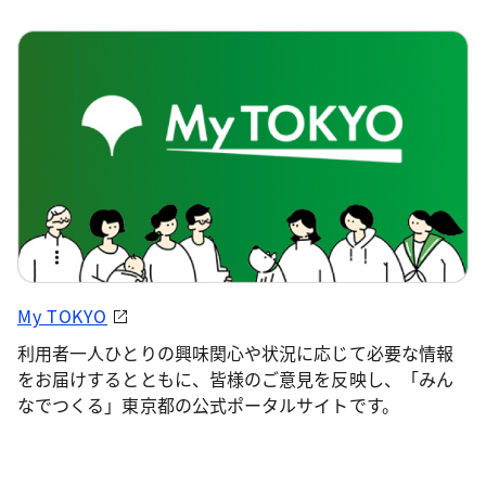
My TOKYO
利用者一人ひとりの興味関心や状況に応じて必要な情報
をお届けするとともに、皆様のご意見を反映し、「みん
なでつくる」東京都の公式ポータルサイトです。