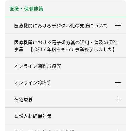
医療・保健施策
医療機関におけるデジタル化の支援について
医療機関における電子処方箋の活用・普及の促進
事業 【令和７年度をもって事業終了しました】
オンライン歯科診療等
オンライン診療等
在宅療養
看護人材確保対策