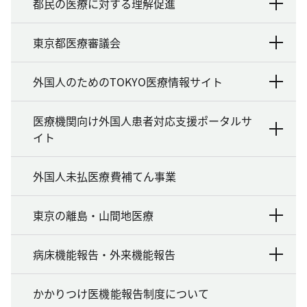
都民の医療に対する理解促進
東京都医療審議会
外国人のためのTOKYO医療情報サイト
医療機関向け外国人患者対応支援ポータルサ
イト
外国人未払医療費補てん事業
東京の離島・山間地医療
病床機能報告・外来機能報告
かかりつけ医機能報告制度について