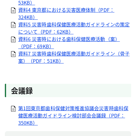
53KB）
資料4 東京都における災害医療体制（PDF：
324KB）
資料5 災害時歯科保健医療活動ガイドラインの策定
について（PDF：62KB）
資料6 災害時における歯科保健医療活動（案）
（PDF：69KB）
資料7 災害時歯科保健医療活動ガイドライン（骨子
案）（PDF：51KB）
会議録
第1回東京都歯科保健対策推進協議会災害時歯科保
健医療活動ガイドライン検討部会会議録（PDF：
350KB）