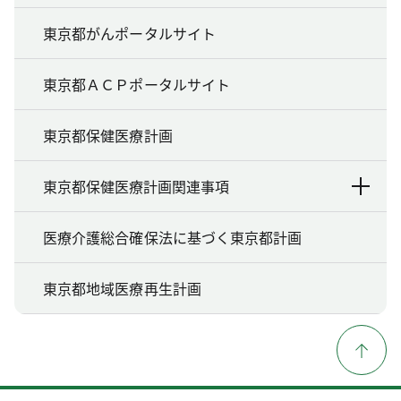
東京都がんポータルサイト
東京都ＡＣＰポータルサイト
東京都保健医療計画
東京都保健医療計画関連事項
医療介護総合確保法に基づく東京都計画
東京都地域医療再生計画