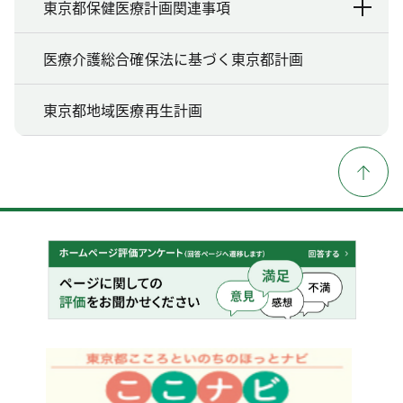
東京都保健医療計画関連事項
医療介護総合確保法に基づく東京都計画
東京都地域医療再生計画