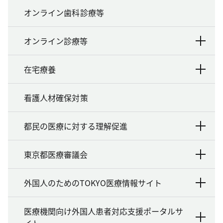
オンライン歯科診療等
オンライン診療等
在宅療養
看護人材確保対策
都民の医療に対する理解促進
東京都医療審議会
外国人のためのTOKYO医療情報サイト
医療機関向け外国人患者対応支援ポータルサ