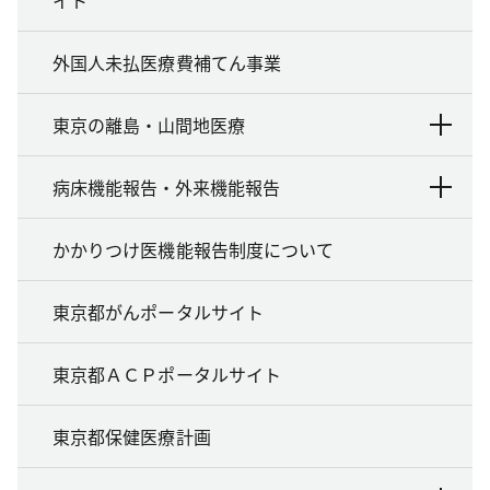
イト
外国人未払医療費補てん事業
東京の離島・山間地医療
病床機能報告・外来機能報告
かかりつけ医機能報告制度について
東京都がんポータルサイト
東京都ＡＣＰポータルサイト
東京都保健医療計画