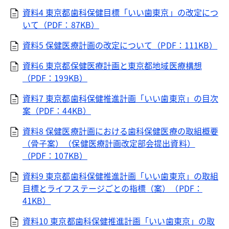
資料4 東京都歯科保健目標「いい歯東京」の改定につ
いて（PDF：87KB）
資料5 保健医療計画の改定について（PDF：111KB）
資料6 東京都保健医療計画と東京都地域医療構想
（PDF：199KB）
資料7 東京都歯科保健推進計画「いい歯東京」の目次
案（PDF：44KB）
資料8 保健医療計画における歯科保健医療の取組概要
（骨子案）（保健医療計画改定部会提出資料）
（PDF：107KB）
資料9 東京都歯科保健推進計画「いい歯東京」の取組
目標とライフステージごとの指標（案）（PDF：
41KB）
資料10 東京都歯科保健推進計画「いい歯東京」の取