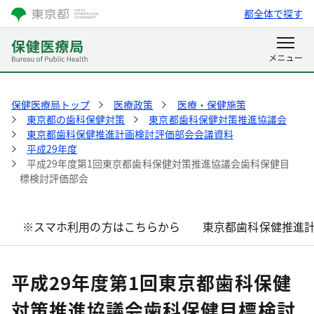
都全体で探す
保健医療局トップ
医療政策
医療・保健施策
東京都の歯科保健対策
東京都歯科保健対策推進協議会
東京都歯科保健推進計画検討評価部会会議資料
平成29年度
平成29年度第1回東京都歯科保健対策推進協議会歯科保健目
標検討評価部会
※スマホ利用の方はこちらから
東京都歯科保健推進
平成29年度第1回東京都歯科保健
対策推進協議会歯科保健目標検討