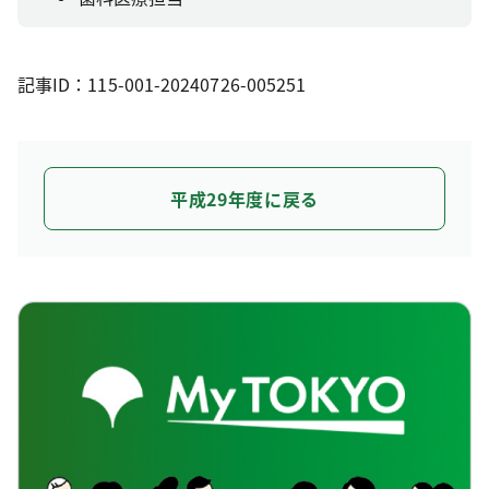
記事ID：115-001-20240726-005251
平成29年度に戻る