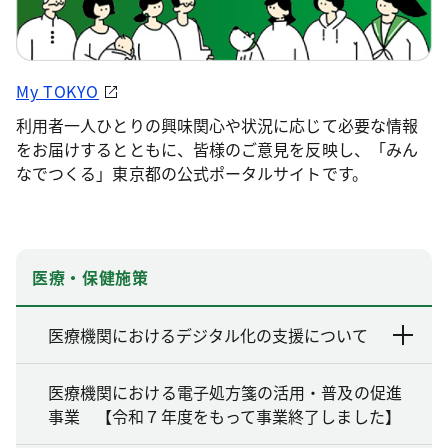
My TOKYO
利用者一人ひとりの興味関心や状況に応じて必要な情報
をお届けするとともに、皆様のご意見を反映し、「みん
なでつくる」東京都の公式ポータルサイトです。
医療・保健施策
医療機関におけるデジタル化の支援について
医療機関における電子処方箋の活用・普及の促進
事業 【令和７年度をもって事業終了しました】