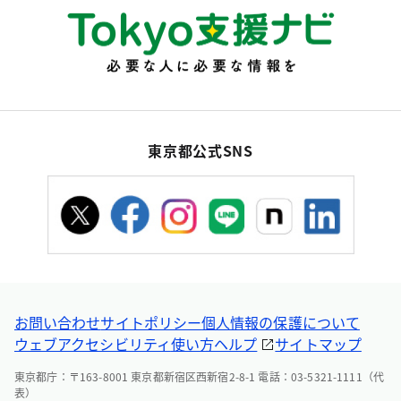
東京都公式SNS
お問い合わせ
サイトポリシー
個人情報の保護について
ウェブアクセシビリティ
使い方ヘルプ
サイトマップ
東京都庁：〒163-8001 東京都新宿区西新宿2-8-1 電話：03-5321-1111（代
表）