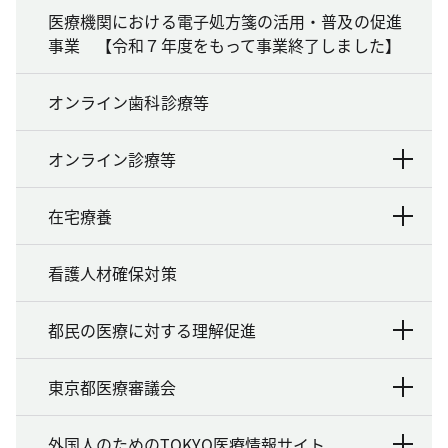
医療機関における電子処方箋の活用・普及の促進
事業 【令和７年度をもって事業終了しました】
オンライン歯科診療等
オンライン診療等
在宅療養
看護人材確保対策
都民の医療に対する理解促進
東京都医療審議会
外国人のためのTOKYO医療情報サイト