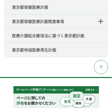
東京都保健医療計画
東京都保健医療計画関連事項
医療介護総合確保法に基づく東京都計画
東京都地域医療再生計画