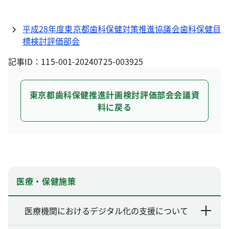
平成28年度東京都歯科保健対策推進協議会歯科保健目
標検討評価部会
記事ID：115-001-20240725-003925
東京都歯科保健推進計画検討評価部会会議資
料に戻る
医療・保健施策
医療機関におけるデジタル化の支援について