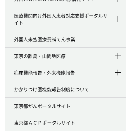
医療機関向け外国人患者対応支援ポータルサ
イト
外国人未払医療費補てん事業
東京の離島・山間地医療
病床機能報告・外来機能報告
かかりつけ医機能報告制度について
東京都がんポータルサイト
東京都ＡＣＰポータルサイト