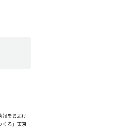
情報をお届け
つくる」東京