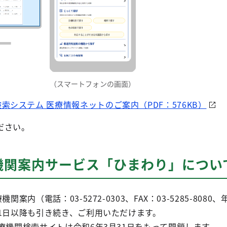
（スマートフォンの画面）
索システム 医療情報ネットのご案内（PDF：576KB）
ださい。
機関案内サービス「ひまわり」につい
機関案内（電話：03-5272-0303、FAX：03-5285-8080
1日以降も引き続き、ご利用いただけます。
療機関検索サイトは令和6年3月31日をもって閉鎖します。