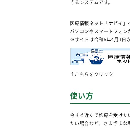
きるシステムです。
医療情報ネット「ナビイ」
パソコンやスマートフォン
※サイトは令和6年4月1日
↑こちらをクリック
使い方
今すぐ近くで診療を受けた
たい場合など、さまざまな