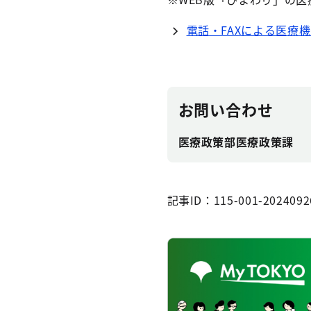
電話・FAXによる医療
お問い合わせ
医療政策部医療政策課
記事ID：115-001-2024092