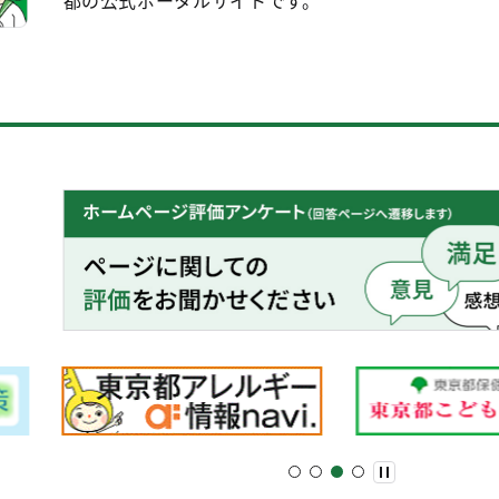
都の公式ポータルサイトです。