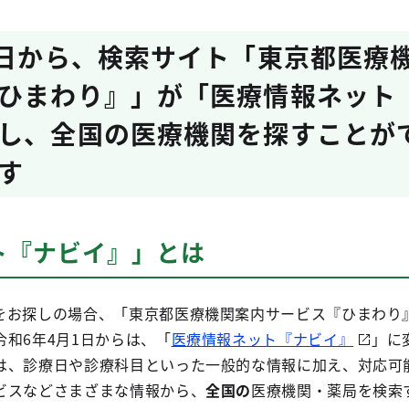
1日から、検索サイト「東京都医療
ひまわり』」が「医療情報ネット
し、全国の医療機関を探すことが
す
ト『ナビイ』」とは
をお探しの場合、「東京都医療機関案内サービス『ひまわり
和6年4月1日からは、「
医療情報ネット『ナビイ』
」に
は、診療日や診療科目といった一般的な情報に加え、対応可
ビスなどさまざまな情報から、
全国の
医療機関・薬局を検索