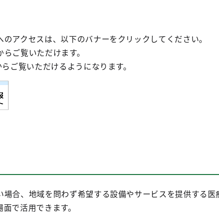
へのアクセスは、以下のバナーをクリックしてください。
からご覧いただけます。
からご覧いただけるようになります。
い場合、地域を問わず希望する設備やサービスを提供する医
場面で活用できます。