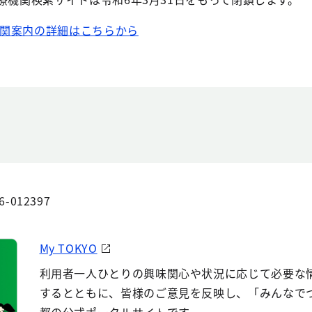
機関案内の詳細はこちらから
6-012397
My TOKYO
利用者一人ひとりの興味関心や状況に応じて必要な
するとともに、皆様のご意見を反映し、「みんなで