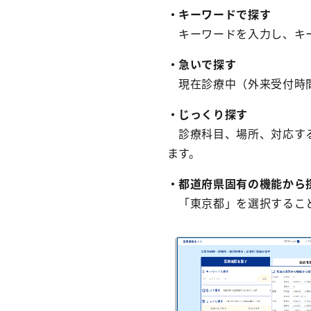
・キーワードで探す
キーワードを入力し、キー
・急いで探す
現在診療中（外来受付時間
・じっくり探す
診療科目、場所、対応する
ます。
・都道府県固有の機能から
「東京都」を選択すること