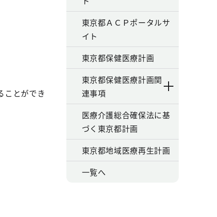
ト
東京都ＡＣＰポータルサ
イト
東京都保健医療計画
東京都保健医療計画関
ることができ
連事項
医療介護総合確保法に基
づく東京都計画
東京都地域医療再生計画
一覧へ