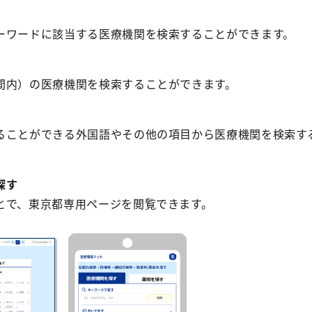
ワードに該当する医療機関を検索することができます。
内）の医療機関を検索することができます。
ことができる外国語やその他の項目から医療機関を検索す
探す
で、東京都専用ページを閲覧できます。