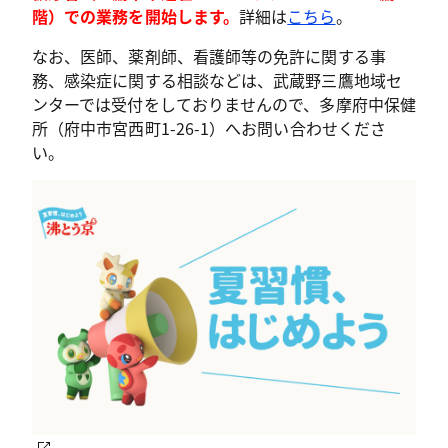
階）での業務を開始します。
詳細は
こちら
。
なお、医師、薬剤師、看護師等の免許に関する事
務、感染症に関する相談などは、武蔵野三鷹地域セ
ンターでは受付をしておりませんので、多摩府中保健
所（府中市宮西町1-26-1）へお問い合わせくださ
い。