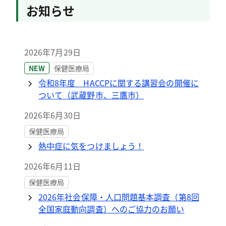
お知らせ
2026年7月29日
NEW
保健医療局
令和8年度 HACCPに関する講習会の開催に
ついて（武蔵野市、三鷹市）
2026年6月30日
保健医療局
熱中症に気をつけましょう！
2026年6月11日
保健医療局
2026年社会保障・人口問題基本調査（第8回
全国家庭動向調査）へのご協力のお願い