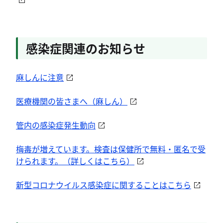
感染症関連のお知らせ
麻しんに注意
医療機関の皆さまへ（麻しん）
管内の感染症発生動向
梅毒が増えています。検査は保健所で無料・匿名で受
けられます。（詳しくはこちら）
新型コロナウイルス感染症に関することはこちら