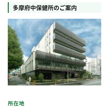
多摩府中保健所のご案内
所在地