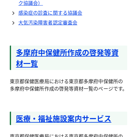
ク協議会）
感染症の診査に関する協議会
大気汚染障害者認定審査会
多摩府中保健所作成の啓発等資
材一覧
東京都保健医療局における東京都多摩府中保健所の
多摩府中保健所作成の啓発等資材一覧のページです。
医療・福祉施設案内サービス
東京都保健医療局における東京都多摩府中保健所の