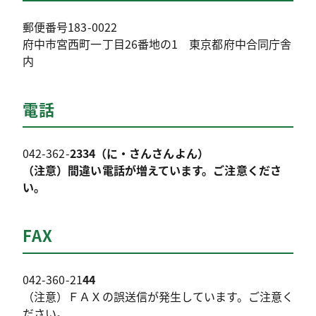
郵便番号183-0022
府中市宮西町一丁目26番地の1 東京都府中合同庁舎
内
電話
042-362-
2334（に・さんさんよん）
（注意）間違い電話が増えています。ご注意くださ
い。
FAX
042-360-21
44
（注意）ＦＡＸの誤送信が発生しています。ご注意く
ださい。