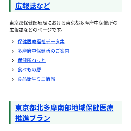
広報誌など
東京都保健医療局における東京都多摩府中保健所の
広報誌などのページです。
保健医療福祉データ集
多摩府中保健所のご案内
保健所ねっと
食べもの暦
食品衛生ミニ情報
東京都北多摩南部地域保健医療
推進プラン