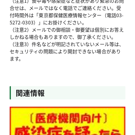
（注意1）食中毒や感染症など症状があり緊急のお問
合せは、メールではなく電話でご連絡ください。受
付時間外は「東京都保健医療情報センター（電話03-
5272-0303）」にお掛けください。
（注意2）メールでの御相談・御要望は個別にお答え
しかねる場合もありますので、御了承ください。
（注意3）件名などが明記されていないメール等は、
セキュリティの問題により開封できない場合があり
ます。
関連情報