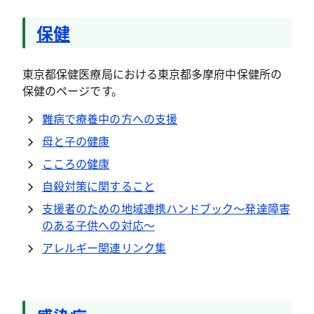
保健
東京都保健医療局における東京都多摩府中保健所の
保健のページです。
難病で療養中の方への支援
母と子の健康
こころの健康
自殺対策に関すること
支援者のための地域連携ハンドブック～発達障害
のある子供への対応～
アレルギー関連リンク集