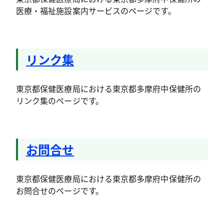
医療・福祉施設案内サービスのページです。
リンク集
東京都保健医療局における東京都多摩府中保健所の
リンク集のページです。
お問合せ
東京都保健医療局における東京都多摩府中保健所の
お問合せのページです。