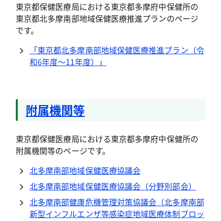
東京都保健医療局における東京都多摩府中保健所の
東京都北多摩南部地域保健医療推進プランのページ
です。
「東京都北多摩南部地域保健医療推進プラン（令
和6年度～11年度）」
附属機関等
東京都保健医療局における東京都多摩府中保健所の
附属機関等のページです。
北多摩南部地域保健医療協議会
北多摩南部地域保健医療協議会（分野別部会）
北多摩南部健康危機管理対策協議会（北多摩南部
新型インフルエンザ等感染症地域医療体制ブロッ