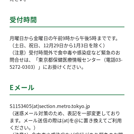
受付時間
月曜日から金曜日の午前9時から午後5時までです。
（土日、祝日、12月29日から1月3日を除く）
（注意）受付時間外で食中毒や感染症など緊急のお
問合せは、「東京都保健医療情報センター（電話03-
5272-0303）」にお掛けください。
Eメール
S1153405(at)section.metro.tokyo.jp
（迷惑メール対策のため、表記を一部変更しており
ます。メール送信の際は(at)を@に置き換えてご利用
ください。）