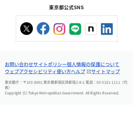
東京都公式SNS
お問い合わせ
サイトポリシー
個人情報の保護について
ウェブアクセシビリティ
使い方ヘルプ
サイトマップ
東京都庁：〒163-8001 東京都新宿区西新宿2-8-1 電話：03-5321-1111（代
表）
Copyright (C) Tokyo Metropolitan Government. All Rights Reserved.