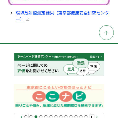
環境放射線測定結果（東京都健康安全研究センタ
ー）