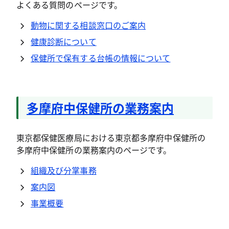
よくある質問のページです。
動物に関する相談窓口のご案内
健康診断について
保健所で保有する台帳の情報について
多摩府中保健所の業務案内
東京都保健医療局における東京都多摩府中保健所の
多摩府中保健所の業務案内のページです。
組織及び分掌事務
案内図
事業概要