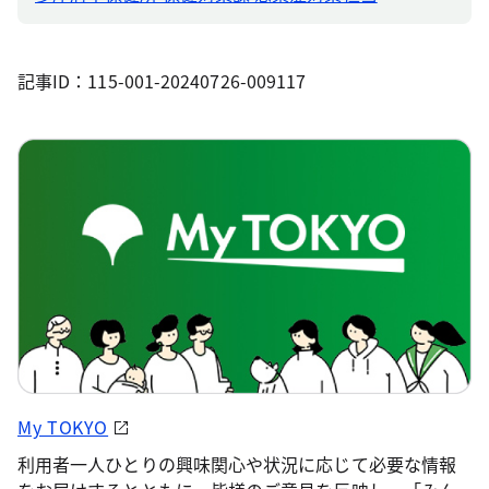
記事ID：115-001-20240726-009117
My TOKYO
利用者一人ひとりの興味関心や状況に応じて必要な情報