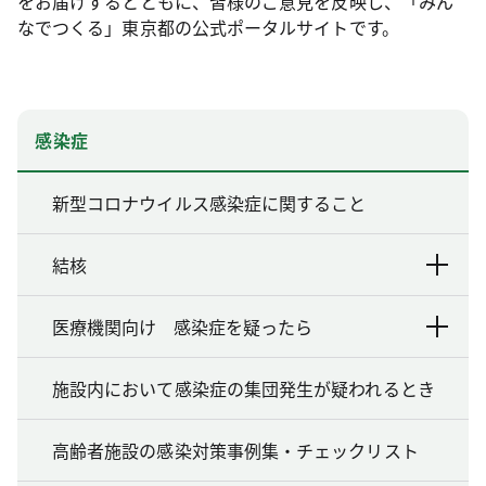
をお届けするとともに、皆様のご意見を反映し、「みん
なでつくる」東京都の公式ポータルサイトです。
感染症
新型コロナウイルス感染症に関すること
結核
医療機関向け 感染症を疑ったら
施設内において感染症の集団発生が疑われるとき
高齢者施設の感染対策事例集・チェックリスト