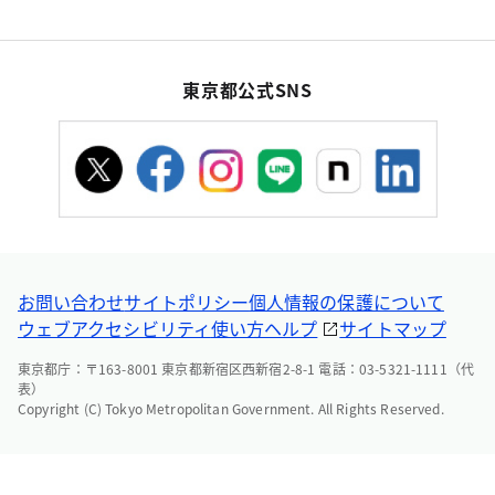
東京都公式SNS
お問い合わせ
サイトポリシー
個人情報の保護について
ウェブアクセシビリティ
使い方ヘルプ
サイトマップ
東京都庁：〒163-8001 東京都新宿区西新宿2-8-1 電話：03-5321-1111（代
表）
Copyright (C) Tokyo Metropolitan Government. All Rights Reserved.