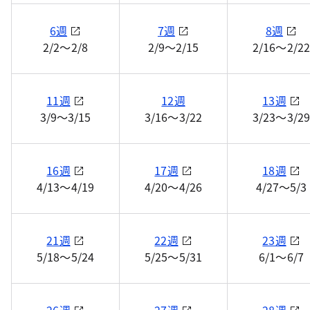
6週
7週
8週
2/2～2/8
2/9～2/15
2/16～2/22
11週
12週
13週
3/9～3/15
3/16～3/22
3/23～3/29
16週
17週
18週
4/13～4/19
4/20～4/26
4/27～5/3
21週
22週
23週
5/18～5/24
5/25～5/31
6/1～6/7