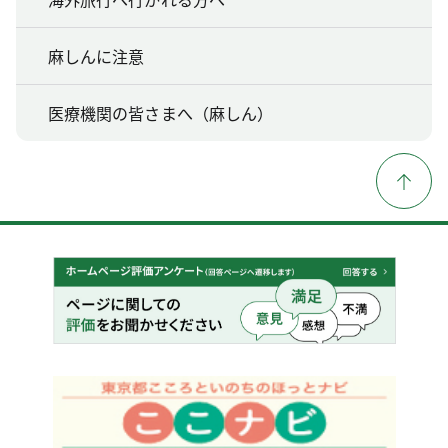
麻しんに注意
医療機関の皆さまへ（麻しん）