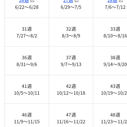
26週
27週
28週
6/22～6/28
6/29～7/5
7/6～7/12
31週
32週
33週
7/27～8/2
8/3～8/9
8/10～8/16
36週
37週
38週
8/31～9/6
9/7～9/13
9/14～9/20
41週
42週
43週
10/5～10/11
10/12～10/18
10/19～10/2
46週
47週
48週
11/9～11/15
11/16～11/22
11/23～11/2