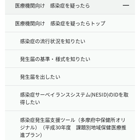
医療機関向け 感染症を疑ったら
医療機関向け 感染症を疑ったらトップ
感染症の流行状況を知りたい
発生届の基準・様式を知りたい
発生届を出したい
感染症サーベイランスシステム(NESID)のIDを取
得したい
感染症発生届支援ツール（多摩府中保健所オリ
ジナル）（平成30年度 課題別地域保健医療推
進プラン）