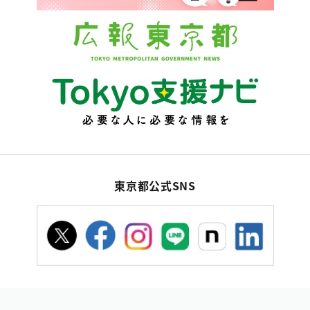
東京都公式SNS