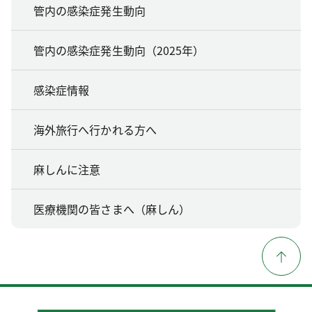
管内の感染症発生動向
管内の感染症発生動向（2025年）
感染症情報
海外旅行へ行かれる方へ
麻しんに注意
医療機関の皆さまへ（麻しん）