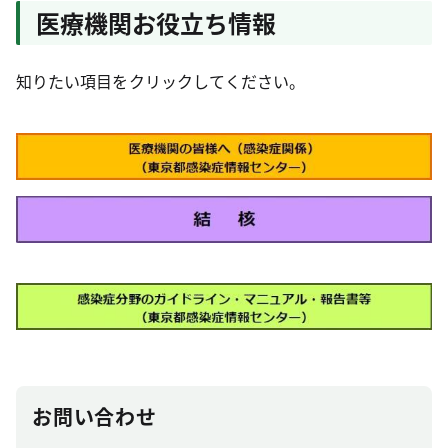
医療機関お役立ち情報
知りたい項目をクリックしてください。
お問い合わせ