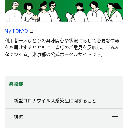
My TOKYO
利用者一人ひとりの興味関心や状況に応じて必要な情報
をお届けするとともに、皆様のご意見を反映し、「みん
なでつくる」東京都の公式ポータルサイトです。
感染症
新型コロナウイルス感染症に関すること
結核