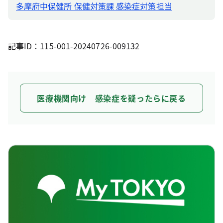
多摩府中保健所 保健対策課 感染症対策担当
記事ID：115-001-20240726-009132
医療機関向け 感染症を疑ったらに戻る