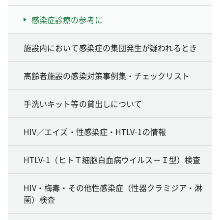
感染症診療の参考に
施設内において感染症の集団発生が疑われるとき
高齢者施設の感染対策事例集・チェックリスト
手洗いキット等の貸出しについて
HIV／エイズ・性感染症・HTLV-1の情報
HTLV-1（ヒトＴ細胞白血病ウイルス－Ｉ型）検査
HIV・梅毒・その他性感染症（性器クラミジア・淋
菌）検査