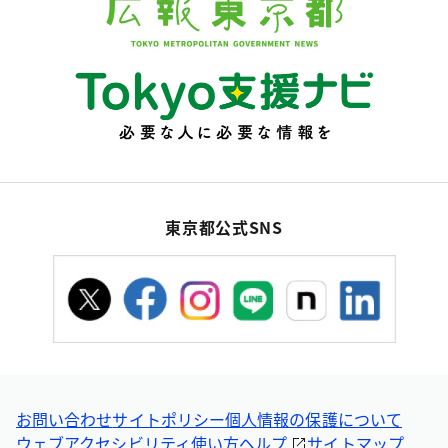
東京都公式SNS
お問い合わせ
サイトポリシー
個人情報の保護について
ウェブアクセシビリティ
使い方ヘルプ
サイトマップ