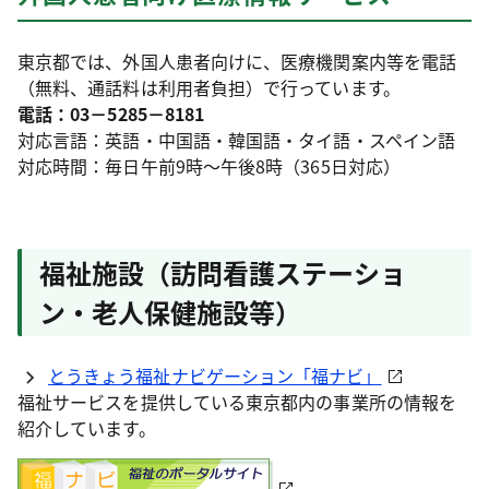
東京都では、外国人患者向けに、医療機関案内等を電話
（無料、通話料は利用者負担）で行っています。
電話：03－5285－8181
対応言語：英語・中国語・韓国語・タイ語・スペイン語
対応時間：毎日午前9時～午後8時（365日対応）
福祉施設（訪問看護ステーショ
ン・老人保健施設等）
とうきょう福祉ナビゲーション「福ナビ」
福祉サービスを提供している東京都内の事業所の情報を
紹介しています。