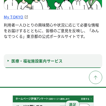
My TOKYO
利用者一人ひとりの興味関心や状況に応じて必要な情報
をお届けするとともに、皆様のご意見を反映し、「みん
なでつくる」東京都の公式ポータルサイトです。
医療・福祉施設案内サービス