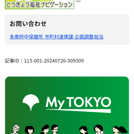
お問い合わせ
多摩府中保健所 市町村連携課 企画調整担当
記事ID：115-001-20240726-009309