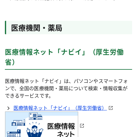
医療機関・薬局
医療情報ネット「ナビイ」（厚生労働
省）
医療情報ネット「ナビイ」は、パソコンやスマートフォ
ンで、全国の医療機関・薬局について検索・情報収集が
できるサービスです。
医療情報ネット「ナビイ」（厚生労働省）