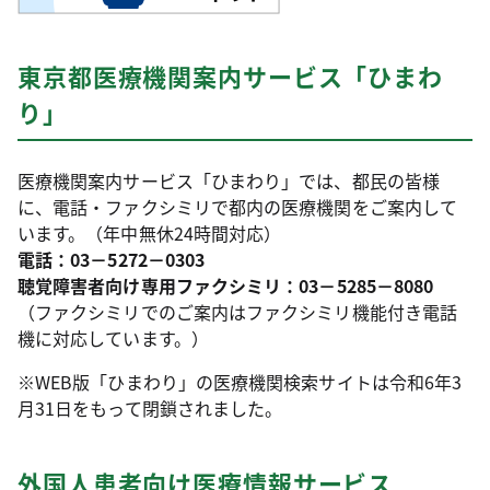
東京都医療機関案内サービス「ひまわ
り」
医療機関案内サービス「ひまわり」では、都民の皆様
に、電話・ファクシミリで都内の医療機関をご案内して
います。（年中無休24時間対応）
電話：03－5272－0303
聴覚障害者向け専用ファクシミリ：03－5285－8080
（ファクシミリでのご案内はファクシミリ機能付き電話
機に対応しています。）
※WEB版「ひまわり」の医療機関検索サイトは令和6年3
月31日をもって閉鎖されました。
外国人患者向け医療情報サービス