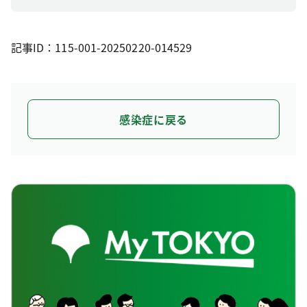
記事ID：115-001-20250220-014529
感染症に戻る