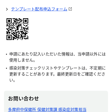
テンプレート配布申込フォーム
申請にあたり記入いただいた情報は、当申請以外には
使用しません。
感染対策チェックリストやテンプレートは、不定期に
更新することがあります。最終更新日をご確認くださ
い。
お問い合わせ
多摩府中保健所 保健対策課 感染症対策担当