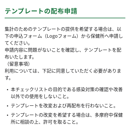
テンプレートの配布申請
集計のためのテンプレートの提供を希望する場合は、以
下の申込フォーム（Logoフォーム）から保健所へ申請し
てください。
申請内容に問題がないことを確認し、テンプレートを配
布いたします。
（留意事項）
利用については、下記に同意していただく必要がありま
す。
本チェックリストの目的である感染対策の確認や改善
以外での使用をしないこと。
テンプレートを改変および再配布を行わないこと。
テンプレートの改変を希望する場合は、多摩府中保健
所に相談の上、許可を取ること。