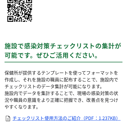
施設で感染対策チェックリストの集計が
可能です。ぜひご活用ください。
保健所が提供するテンプレートを使ってフォーマットを
作成し、それを施設の職員に配布することで、施設内で
チェックリストのデータ集計が可能になります。
施設内でデータを集計することで、現場の感染対策の状
況や職員の意識をより正確に把握でき、改善点を見つけ
やすくなります。
チェックリスト使用方法のご紹介（PDF：1,237KB）