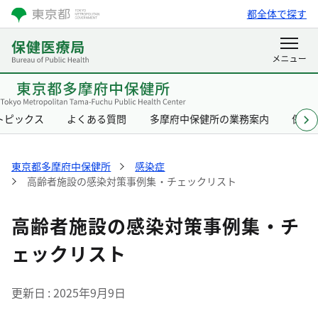
都全体で探す
トピックス
よくある質問
多摩府中保健所の業務案内
保健
東京都多摩府中保健所
感染症
高齢者施設の感染対策事例集・チェックリスト
高齢者施設の感染対策事例集・チ
ェックリスト
更新日
2025年9月9日