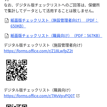
なお、デジタル版チェックリストへのご回答は、保健所
で集計してデータとして活用することは致しません。
紙面版チェックリスト（施設管理者向け）（PDF：
650KB）
紙面版チェックリスト（職員向け）（PDF：567KB）
デジタル版チェックリスト（施設管理者向け）
https://forms.office.com/r/Z18LwfpZ2t
デジタル版チェックリスト（職員向け）
https://forms.office.com/r/7MvVpvPQ0T