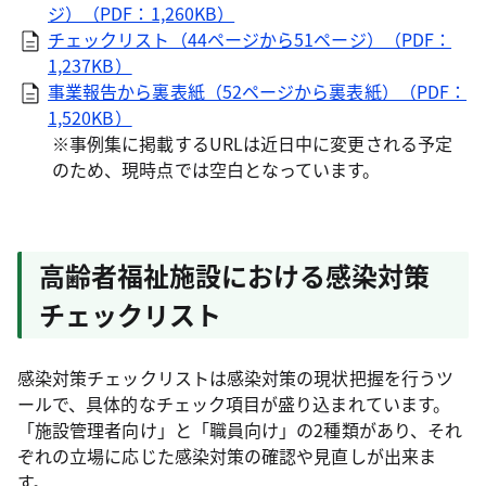
ジ）（PDF：1,260KB）
チェックリスト（44ページから51ページ）（PDF：
1,237KB）
事業報告から裏表紙（52ページから裏表紙）（PDF：
1,520KB）
※事例集に掲載するURLは近日中に変更される予定
のため、現時点では空白となっています。
高齢者福祉施設における感染対策
チェックリスト
感染対策チェックリストは感染対策の現状把握を行うツ
ールで、具体的なチェック項目が盛り込まれています。
「施設管理者向け」と「職員向け」の2種類があり、それ
ぞれの立場に応じた感染対策の確認や見直しが出来ま
す。