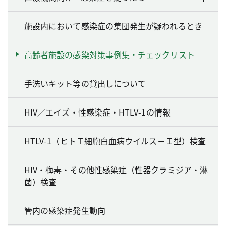
施設内において感染症の集団発生が疑われるとき
高齢者施設の感染対策事例集・チェックリスト
手洗いキット等の貸出しについて
HIV／エイズ・性感染症・HTLV-1の情報
HTLV-1（ヒトＴ細胞白血病ウイルス－Ｉ型）検査
HIV・梅毒・その他性感染症（性器クラミジア・淋
菌）検査
管内の感染症発生動向