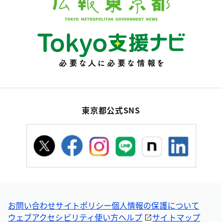
東京都公式SNS
お問い合わせ
サイトポリシー
個人情報の保護について
ウェブアクセシビリティ
使い方ヘルプ
サイトマップ