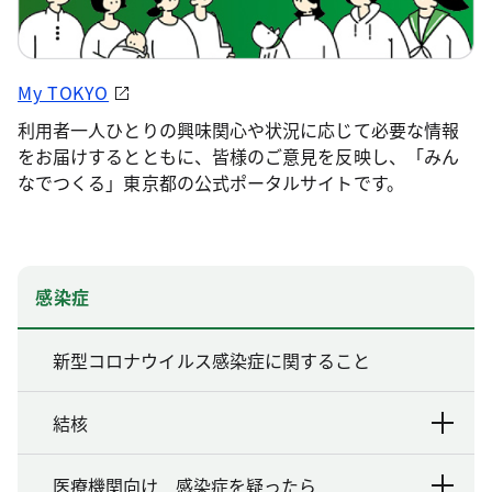
My TOKYO
利用者一人ひとりの興味関心や状況に応じて必要な情報
をお届けするとともに、皆様のご意見を反映し、「みん
なでつくる」東京都の公式ポータルサイトです。
感染症
新型コロナウイルス感染症に関すること
結核
医療機関向け 感染症を疑ったら