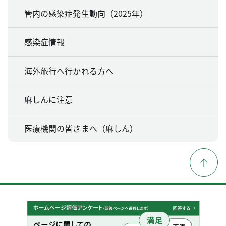
管内の感染症発生動向（2025年）
感染症情報
海外旅行へ行かれる方へ
麻しんに注意
医療機関の皆さまへ（麻しん）