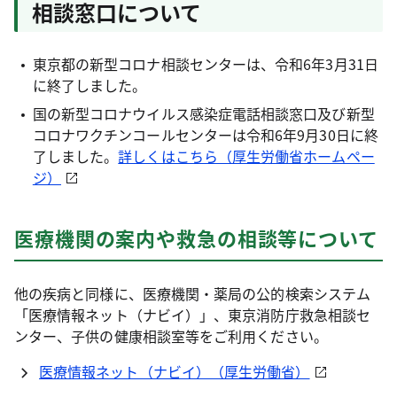
相談窓口について
東京都の新型コロナ相談センターは、令和6年3月31日
に終了しました。
国の新型コロナウイルス感染症電話相談窓口及び新型
コロナワクチンコールセンターは令和6年9月30日に終
了しました。
詳しくはこちら（厚生労働省ホームペー
ジ）
医療機関の案内や救急の相談等について
他の疾病と同様に、医療機関・薬局の公的検索システム
「医療情報ネット（ナビイ）」、東京消防庁救急相談セ
ンター、子供の健康相談室等をご利用ください。
医療情報ネット（ナビイ）（厚生労働省）