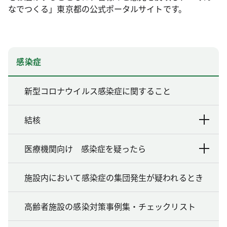
なでつくる」東京都の公式ポータルサイトです。
感染症
新型コロナウイルス感染症に関すること
結核
医療機関向け 感染症を疑ったら
施設内において感染症の集団発生が疑われるとき
高齢者施設の感染対策事例集・チェックリスト