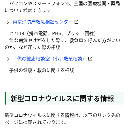
パソコンやスマートフォンで、全国の医療機関・薬局
について検索できます
東京消防庁救急相談センター
♯7119（携帯電話、PHS、プッシュ回線）
急な病気やけがをした際に、救急車を呼んだ方がいい
のか、など迷った際の相談
子供の健康相談室（小児救急相談）
子供の健康・救急に関する相談
新型コロナウイルスに関する情報
新型コロナウイルスに関する情報は、以下のリンク先の
ページに掲載されております。