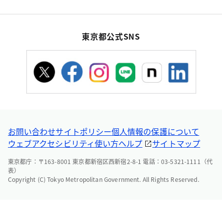
東京都公式SNS
お問い合わせ
サイトポリシー
個人情報の保護について
ウェブアクセシビリティ
使い方ヘルプ
サイトマップ
東京都庁：〒163-8001 東京都新宿区西新宿2-8-1 電話：03-5321-1111（代
表）
Copyright (C) Tokyo Metropolitan Government. All Rights Reserved.