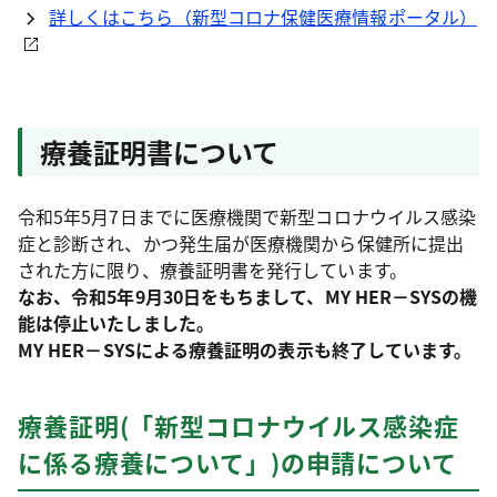
詳しくはこちら（新型コロナ保健医療情報ポータル）
療養証明書について
令和5年5月7日までに医療機関で新型コロナウイルス感染
症と診断され、かつ発生届が医療機関から保健所に提出
された方に限り、療養証明書を発行しています。
なお、令和5年9月30日をもちまして、MY HER－SYSの機
能は停止いたしました。
MY HER－SYSによる療養証明の表示も終了しています。
療養証明(「新型コロナウイルス感染症
に係る療養について」)の申請について