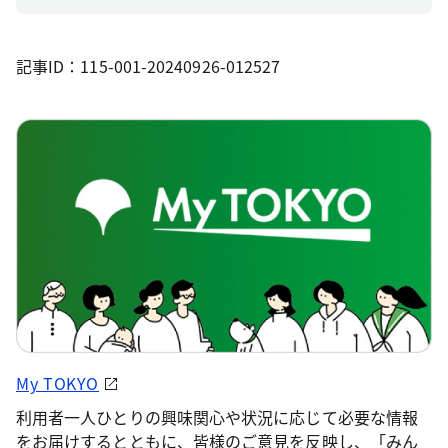
記事ID：115-001-20240926-012527
My TOKYO
利用者一人ひとりの興味関心や状況に応じて必要な情報
をお届けするとともに、皆様のご意見を反映し、「みん