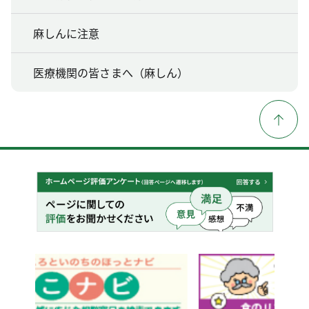
麻しんに注意
医療機関の皆さまへ（麻しん）