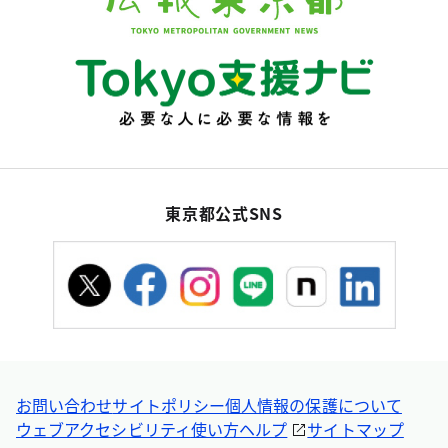
東京都公式SNS
お問い合わせ
サイトポリシー
個人情報の保護について
ウェブアクセシビリティ
使い方ヘルプ
サイトマップ