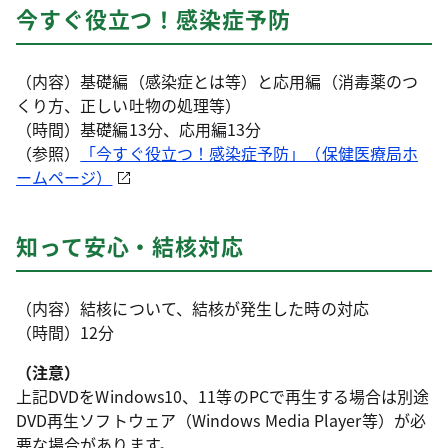
今すぐ役立つ！感染症予防
（内容）基礎編（感染症とは等）と応用編（消毒薬のつ
くり方、正しい吐物の処理等）
（時間）基礎編13分、応用編13分
（参照）
「今すぐ役立つ！感染症予防」（保健医療局ホ
ームページ）
知って安心・結核対応
（内容）結核について、結核が発生した時の対応
（時間）12分
（注意）
上記DVDをWindows10、11等のPCで再生する場合は別途
DVD再生ソフトウェア（Windows Media Player等）が必
要な場合があります。