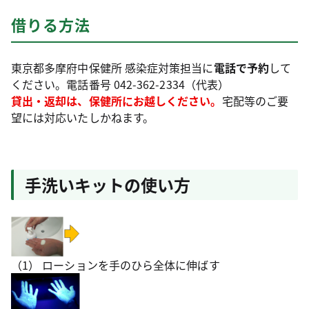
借りる方法
東京都多摩府中保健所 感染症対策担当に
電話で予約
して
ください。電話番号 042-362-2334（代表）
貸出・返却は、保健所にお越しください。
宅配等のご要
望には対応いたしかねます。
手洗いキットの使い方
（1） ローションを手のひら全体に伸ばす