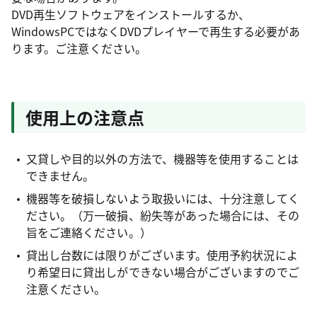
DVD再生ソフトウェアをインストールするか、
WindowsPCではなくDVDプレイヤーで再生する必要があ
ります。ご注意ください。
使用上の注意点
又貸しや目的以外の方法で、機器等を使用することは
できません。
機器等を破損しないよう取扱いには、十分注意してく
ださい。（万一破損、紛失等があった場合には、その
旨をご連絡ください。）
貸出し台数には限りがございます。使用予約状況によ
り希望日に貸出しができない場合がございますのでご
注意ください。