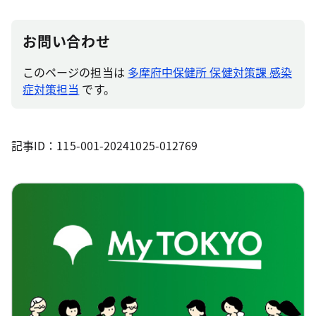
お問い合わせ
このページの担当は
多摩府中保健所 保健対策課 感染
症対策担当
です。
記事ID：115-001-20241025-012769