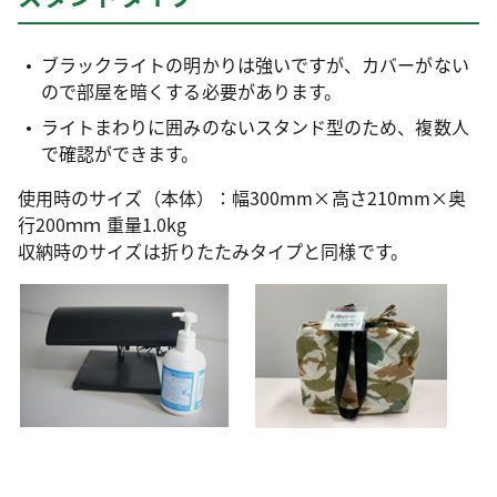
ブラックライトの明かりは強いですが、カバーがない
ので部屋を暗くする必要があります。
ライトまわりに囲みのないスタンド型のため、複数人
で確認ができます。
使用時のサイズ（本体）：幅300mm×高さ210mm×奥
行200ｍｍ 重量1.0kg
収納時のサイズは折りたたみタイプと同様です。