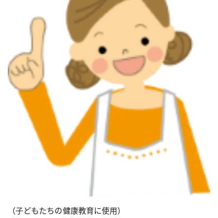
（子どもたちの健康教育に使用）