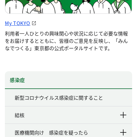
My TOKYO
利用者一人ひとりの興味関心や状況に応じて必要な情報
をお届けするとともに、皆様のご意見を反映し、「みん
なでつくる」東京都の公式ポータルサイトです。
感染症
新型コロナウイルス感染症に関すること
結核
医療機関向け 感染症を疑ったら