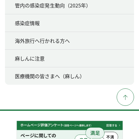
管内の感染症発生動向（2025年）
感染症情報
海外旅行へ行かれる方へ
麻しんに注意
医療機関の皆さまへ（麻しん）