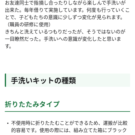
お友達同士で指摘し合ったりしながら楽しんで手洗いが
出来た。毎年借りて実施しています。何度も行っていくこ
とで、子どもたちの意識に少しずつ変化が見られます。
（職員の研修に使用）
きちんと洗えているつもりだったが、そうではないのが
一目瞭然だった。手洗いへの意識が変化したと思いま
す。
手洗いキットの種類
折りたたみタイプ
不使用時に折りたたむことができるため、運搬が比較
的容易です。使用の際には、組み立てた箱にブラック