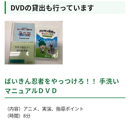
DVDの貸出も行っています
ばいきん忍者をやっつけろ！！ 手洗い
マニュアルＤＶＤ
（内容）アニメ、実演、指導ポイント
（時間）8分