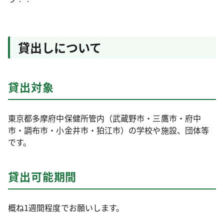
貸出しについて
貸出対象
東京都多摩府中保健所管内（武蔵野市・三鷹市・府中
市・調布市・小金井市・狛江市）の学校や施設、団体等
です。
貸出可能期間
概ね1週間程度でお願いします。