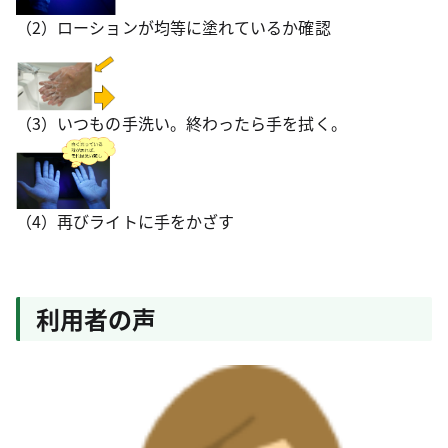
（2）ローションが均等に塗れているか確認
（3）いつもの手洗い。終わったら手を拭く。
（4）再びライトに手をかざす
利用者の声