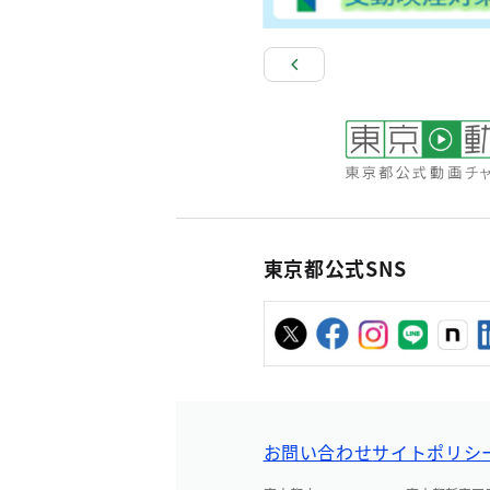
東京都公式SNS
お問い合わせ
サイトポリシ