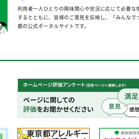
利用者一人ひとりの興味関心や状況に応じて必要な
するとともに、皆様のご意見を反映し、「みんなで
都の公式ポータルサイトです。