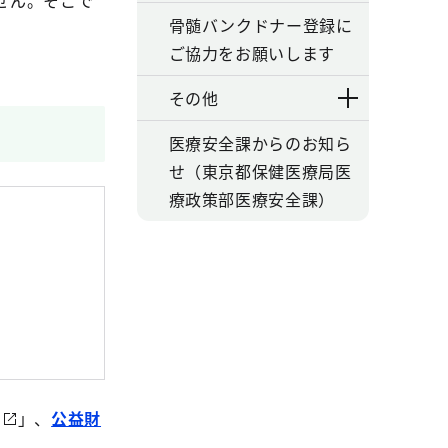
せん。そこで
骨髄バンクドナー登録に
ご協力をお願いします
その他
医療安全課からのお知ら
せ（東京都保健医療局医
療政策部医療安全課）
」、
公益財