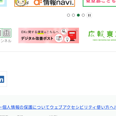
ー
個人情報の保護について
ウェブアクセシビリティ
使い方ヘ