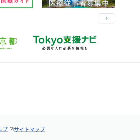
ルプ
サイトマップ