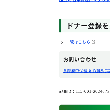
ドナー登録を
一覧はこちら
お問い合わせ
多摩府中保健所 保健対
記事ID：115-001-2024072