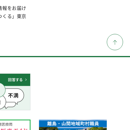
情報をお届け
つくる」東京