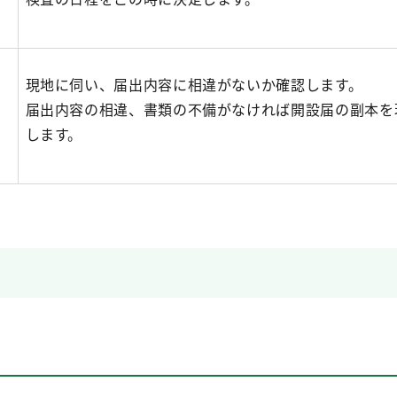
現地に伺い、届出内容に相違がないか確認します。
届出内容の相違、書類の不備がなければ開設届の副本を
します。