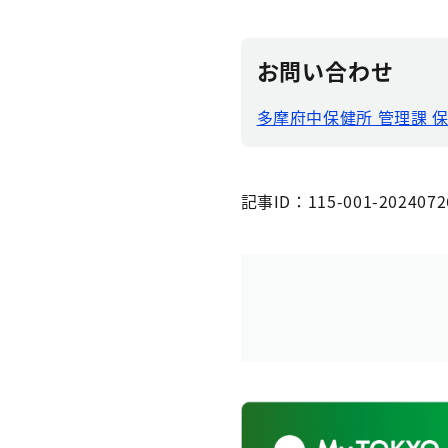
お問い合わせ
多摩府中保健所 管理課 
記事ID：115-001-2024072