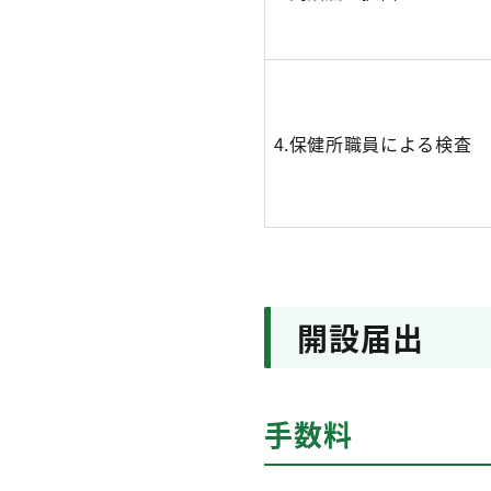
4.保健所職員による検査
開設届出
手数料