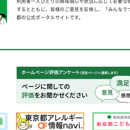
利用者一人ひとりの興味関心や状況に応じて必要な
するとともに、皆様のご意見を反映し、「みんなで
都の公式ポータルサイトです。