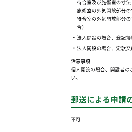
待合室及び施術室の寸法
施術室の外気開放部分の
待合室の外気開放部分の
合）
法人開設の場合、登記簿
法人開設の場合、定款又
注意事項
個人開設の場合、開設者の
い。
郵送による申請
不可