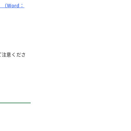
（Word：
ご注意くださ