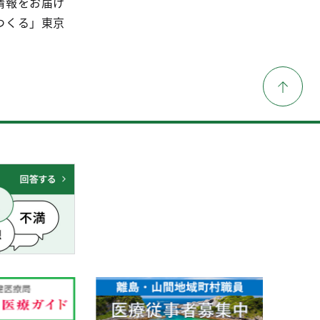
情報をお届け
つくる」東京