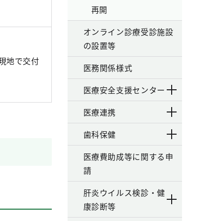
再開
オンライン診療受診施設
の設置等
現地で交付
医務関係様式
医療安全支援センター
医療連携
歯科保健
医療費助成等に関する申
請
肝炎ウイルス検診・健
康診断等