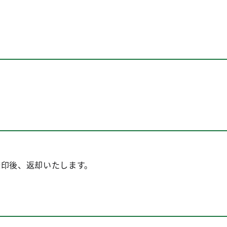
捺印後、返却いたします。