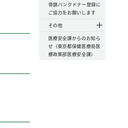
骨髄バンクドナー登録に
ご協力をお願いします
その他
医療安全課からのお知ら
せ（東京都保健医療局医
療政策部医療安全課）