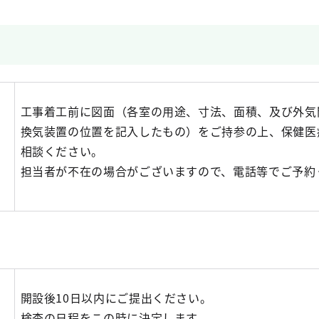
工事着工前に図面（各室の用途、寸法、面積、及び外気
換気装置の位置を記入したもの）をご持参の上、保健医
相談ください。
担当者が不在の場合がございますので、電話等でご予約
開設後10日以内にご提出ください。
検査の日程をこの時に決定します。