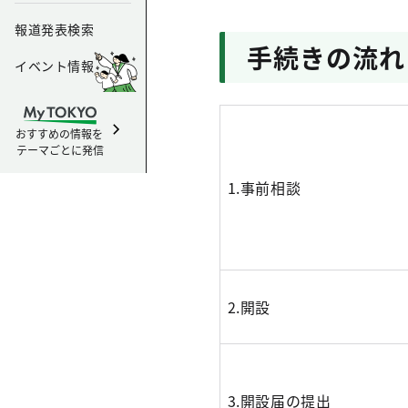
報道発表検索
手続きの流れ
イベント情報
おすすめの情報を
テーマごとに発信
1.事前相談
2.開設
3.開設届の提出