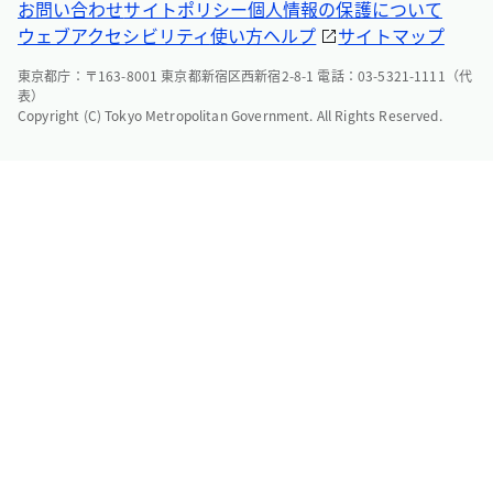
お問い合わせ
サイトポリシー
個人情報の保護について
ウェブアクセシビリティ
使い方ヘルプ
サイトマップ
東京都庁：〒163-8001 東京都新宿区西新宿2-8-1 電話：03-5321-1111（代
表）
Copyright (C) Tokyo Metropolitan Government. All Rights Reserved.