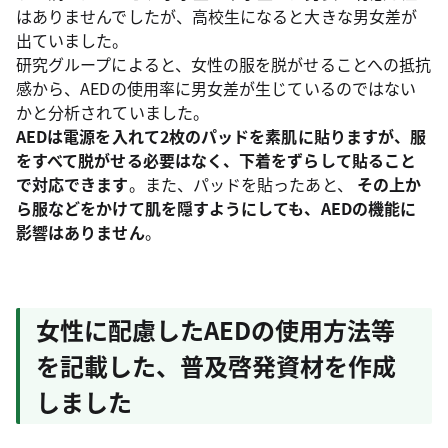
はありませんでしたが、高校生になると大きな男女差が
出ていました。
研究グループによると、女性の服を脱がせることへの抵抗
感から、AEDの使用率に男女差が生じているのではない
かと分析されていました。
AEDは電源を入れて2枚のパッドを素肌に貼りますが、服
をすべて脱がせる必要はなく、下着をずらして貼ること
で対応できます
。また、パッドを貼ったあと、
その上か
ら服などをかけて肌を隠すようにしても、AEDの機能に
影響はありません
。
女性に配慮したAEDの使用方法等
を記載した、普及啓発資材を作成
しました