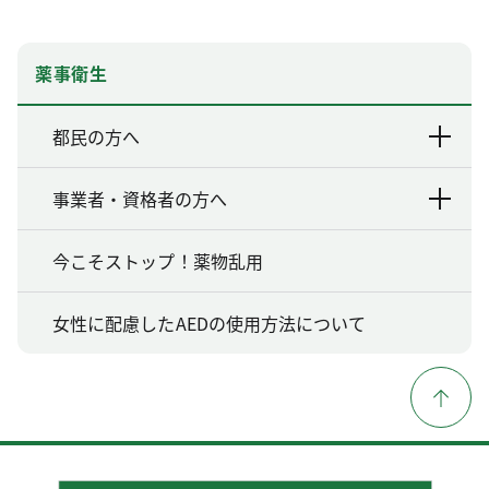
薬事衛生
都民の方へ
事業者・資格者の方へ
今こそストップ！薬物乱用
女性に配慮したAEDの使用方法について