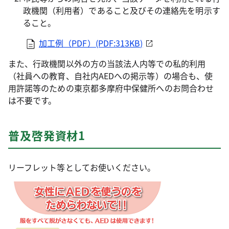
政機関（利用者）であること及びその連絡先を明示す
ること。
加工例（PDF）(PDF:313KB)
また、行政機関以外の方の当該法人内等での私的利用
（社員への教育、自社内AEDへの掲示等）の場合も、使
用許諾等のための東京都多摩府中保健所へのお問合わせ
は不要です。
普及啓発資材1
リーフレット等としてお使いください。