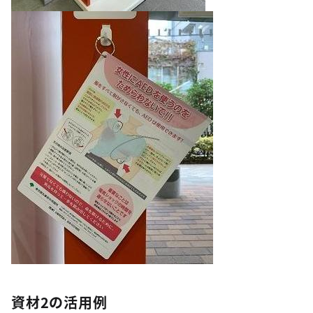
資材2の活用例