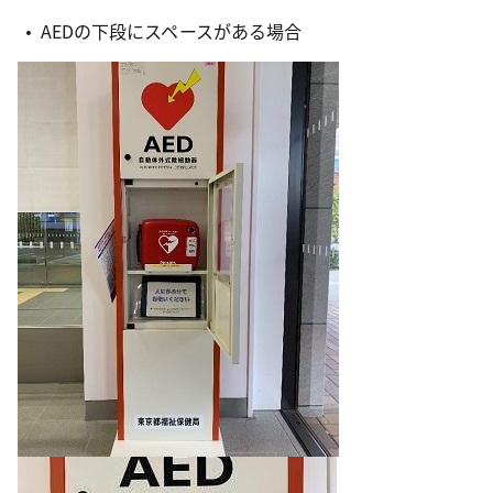
AEDの下段にスペースがある場合