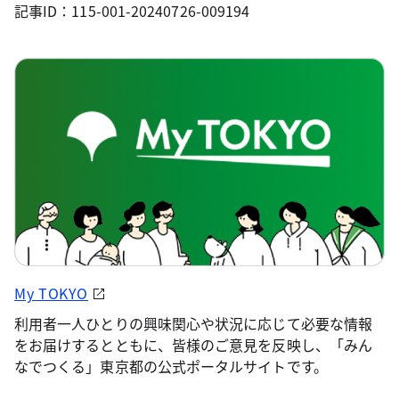
記事ID：115-001-20240726-009194
My TOKYO
利用者一人ひとりの興味関心や状況に応じて必要な情報
をお届けするとともに、皆様のご意見を反映し、「みん
なでつくる」東京都の公式ポータルサイトです。