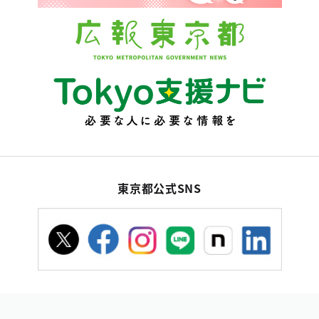
東京都公式SNS