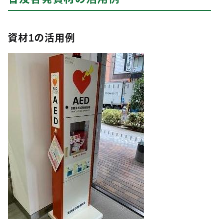
資材1の活用例