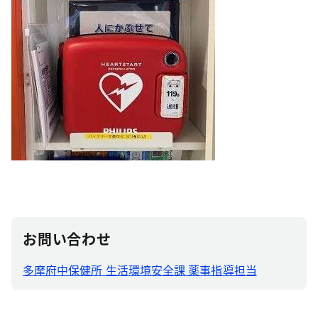
お問い合わせ
多摩府中保健所 生活環境安全課 薬事指導担当