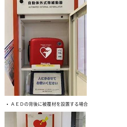
ＡＥＤの背後に被覆材を設置する場合