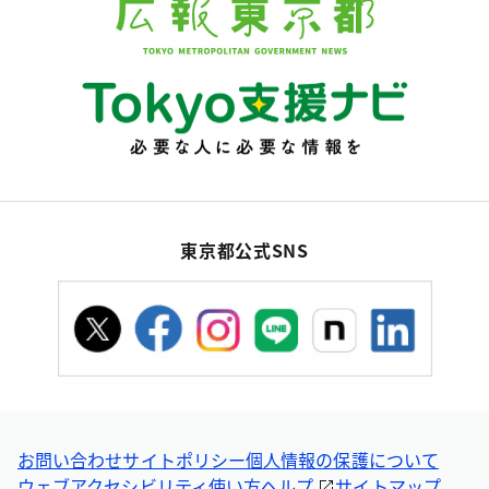
東京都公式SNS
お問い合わせ
サイトポリシー
個人情報の保護について
ウェブアクセシビリティ
使い方ヘルプ
サイトマップ