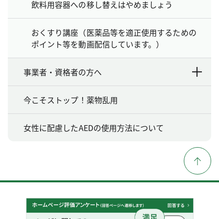
飲料用容器への移し替えはやめましょう
おくすり講座（医薬品等を適正使用するための
ポイント等を動画配信しています。）
事業者・資格者の方へ
今こそストップ！薬物乱用
女性に配慮したAEDの使用方法について