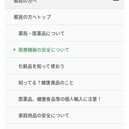
都民の方へ
都民の方へトップ
薬局・医薬品について
医療機器の安全について
化粧品を知って使おう
知ってる？健康食品のこと
医薬品、健康食品等の個人輸入に注意！
家庭用品の安全について