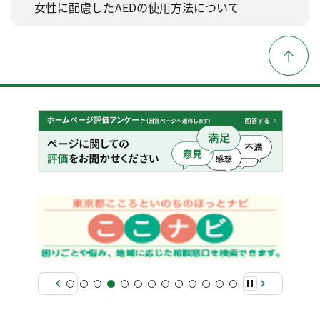
女性に配慮したAEDの使用方法について