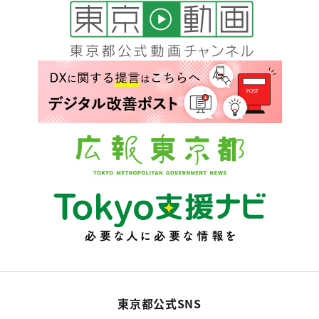
東京都公式SNS