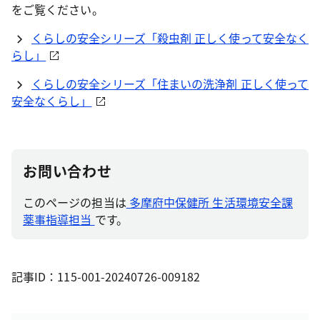
をご覧ください。
くらしの安全シリーズ「殺虫剤 正しく使って安全なく
らし」
くらしの安全シリーズ「住まいの洗浄剤 正しく使って
安全なくらし」
お問い合わせ
このページの担当は
多摩府中保健所 生活環境安全課
薬事指導担当
です。
記事ID：115-001-20240726-009182