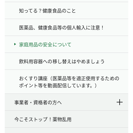
知ってる？健康食品のこと
医薬品、健康食品等の個人輸入に注意！
家庭用品の安全について
飲料用容器への移し替えはやめましょう
おくすり講座（医薬品等を適正使用するための
ポイント等を動画配信しています。）
事業者・資格者の方へ
今こそストップ！薬物乱用