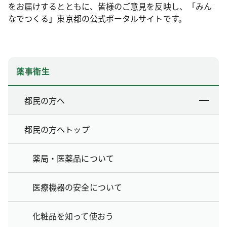
をお届けするとともに、皆様のご意見を反映し、「みん
なでつくる」東京都の公式ポータルサイトです。
薬事衛生
都民の方へ
都民の方へトップ
薬局・医薬品について
医療機器の安全について
化粧品を知って使おう