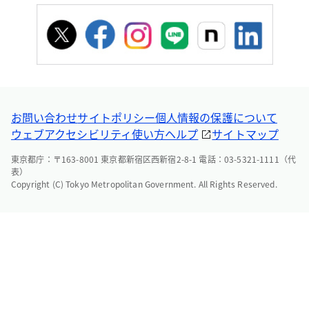
お問い合わせ
サイトポリシー
個人情報の保護について
ウェブアクセシビリティ
使い方ヘルプ
サイトマップ
東京都庁：〒163-8001 東京都新宿区西新宿2-8-1 電話：03-5321-1111（代
表）
Copyright (C) Tokyo Metropolitan Government. All Rights Reserved.