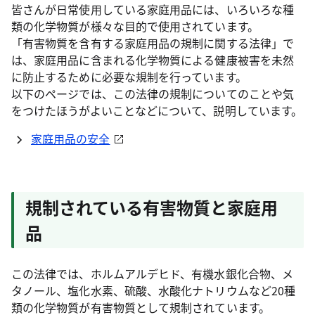
皆さんが日常使用している家庭用品には、いろいろな種
類の化学物質が様々な目的で使用されています。
「有害物質を含有する家庭用品の規制に関する法律」で
は、家庭用品に含まれる化学物質による健康被害を未然
に防止するために必要な規制を行っています。
以下のページでは、この法律の規制についてのことや気
をつけたほうがよいことなどについて、説明しています。
家庭用品の安全
規制されている有害物質と家庭用
品
この法律では、ホルムアルデヒド、有機水銀化合物、メ
タノール、塩化水素、硫酸、水酸化ナトリウムなど20種
類の化学物質が有害物質として規制されています。