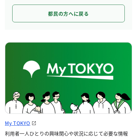
都民の方へに戻る
My TOKYO
利用者一人ひとりの興味関心や状況に応じて必要な情報