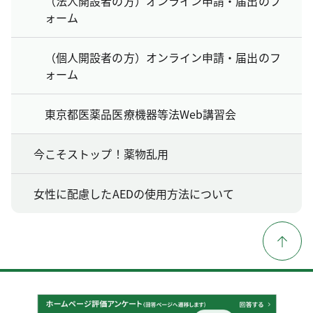
（法人開設者の方）オンライン申請・届出のフ
ォーム
（個人開設者の方）オンライン申請・届出のフ
ォーム
東京都医薬品医療機器等法Web講習会
今こそストップ！薬物乱用
女性に配慮したAEDの使用方法について