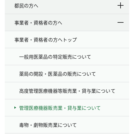
都民の方へ
事業者・資格者の方へ
事業者・資格者の方へトップ
一般用医薬品の特定販売について
薬局の開設・医薬品の販売について
高度管理医療機器等販売業・貸与業について
管理医療機器販売業・貸与業について
毒物・劇物販売業について