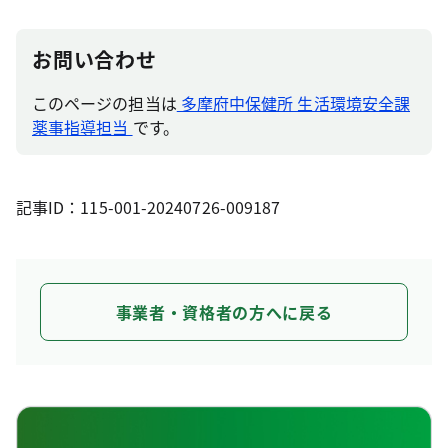
お問い合わせ
このページの担当は
多摩府中保健所 生活環境安全課
薬事指導担当
です。
記事ID：115-001-20240726-009187
事業者・資格者の方へに戻る