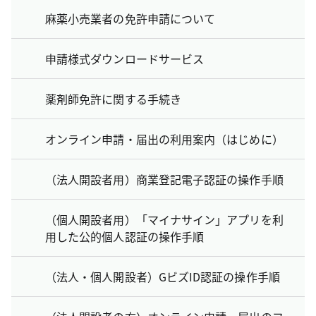
麻薬小売業者の免許申請について
申請様式ダウンロードサービス
薬剤師免許に関する手続き
オンライン申請・届出の利用案内（はじめに）
（法人開設者用）商業登記電子認証の操作手順
（個人開設者用）「マイナサイン」アプリを利
用した公的個人認証の操作手順
（法人・個人開設者）GビズID認証の操作手順