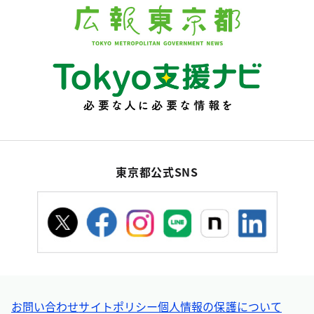
東京都公式SNS
お問い合わせ
サイトポリシー
個人情報の保護について