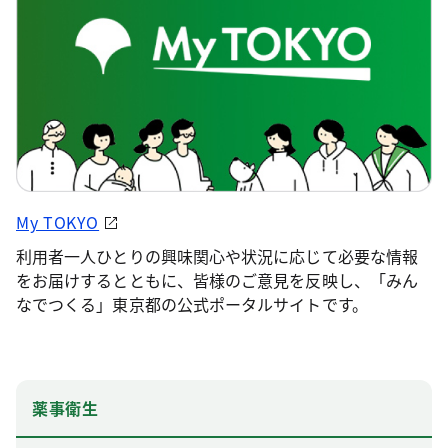
My TOKYO
利用者一人ひとりの興味関心や状況に応じて必要な情報
をお届けするとともに、皆様のご意見を反映し、「みん
なでつくる」東京都の公式ポータルサイトです。
薬事衛生