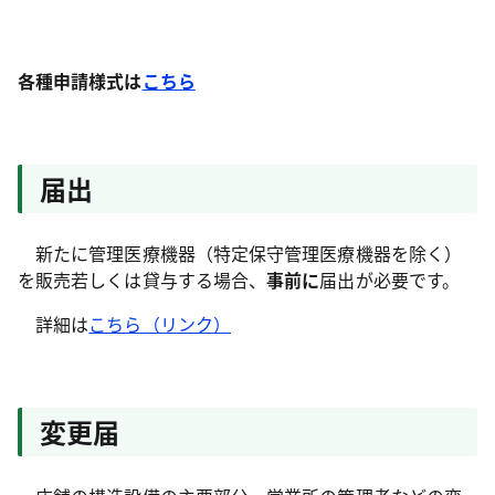
各種申請様式は
こちら
届出
新たに管理医療機器（特定保守管理医療機器を除く）
を販売若しくは貸与する場合、
事前に
届出が必要です。
詳細は
こちら（リンク）
変更届