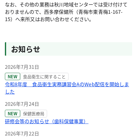
なお、その他の業務は秋川地域センターでは受け付けて
おりませんので、西多摩保健所（青梅市東青梅1-167-
15）へ来所又はお問い合わせください。
お知らせ
2026年7月31日
NEW
食品衛生に関すること
令和8年度 食品衛生実務講習会AのWeb配信を開始しま
した
2026年7月24日
NEW
保健医療局
研修会等のお知らせ（歯科保健事業）
2026年7月22日