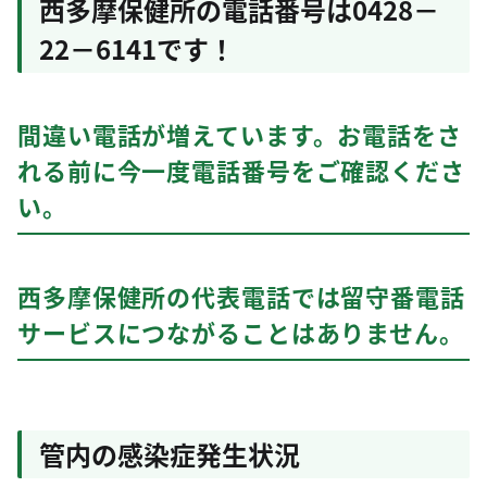
西多摩保健所の電話番号は0428－
22－6141です！
間違い電話が増えています。お電話をさ
れる前に今一度電話番号をご確認くださ
い。
西多摩保健所の代表電話では留守番電話
サービスにつながることはありません。
管内の感染症発生状況