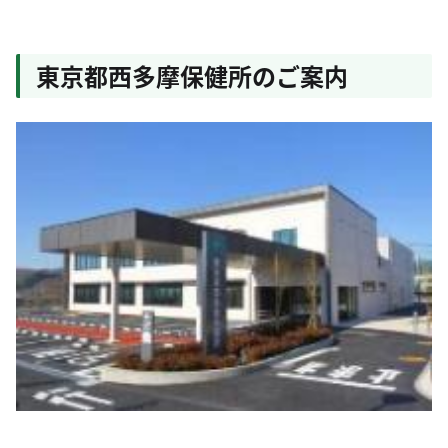
東京都西多摩保健所のご案内