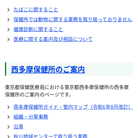
たばこに関すること
保健所では動物に関する業務を取り扱っておりません
健康診断に関すること
医療に関する案内及び相談について
西多摩保健所のご案内
東京都保健医療局における東京都西多摩保健所の西多摩
保健所のご案内のページです。
西多摩保健所ガイド・管内マップ（令和6年8月改訂）
組織・分掌事務
沿革
秋川地域センターで取り扱う業務