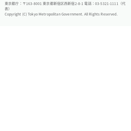
東京都庁：〒163-8001 東京都新宿区西新宿2-8-1 電話：03-5321-1111（代
表）
Copyright (C) Tokyo Metropolitan Government. All Rights Reserved.