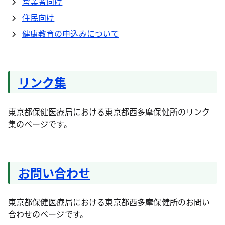
営業者向け
住民向け
健康教育の申込みについて
リンク集
東京都保健医療局における東京都西多摩保健所のリンク
集のページです。
お問い合わせ
東京都保健医療局における東京都西多摩保健所のお問い
合わせのページです。