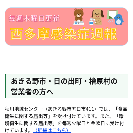
あきる野市・日の出町・檜原村の
営業者の方へ
秋川地域センター（あきる野市五日市411）では、
「食品
衛生に関する届出等」
を受け付けています。また、
「環
境衛生に関する届出等」
を毎週火曜日と金曜日に受け付
けています。
（詳細はこちら）