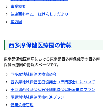
事業概要
健康西多摩21ーほけんじょだよりー
案内図
西多摩保健医療圏の情報
東京都保健医療局における東京都西多摩保健所の西多摩
保健医療圏の情報のページです。
西多摩地域保健医療協議会
西多摩地域保健医療協議会（専門部会）について
東京都西多摩保健医療圏地域保健医療推進プラン
課題別地域保健医療推進プラン
健康危機管理