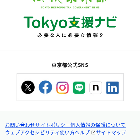
東京都公式SNS
お問い合わせ
サイトポリシー
個人情報の保護について
ウェブアクセシビリティ
使い方ヘルプ
サイトマップ