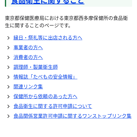
東京都保健医療局における東京都西多摩保健所の食品衛
生に関することのページです。
縁日・祭礼等に出店される方へ
事業者の方へ
消費者の方へ
調理師・製菓衛生師
情報誌「たべもの安全情報」
関連リンク集
保健所から依頼のあった方へ
食品衛生に関する許可申請について
食品関係営業許可申請に関するワンストップリンク集