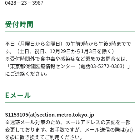
0428－23－3987
受付時間
平日（月曜日から金曜日）の午前9時から午後5時までで
す。（土日、祝日、12月29日から1月3日を除く）
※受付時間外で食中毒や感染症など緊急のお問合せは、
「東京都保健医療情報センター（電話03-5272-0303）」
にご連絡ください。
Eメール
S1153105(at)section.metro.tokyo.jp
※迷惑メール対策のため、メールアドレスの表記を一部
変更しております。お手数ですが、メール送信の際は(at)
を@に置き換えてご利用ください。