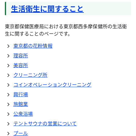
生活衛生に関すること
東京都保健医療局における東京都西多摩保健所の生活衛
生に関することのページです。
東京都の花粉情報
理容所
美容所
クリーニング所
コインオペレーションクリーニング
興行場
旅館業
公衆浴場
テントサウナの営業について
プール