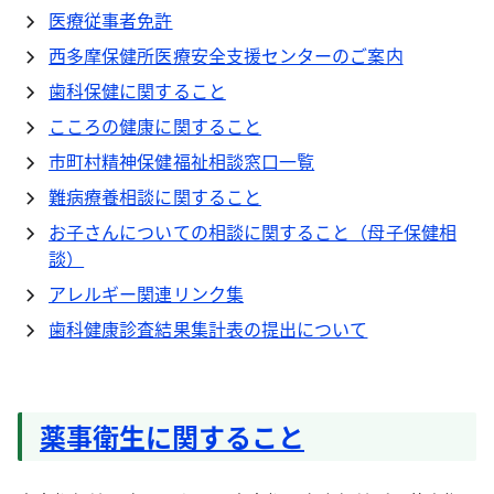
医療従事者免許
西多摩保健所医療安全支援センターのご案内
歯科保健に関すること
こころの健康に関すること
市町村精神保健福祉相談窓口一覧
難病療養相談に関すること
お子さんについての相談に関すること（母子保健相
談）
アレルギー関連リンク集
歯科健康診査結果集計表の提出について
薬事衛生に関すること