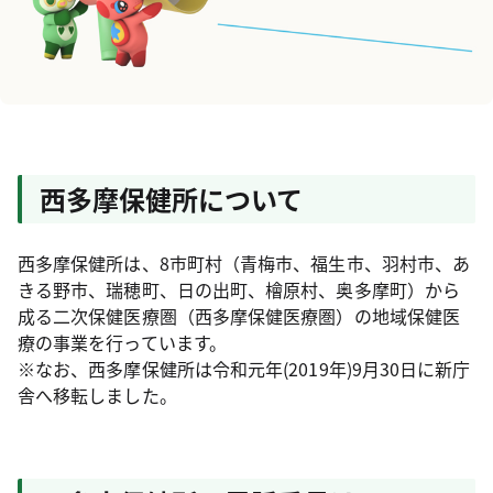
西多摩保健所について
西多摩保健所は、8市町村（青梅市、福生市、羽村市、あ
きる野市、瑞穂町、日の出町、檜原村、奥多摩町）から
成る二次保健医療圏（西多摩保健医療圏）の地域保健医
療の事業を行っています。
※なお、西多摩保健所は令和元年(2019年)9月30日に新庁
舎へ移転しました。