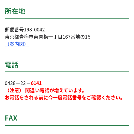
所在地
郵便番号198-0042
東京都青梅市東青梅一丁目167番地の15
（案内図）
電話
0428－22－
6141
（注意） 間違い電話が増えています。
お電話をされる前に今一度電話番号をご確認ください。
FAX