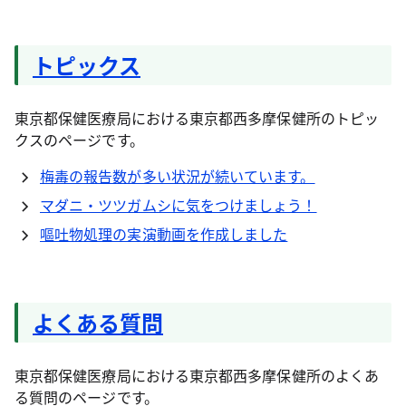
トピックス
東京都保健医療局における東京都西多摩保健所のトピッ
クスのページです。
梅毒の報告数が多い状況が続いています。
マダニ・ツツガムシに気をつけましょう！
嘔吐物処理の実演動画を作成しました
よくある質問
東京都保健医療局における東京都西多摩保健所のよくあ
る質問のページです。