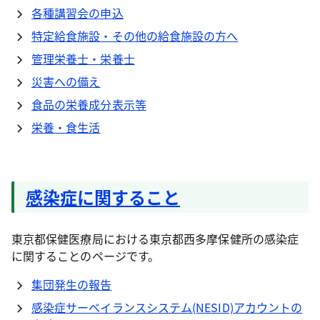
各種講習会の申込
特定給食施設・その他の給食施設の方へ
管理栄養士・栄養士
災害への備え
食品の栄養成分表示等
栄養・食生活
感染症に関すること
東京都保健医療局における東京都西多摩保健所の感染症
に関することのページです。
集団発生の報告
感染症サーベイランスシステム(NESID)アカウントの