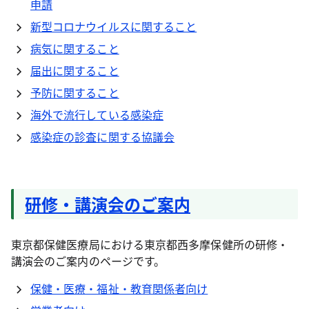
申請
新型コロナウイルスに関すること
病気に関すること
届出に関すること
予防に関すること
海外で流行している感染症
感染症の診査に関する協議会
研修・講演会のご案内
東京都保健医療局における東京都西多摩保健所の研修・
講演会のご案内のページです。
保健・医療・福祉・教育関係者向け