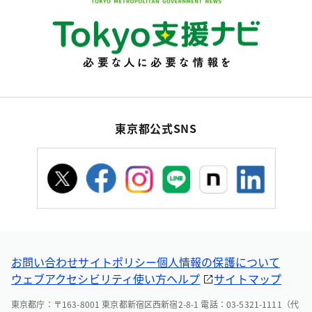
東京都公式SNS
お問い合わせ
サイトポリシー
個人情報の保護について
ウェブアクセシビリティ
使い方ヘルプ
サイトマップ
東京都庁：〒163-8001 東京都新宿区西新宿2-8-1 電話：03-5321-1111（代