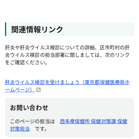
関連情報リンク
肝炎や肝炎ウイルス検診についての詳細、区市町村の肝
炎ウイルス検診の担当部署に関しましては、次のリンク
をご確認ください。
肝炎ウイルス検診を受けましょう（東京都保健医療局ホ
ームページ）
お問い合わせ
このページの担当は
西多摩保健所 保健対策課 保健
対策担当
です。