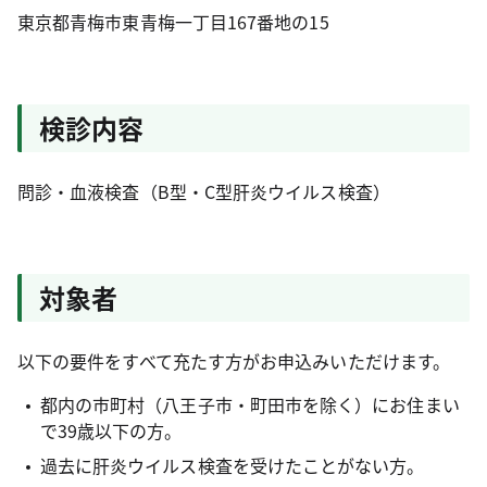
東京都青梅市東青梅一丁目167番地の15
検診内容
問診・血液検査（B型・C型肝炎ウイルス検査）
対象者
以下の要件をすべて充たす方がお申込みいただけます。
都内の市町村（八王子市・町田市を除く）にお住まい
で39歳以下の方。
過去に肝炎ウイルス検査を受けたことがない方。