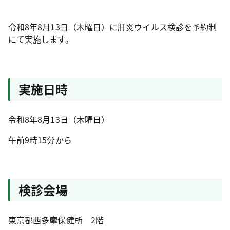
令和8年8月13日（木曜日）に肝炎ウイルス検診を予約制
にて実施します。
実施日時
令和8年8月13日（木曜日）
午前9時15分から
検診会場
東京都西多摩保健所 2階