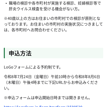
職場の検診や各市町村が実施する検診、妊婦検診等で
肝炎ウイルス検査を受ける機会がない方。
※40歳以上の方はお住まいの市町村での検診が原則とな
っております。お住まいの市町村の実施状況につきまして
は、各市町村へお問合わせください。
申込方法
LoGoフォームによる予約制です。
令和8年7月24日（金曜日）午前10時から令和8年8月6日
（木曜日）午後4時までに下記URLからお申込みくださ
い。
※申込フォームは申込開始日時までは開きません。