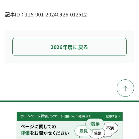
記事ID：115-001-20240926-012512
2026年度に戻る