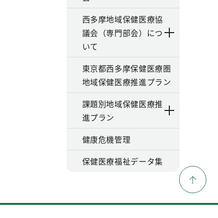
西多摩地域保健医療協
議会（専門部会）につ
いて
東京都西多摩保健医療圏
地域保健医療推進プラン
課題別地域保健医療推
進プラン
健康危機管理
保健医療福祉データ集