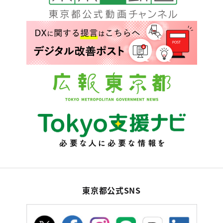
東京都公式SNS