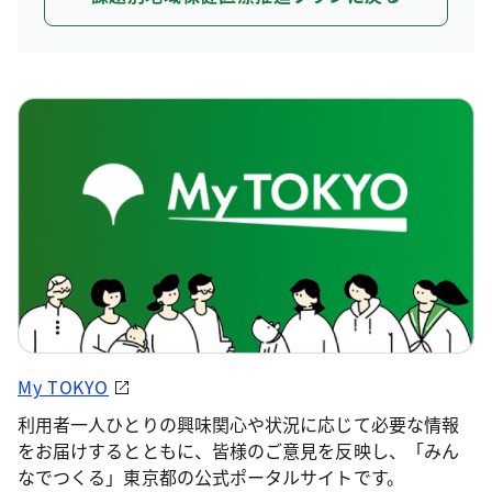
My TOKYO
利用者一人ひとりの興味関心や状況に応じて必要な情報
をお届けするとともに、皆様のご意見を反映し、「みん
なでつくる」東京都の公式ポータルサイトです。