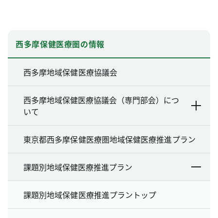
西多摩保健医療圏の情報
西多摩地域保健医療協議会
西多摩地域保健医療協議会（専門部会）につ
いて
東京都西多摩保健医療圏地域保健医療推進プラン
課題別地域保健医療推進プラン
課題別地域保健医療推進プラントップ