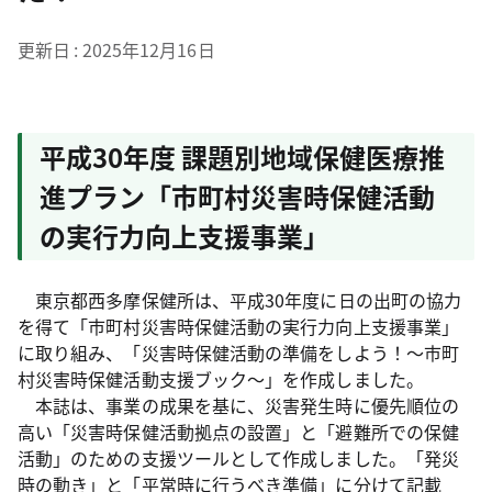
更新日
2025年12月16日
平成30年度 課題別地域保健医療推
進プラン「市町村災害時保健活動
の実行力向上支援事業」
東京都西多摩保健所は、平成30年度に日の出町の協力
を得て「市町村災害時保健活動の実行力向上支援事業」
に取り組み、「災害時保健活動の準備をしよう！～市町
村災害時保健活動支援ブック～」を作成しました。
本誌は、事業の成果を基に、災害発生時に優先順位の
高い「災害時保健活動拠点の設置」と「避難所での保健
活動」のための支援ツールとして作成しました。「発災
時の動き」と「平常時に行うべき準備」に分けて記載