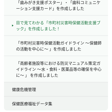
「歯みがき支援ポスター」・「歯科コミュニケ
ーション支援カード」を作成しました
目で見てわかる「市町村災害時保健活動支援ブ
ック」を作成しました！
「市町村災害時保健活動ガイドライン ～保健師
の活動を中心に～ 」を作成しました
「高齢者施設等における防災マニュアル策定ガ
イドライン ～水・食料・医薬品等の確保を中心
に～ 」 を作成しました
健康危機管理
保健医療福祉データ集