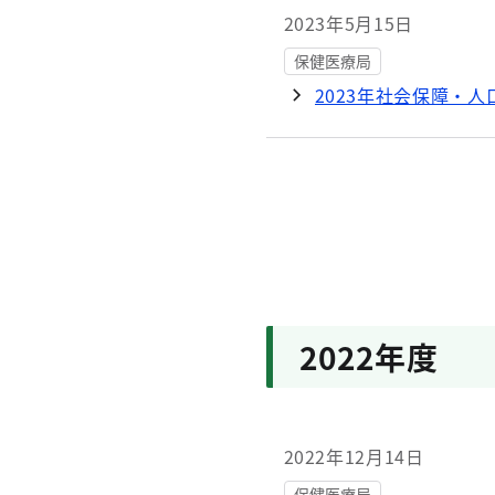
2023年5月15日
2024年6月28日
保健医療局
保健医療局
2023年社会保障・
新型コロナウイルス
2022年度
2022年12月14日
保健医療局