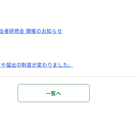
当者研修会 開催のお知らせ
可や届出の制度が変わりました。
一覧へ