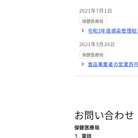
2021年7月1日
保健医療局
令和3年度感染管理担
2021年5月26日
保健医療局
食品事業者の営業許
お問い合わせ
保健医療局
電話