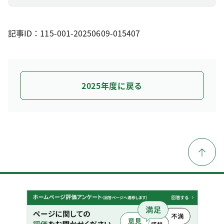
記事ID：115-001-20250609-015407
2025年度に戻る