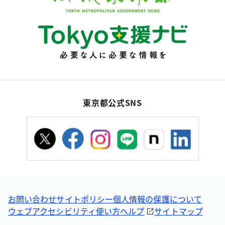
東京都公式SNS
お問い合わせ
サイトポリシー
個人情報の保護について
ウェブアクセシビリティ
使い方ヘルプ
サイトマップ