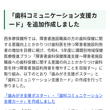
「歯科コミュニケーション支援カ
ード」を追加作成しました
西多摩保健所では、障害者施設職員の方の歯科保健に関
する意識向上とかかりつけ歯科医を持つ障害者施設利用
者の増加を目標に掲げ、令和4、5年度に課題別地域保健
医療推進プラン「障害者歯科保健推進支援～障害者施設
職員への歯科保健に関する意識の向上とかかりつけ歯科
医を持つ障害者施設利用者を増やすことを目指す～」に
取り組み、以下のとおり「歯みがき支援ポスター」と
「歯科コミュニケーション支援カード」の作成を行って
参りました。
「歯みがき支援ポスター」・「歯科コミュニケーション
支援カード」を作成しました