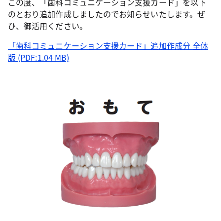
この度、「歯科コミュニケーション支援カード」を以下
のとおり追加作成しましたのでお知らせいたします。ぜ
ひ、御活用ください。
「歯科コミュニケーション支援カード」追加作成分 全体
版 (PDF:1.04 MB)