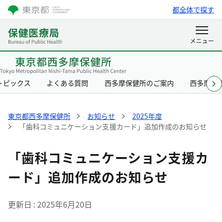
都全体で探す
トピックス
よくある質問
西多摩保健所のご案内
西多摩保
東京都西多摩保健所
お知らせ
2025年度
「歯科コミュニケーション支援カード」追加作成のお知らせ
「歯科コミュニケーション支援カ
ード」追加作成のお知らせ
更新日
2025年6月20日