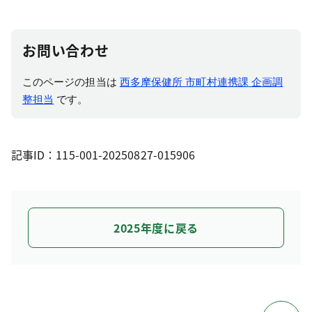
お問い合わせ
このページの担当は
西多摩保健所 市町村連携課 企画調
整担当
です。
記事ID：115-001-20250827-015906
2025年度に戻る