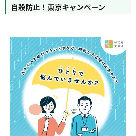
自殺防止！東京キャンペーン