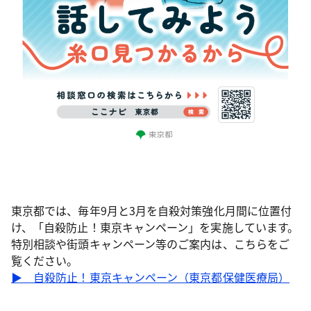
東京都では、毎年9月と3月を自殺対策強化月間に位置付
け、「自殺防止！東京キャンペーン」を実施しています。
特別相談や街頭キャンペーン等のご案内は、こちらをご
覧ください。
▶ 自殺防止！東京キャンペーン（東京都保健医療局）