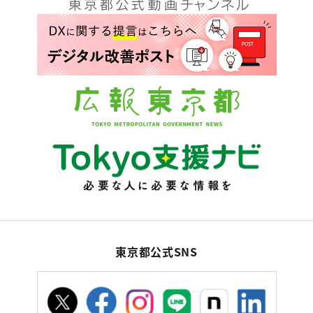
東京都公式SNS