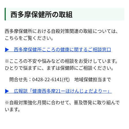
西多摩保健所の取組
西多摩保健所における自殺対策関連の取組については、
こちらをご覧ください。
▶ 西多摩保健所こころの健康に関するご相談窓口
※こころの不安や悩みなどの相談をお受けしています。
ひとりで悩まずに、まずは保健師にご相談ください。
問合せ先：0428-22-6141(代) 地域保健担当まで
▶ 広報誌「健康西多摩21ーほけんじょだよりー」
※自殺対策強化月間に合わせて、普及啓発に取り組んで
います。