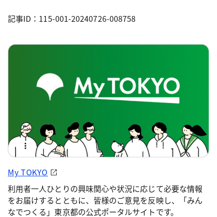
記事ID：115-001-20240726-008758
My TOKYO
利用者一人ひとりの興味関心や状況に応じて必要な情報
をお届けするとともに、皆様のご意見を反映し、「みん
なでつくる」東京都の公式ポータルサイトです。