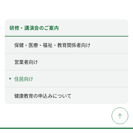
研修・講演会のご案内
保健・医療・福祉・教育関係者向け
営業者向け
住民向け
健康教育の申込みについて