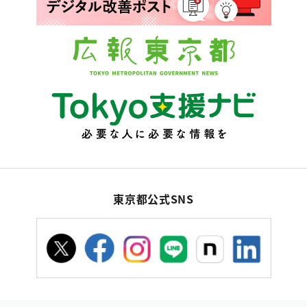
東京都公式SNS