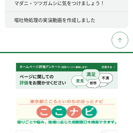
マダニ・ツツガムシに気をつけましょう！
嘔吐物処理の実演動画を作成しました