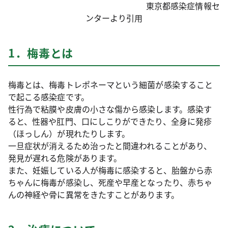
東京都感染症情報セ
ンターより引用
1．梅毒とは
梅毒とは、梅毒トレポネーマという細菌が感染すること
で起こる感染症です。
性行為で粘膜や皮膚の小さな傷から感染します。感染す
ると、性器や肛門、口にしこりができたり、全身に発疹
（ほっしん）が現れたりします。
一旦症状が消えるため治ったと間違われることがあり、
発見が遅れる危険があります。
また、妊娠している人が梅毒に感染すると、胎盤から赤
ちゃんに梅毒が感染し、死産や早産となったり、赤ちゃ
んの神経や骨に異常をきたすことがあります。