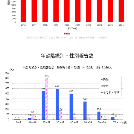
年齢階級別・性別報告数