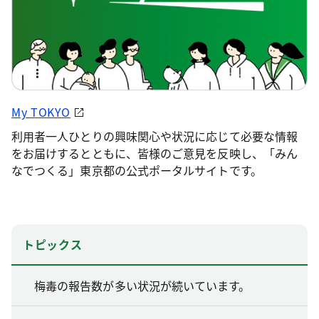
My TOKYO
利用者一人ひとりの興味関心や状況に応じて必要な情報
をお届けするとともに、皆様のご意見を反映し、「みん
なでつくる」東京都の公式ポータルサイトです。
トピックス
梅毒の報告数が多い状況が続いています。