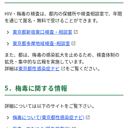
HIV・梅毒の検査は、都内の保健所や検査相談室で、年間
を通じて匿名・無料で受けることができます。
東京都新宿東口検査・相談室
東京都多摩地域検査･相談室
また、都は、梅毒の感染拡大を止めるため、検査体制の
拡充・集中的な広報を実施しています。
詳細は
東京都性感染症ナビ
をご覧ください。
5．梅毒に関する情報
詳細については以下のサイトをご覧下さい。
梅毒について(東京都性感染症ナビ)