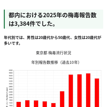
都内における2025年の梅毒報告数
は3,384件でした。
年代別では、男性は20歳代から50歳代、女性は20歳代が
多いです。
東京都 梅毒流行状況
年別報告数推移（過去10年）