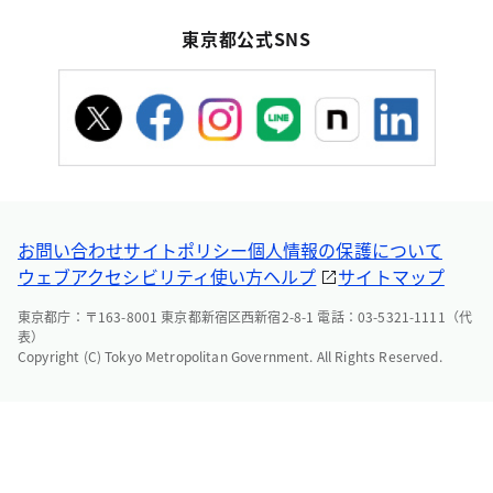
東京都公式SNS
お問い合わせ
サイトポリシー
個人情報の保護について
ウェブアクセシビリティ
使い方ヘルプ
サイトマップ
東京都庁：〒163-8001 東京都新宿区西新宿2-8-1 電話：03-5321-1111（代
表）
Copyright (C) Tokyo Metropolitan Government. All Rights Reserved.