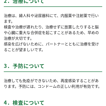
2．治療について
治療は、婦人科や泌尿器科にて、内服薬や注射薬で行い
ます。
検査や治療が遅れたり、治療せずに放置したりすると脳
や心臓に重大な合併症を起こすことがあるため、早めの
治療が大切です。
感染を広げないために、パートナーとともに治療を受け
ることが望ましいです。
3．予防について
治療しても免疫ができないため、再度感染することがあ
ります。予防には、コンドームの正しい利用が有効です。
4．検査について