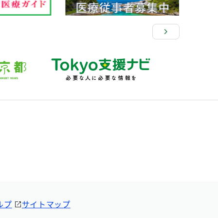
ルプ
サイトマップ