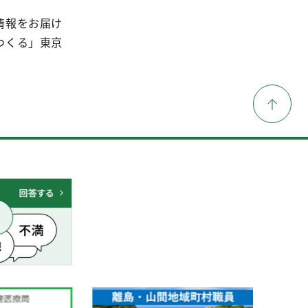
情報をお届け
つくる」東京