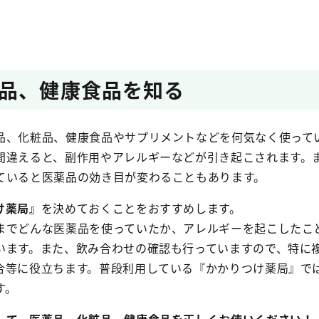
品、健康食品を知る
品、化粧品、健康食品やサプリメントなどを何気なく使って
間違えると、副作用やアレルギーなどが引き起こされます。
ていると医薬品の効き目が変わることもあります。
け薬局』
を決めておくことをおすすめします。
までどんな医薬品を使っていたか、アレルギーを起こしたこ
います。また、飲み合わせの確認も行っていますので、特に
合等に役立ちます。普段利用している『かかりつけ薬局』で
す。