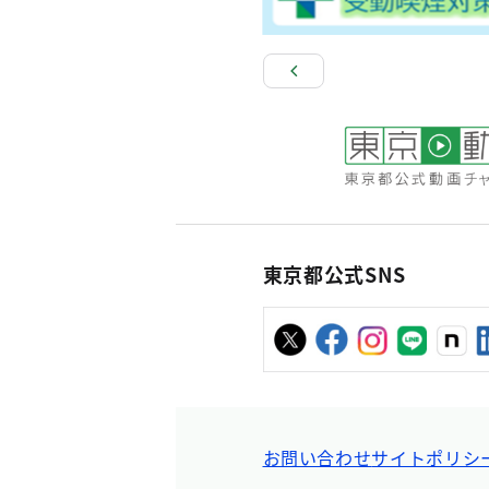
東京都公式SNS
お問い合わせ
サイトポリシ