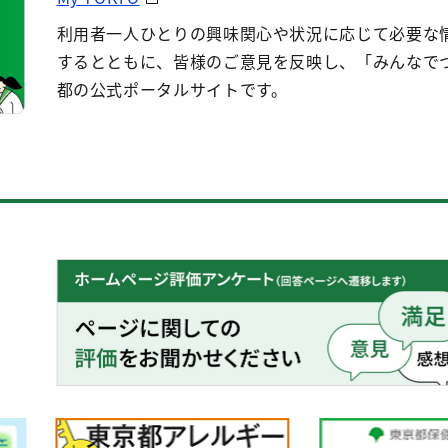
利用者一人ひとりの興味関心や状況に応じて必要な
するとともに、皆様のご意見を反映し、「みんなで
都の公式ポータルサイトです。