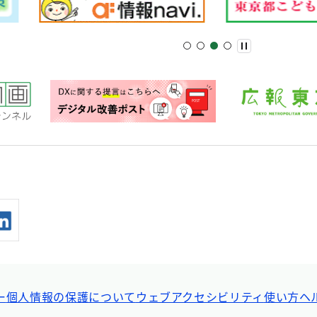
ー
個人情報の保護について
ウェブアクセシビリティ
使い方ヘ