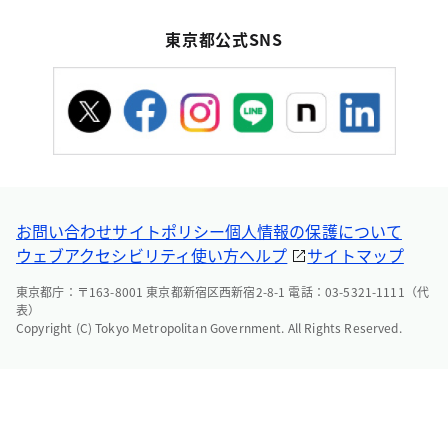
東京都公式SNS
お問い合わせ
サイトポリシー
個人情報の保護について
ウェブアクセシビリティ
使い方ヘルプ
サイトマップ
東京都庁：〒163-8001 東京都新宿区西新宿2-8-1 電話：03-5321-1111（代
表）
Copyright (C) Tokyo Metropolitan Government. All Rights Reserved.