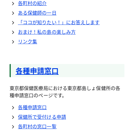
各町村の紹介
ある保健師の一日
「ココが知りたい！」にお答えします
おまけ！私の島の楽しみ方
リンク集
各種申請窓口
東京都保健医療局における東京都島しょ保健所の各
種申請窓口のページです。
各種申請窓口
保健所で受付ける申請
各町村の窓口一覧