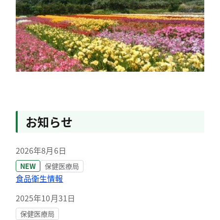
お知らせ
2026年8月6日
NEW
保健医療局
食品衛生情報
2025年10月31日
保健医療局