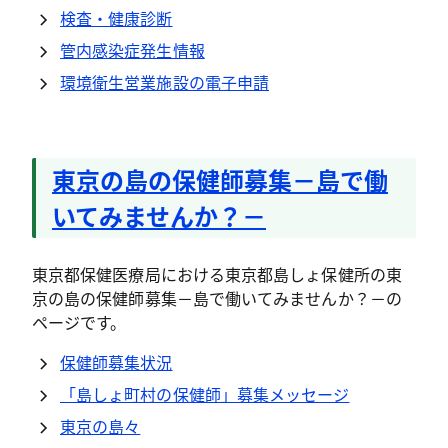
検査・健康診断
管内感染症発生情報
環境衛生営業施設の電子申請
東京の島の保健師募集－島で働
いてみませんか？－
東京都保健医療局における東京都島しょ保健所の東
京の島の保健師募集－島で働いてみませんか？－の
ページです。
保健師募集状況
「島しょ町村の保健師」募集メッセージ
東京の島々