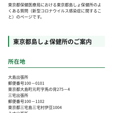
東京都保健医療局における東京都島しょ保健所のよ
くある質問（新型コロナウイルス感染症に関するこ
と）のページです。
東京都島しょ保健所のご案内
所在地
大島出張所
郵便番号100－0101
東京都大島町元町字馬の背275－4
三宅出張所
郵便番号100－1102
東京都三宅島三宅村伊豆1004