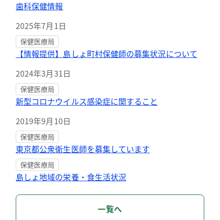
歯科保健情報
2025年7月1日
保健医療局
【情報提供】島しょ町村保健師の募集状況について
2024年3月31日
保健医療局
新型コロナウイルス感染症に関すること
2019年9月10日
保健医療局
東京都公衆衛生医師を募集しています
保健医療局
島しょ地域の栄養・食生活状況
一覧へ