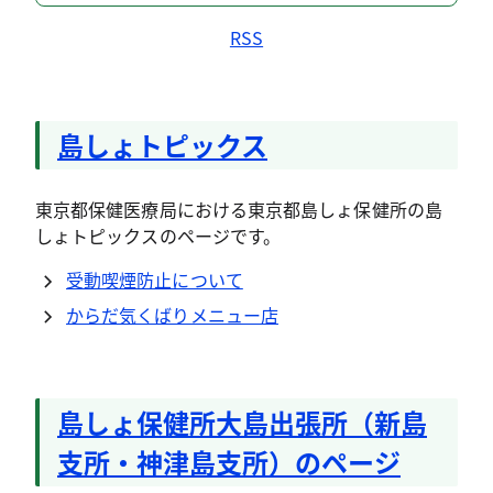
RSS
島しょトピックス
東京都保健医療局における東京都島しょ保健所の島
しょトピックスのページです。
受動喫煙防止について
からだ気くばりメニュー店
島しょ保健所大島出張所（新島
支所・神津島支所）のページ