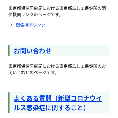
東京都保健医療局における東京都島しょ保健所の関
係機関リンクのページです。
関係機関リンク
お問い合わせ
東京都保健医療局における東京都島しょ保健所のお
問い合わせのページです。
よくある質問（新型コロナウイ
ルス感染症に関すること）