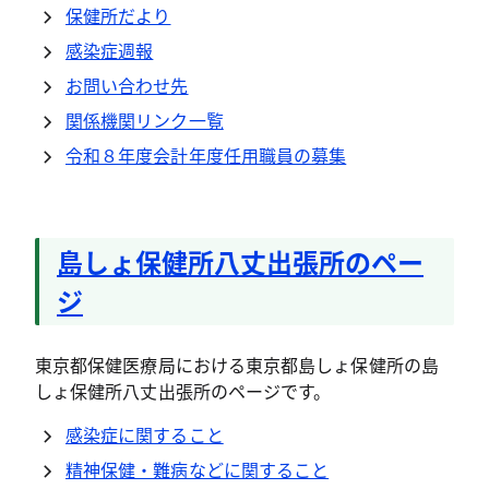
保健所だより
感染症週報
お問い合わせ先
関係機関リンク一覧
令和８年度会計年度任用職員の募集
島しょ保健所八丈出張所のペー
ジ
東京都保健医療局における東京都島しょ保健所の島
しょ保健所八丈出張所のページです。
感染症に関すること
精神保健・難病などに関すること