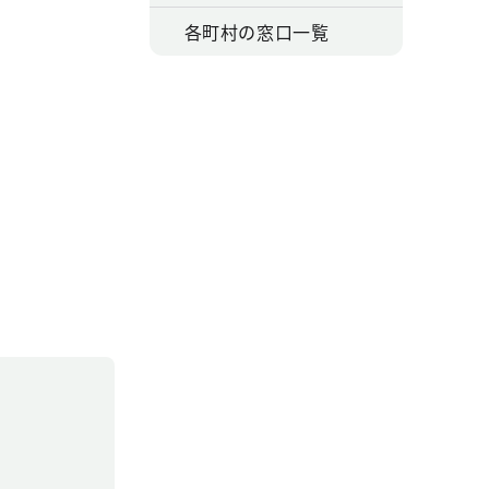
各町村の窓口一覧