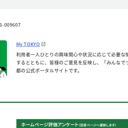
6-009607
My TOKYO
利用者一人ひとりの興味関心や状況に応じて必要な
するとともに、皆様のご意見を反映し、「みんなで
都の公式ポータルサイトです。