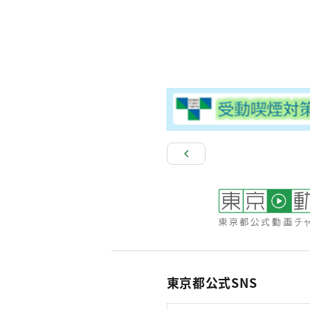
東京都公式SNS