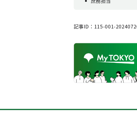
庶務担当
記事ID：115-001-2024072