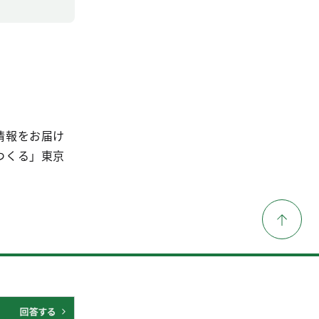
情報をお届け
つくる」東京