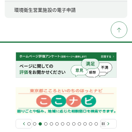
環境衛生営業施設の電子申請