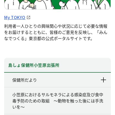
My TOKYO
利用者一人ひとりの興味関心や状況に応じて必要な情報
をお届けするとともに、皆様のご意見を反映し、「みん
なでつくる」東京都の公式ポータルサイトです。
島しょ保健所小笠原出張所
保健所だより
小笠原におけるサルモネラによる感染症及び食中
毒予防のための取組 ～動物を触った後には手洗
いを～