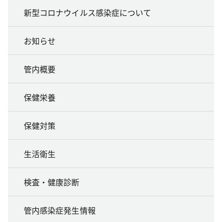
新型コロナウイルス感染症について
お知らせ
管内概要
保健栄養
保健対策
生活衛生
検査・健康診断
管内感染症発生情報