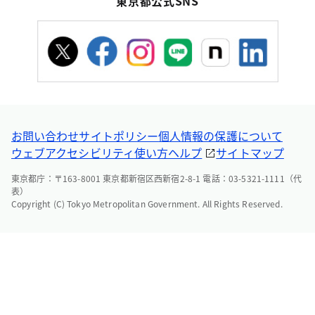
東京都公式SNS
お問い合わせ
サイトポリシー
個人情報の保護について
ウェブアクセシビリティ
使い方ヘルプ
サイトマップ
東京都庁：〒163-8001 東京都新宿区西新宿2-8-1 電話：03-5321-1111（代
表）
Copyright (C) Tokyo Metropolitan Government. All Rights Reserved.