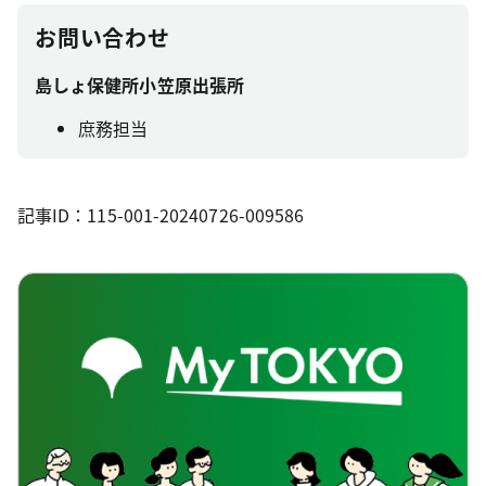
お問い合わせ
島しょ保健所小笠原出張所
庶務担当
記事ID：115-001-20240726-009586