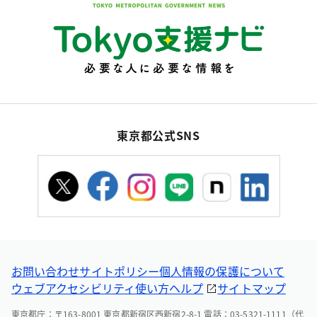
東京都公式SNS
お問い合わせ
サイトポリシー
個人情報の保護について
ウェブアクセシビリティ
使い方ヘルプ
サイトマップ
東京都庁：〒163-8001 東京都新宿区西新宿2-8-1 電話：03-5321-1111（代