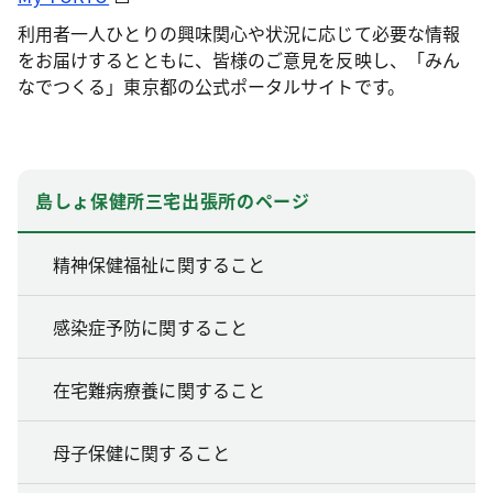
利用者一人ひとりの興味関心や状況に応じて必要な情報
をお届けするとともに、皆様のご意見を反映し、「みん
なでつくる」東京都の公式ポータルサイトです。
島しょ保健所三宅出張所のページ
精神保健福祉に関すること
感染症予防に関すること
在宅難病療養に関すること
母子保健に関すること