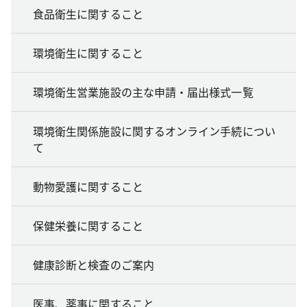
食品衛生に関すること
環境衛生に関すること
環境衛生営業施設の主な申請・届出様式一覧
環境衛生関係施設に関するオンライン手続につい
て
動物愛護に関すること
保健栄養に関すること
健康診断と検査のご案内
医事、薬事に関すること