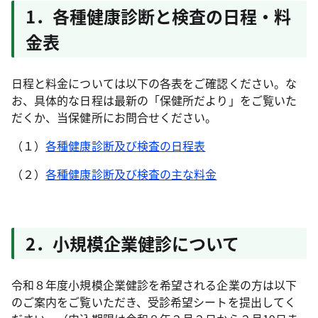
1．各種健康診断と検査の日程・料
金表
日程と料金については以下の各表をご確認ください。な
お、具体的な日程は最新の「保健所だより」をご覧いた
だくか、当保健所にお問合せください。
（１）
各種健康診断及び検査の日程表
（２）
各種健康診断及び検査の主な料金
2．小規模企業健診について
令和８年度小規模企業健診を希望される企業の方は以下
のご案内をご覧いただき、受診希望シートを提出してく