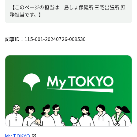
【このページの担当は 島しょ保健所 三宅出張所 庶
務担当です。】
記事ID：115-001-20240726-009530
My TOKYO