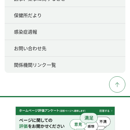
保健所だより
感染症週報
お問い合わせ先
関係機関リンク一覧