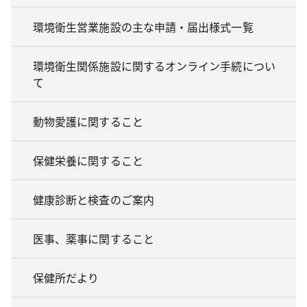
環境衛生営業施設の主な申請・届出様式一覧
環境衛生関係施設に関するオンライン手続につい
て
動物愛護に関すること
保健栄養に関すること
健康診断と検査のご案内
医事、薬事に関すること
保健所だより