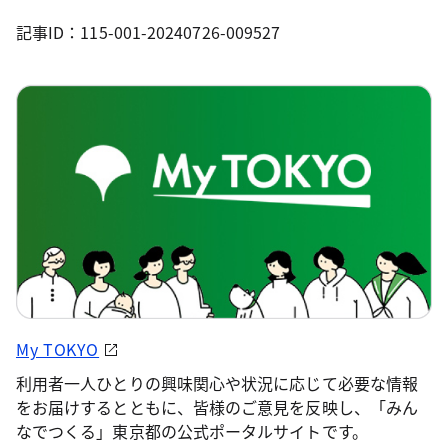
記事ID：115-001-20240726-009527
My TOKYO
利用者一人ひとりの興味関心や状況に応じて必要な情報
をお届けするとともに、皆様のご意見を反映し、「みん
なでつくる」東京都の公式ポータルサイトです。