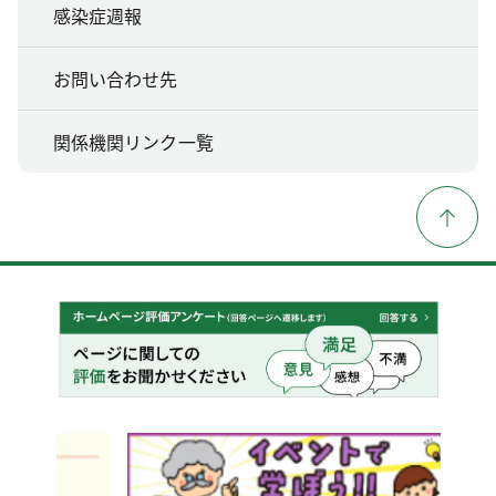
感染症週報
お問い合わせ先
関係機関リンク一覧