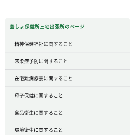
島しょ保健所三宅出張所のページ
精神保健福祉に関すること
感染症予防に関すること
在宅難病療養に関すること
母子保健に関すること
食品衛生に関すること
環境衛生に関すること