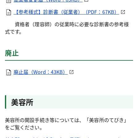
【参考様式】診断書（従業者）（PDF：67KB）
資格者（理容師）の従業時に必要な診断書の参考様
式です。
廃止
廃止届（Word：43KB）
美容所
美容所の開設手続き等については、「美容所のてびき」
をご覧ください。