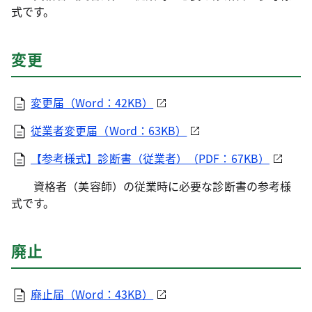
式です。
変更
変更届（Word：42KB）
従業者変更届（Word：63KB）
【参考様式】診断書（従業者）（PDF：67KB）
資格者（美容師）の従業時に必要な診断書の参考様
式です。
廃止
廃止届（Word：43KB）