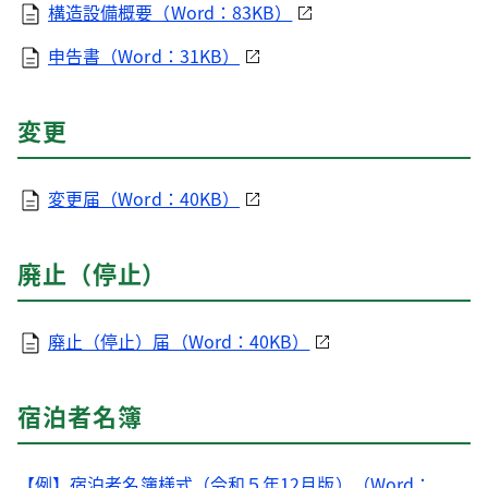
構造設備概要（Word：83KB）
申告書（Word：31KB）
変更
変更届（Word：40KB）
廃止（停止）
廃止（停止）届（Word：40KB）
宿泊者名簿
【例】宿泊者名簿様式（令和５年12月版）（Word：