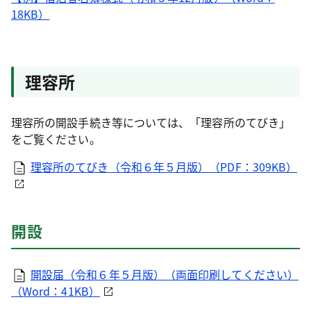
18KB）
理容所
理容所の開設手続き等については、「理容所のてびき」
をご覧ください。
理容所のてびき（令和６年５月版）（PDF：309KB）
開設
開設届（令和６年５月版）（両面印刷してください）
（Word：41KB）