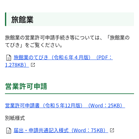
旅館業
旅館業の営業許可申請手続き等については、「旅館業の
てびき」をご覧ください。
旅館業のてびき（令和６年４月版）（PDF：
1,278KB）
営業許可申請
営業許可申請書（令和５年12月版）（Word：25KB）
別紙様式
届出・申請共通記入様式（Word：75KB）