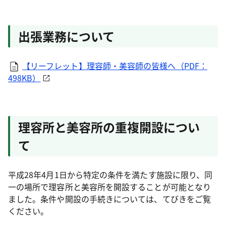
出張業務について
【リーフレット】理容師・美容師の皆様へ（PDF：
498KB）
理容所と美容所の重複開設につい
て
平成28年4月1日から特定の条件を満たす施設に限り、同
一の場所で理容所と美容所を開設することが可能となり
ました。条件や開設の手続きについては、てびきをご覧
ください。