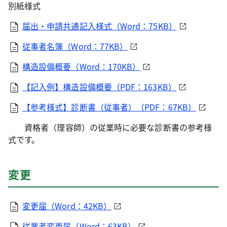
別紙様式
届出・申請共通記入様式（Word：75KB）
従事者名簿（Word：77KB）
構造設備概要（Word：170KB）
【記入例】構造設備概要（PDF：163KB）
【参考様式】診断書（従事者）（PDF：67KB）
資格者（理容師）の従業時に必要な診断書の参考様
式です。
変更
変更届（Word：42KB）
従業者変更届（Word：63KB）