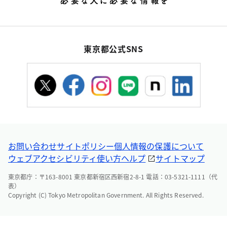
東京都公式SNS
お問い合わせ
サイトポリシー
個人情報の保護について
ウェブアクセシビリティ
使い方ヘルプ
サイトマップ
東京都庁：〒163-8001 東京都新宿区西新宿2-8-1 電話：03-5321-1111（代
表）
Copyright (C) Tokyo Metropolitan Government. All Rights Reserved.