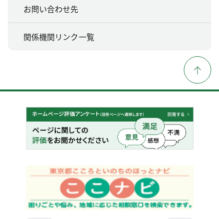
お問い合わせ先
関係機関リンク一覧