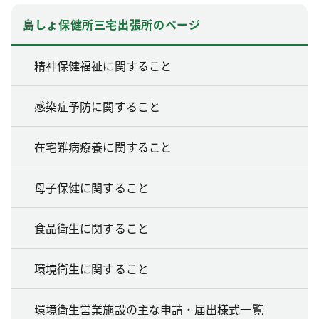
島しょ保健所三宅出張所のページ
精神保健福祉に関すること
感染症予防に関すること
在宅難病療養に関すること
母子保健に関すること
食品衛生に関すること
環境衛生に関すること
環境衛生営業施設の主な申請・届出様式一覧