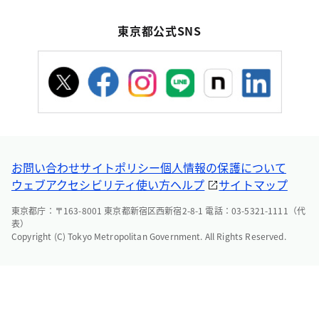
東京都公式SNS
お問い合わせ
サイトポリシー
個人情報の保護について
ウェブアクセシビリティ
使い方ヘルプ
サイトマップ
東京都庁：〒163-8001 東京都新宿区西新宿2-8-1 電話：03-5321-1111（代
表）
Copyright (C) Tokyo Metropolitan Government. All Rights Reserved.