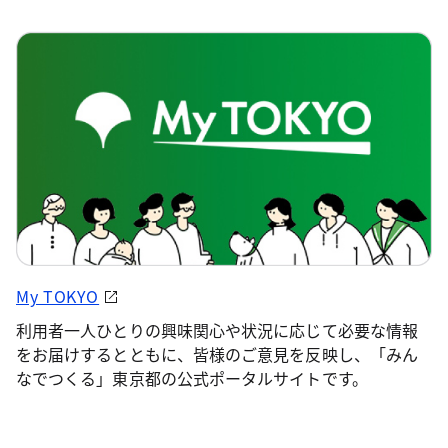
My TOKYO
利用者一人ひとりの興味関心や状況に応じて必要な情報
をお届けするとともに、皆様のご意見を反映し、「みん
なでつくる」東京都の公式ポータルサイトです。