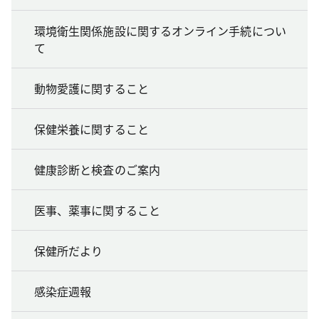
環境衛生関係施設に関するオンライン手続につい
て
動物愛護に関すること
保健栄養に関すること
健康診断と検査のご案内
医事、薬事に関すること
保健所だより
感染症週報