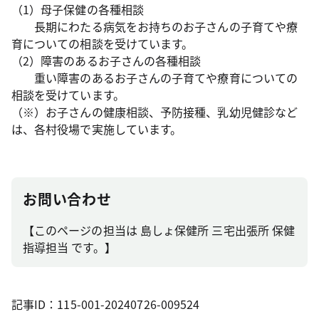
（1）母子保健の各種相談
長期にわたる病気をお持ちのお子さんの子育てや療
育についての相談を受けています。
（2）障害のあるお子さんの各種相談
重い障害のあるお子さんの子育てや療育についての
相談を受けています。
（※）お子さんの健康相談、予防接種、乳幼児健診など
は、各村役場で実施しています。
お問い合わせ
【このページの担当は 島しょ保健所 三宅出張所 保健
指導担当 です。】
記事ID：115-001-20240726-009524