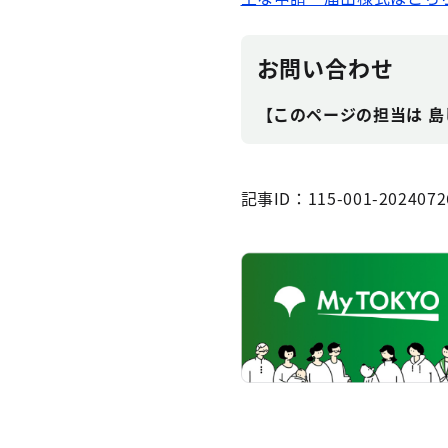
お問い合わせ
【このページの担当は 島
記事ID：115-001-2024072