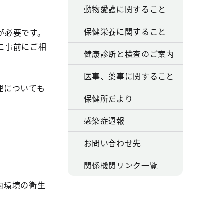
動物愛護に関すること
保健栄養に関すること
が必要です。
に事前にご相
健康診断と検査のご案内
医事、薬事に関すること
理についても
保健所だより
感染症週報
お問い合わせ先
関係機関リンク一覧
内環境の衛生