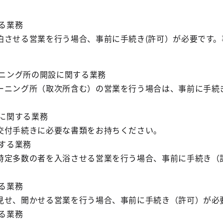
関する業務
せる営業を行う場合、事前に手続き(許可）が必要です。
ーニング所の開設に関する業務
ニング所（取次所含む）の営業を行う場合は、事前に手続
請に関する業務
付手続きに必要な書類をお持ちください。
関する業務
定多数の者を入浴させる営業を行う場合、事前に手続き（
する業務
せ、聞かせる営業を行う場合、事前に手続き（許可）が必
する業務