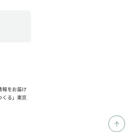
情報をお届け
つくる」東京