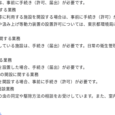
、事前に手続き（許可、届出）が必要です。
関する業務
に利用する施設を開設する場合は、事前に手続き（許可）
や汲み上げ等動力装置の設置許可については、東京都環境局
に関する業務
ている施設は、手続き（届出）が必要です。日常の衛生管
する業務
設置した場合、手続き（届出）が必要です。
堂の開設に関する業務
開設する場合、事前に手続き（許可）が必要です。
相談業務
虫の同定や駆除方法の相談をお受けしています。また、室
ら