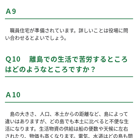
Ａ9
職員住宅が準備されています。詳しいことは役場に問
い合わせるとよいでしょう。
Ｑ10 離島での生活で苦労するところ
はどのようなところですか？
Ａ10
島の大きさ、人口、本土からの距離など、島によって
違いはありますが、どの島でも本土に比べると不便な生
活になります。生活物資の供給は船の便数や天候に左右
されたり、物価も高くなります。電気、水道はどの島も問