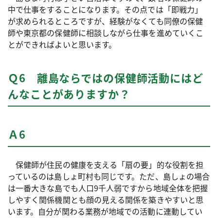
中で仕事をすることになります。その点では「即戦力」
が求められるところですが、経験がなくても同僚の保健
師や東京都の保健師に相談しながら仕事を進めていくこ
とができればよいと思います。
Ｑ6 離島ならではの保健師活動にはど
んなことがありますか？
Ａ6
保健師が住民の健康を支える「扇の要」的な役割を担
っているのは島しょ町村も同じです。ただ、島しょの場合
は一番大きな島でも人口9千人弱ですから地域全体を把握
しやすく関係機関とも顔の見える関係を築きやすいと思
います。自分が関わる業務が地域での活動に連動してい