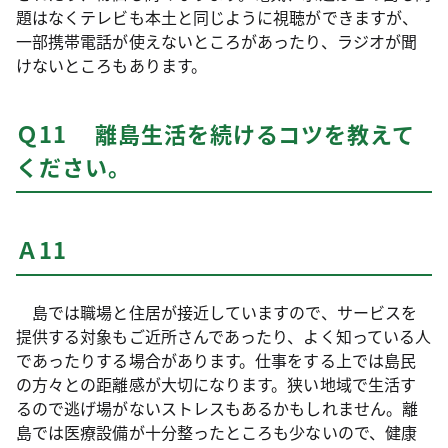
題はなくテレビも本土と同じように視聴ができますが、
一部携帯電話が使えないところがあったり、ラジオが聞
けないところもあります。
Ｑ11 離島生活を続けるコツを教えて
ください。
Ａ11
島では職場と住居が接近していますので、サービスを
提供する対象もご近所さんであったり、よく知っている人
であったりする場合があります。仕事をする上では島民
の方々との距離感が大切になります。狭い地域で生活す
るので逃げ場がないストレスもあるかもしれません。離
島では医療設備が十分整ったところも少ないので、健康