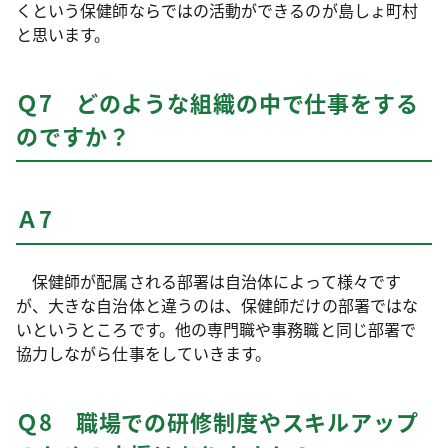
くという保健師ならではの活動ができるのが島しょ町村
と思います。
Ｑ7 どのような組織の中で仕事をする
のですか？
Ａ7
保健師が配属される部署は自治体によって様々です
が、大きな自治体と違うのは、保健師だけの部署ではな
いというところです。他の専門職や事務職と同じ部署で
協力しながら仕事をしていきます。
Ｑ8 職場での研修制度やスキルアップ