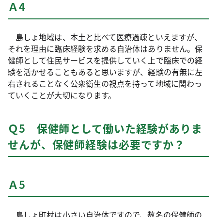
Ａ4
島しょ地域は、本土と比べて医療過疎といえますが、
それを理由に臨床経験を求める自治体はありません。保
健師として住民サービスを提供していく上で臨床での経
験を活かせることもあると思いますが、経験の有無に左
右されることなく公衆衛生の視点を持って地域に関わっ
ていくことが大切になります。
Ｑ5 保健師として働いた経験がありま
せんが、保健師経験は必要ですか？
Ａ5
島しょ町村は小さい自治体ですので、数名の保健師の