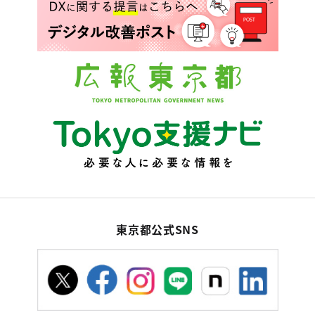
東京都公式SNS