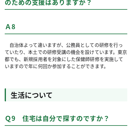
のための支援はありますか？
Ａ8
自治体よって違いますが、公務員としての研修を行っ
ていたり、本土での研修受講の機会を設けています。東京
都でも、新規採用者を対象にした保健師研修を実施して
いますので年に何回か参加することができます。
生活について
Ｑ9 住宅は自分で探すのですか？