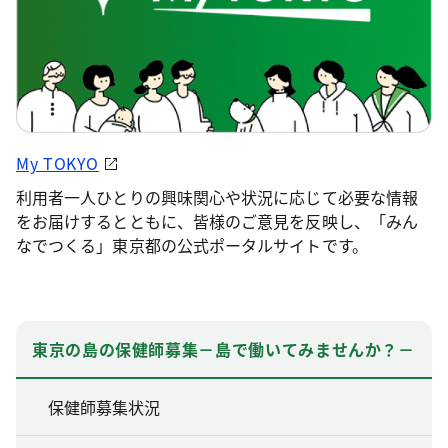
My TOKYO
利用者一人ひとりの興味関心や状況に応じて必要な情報
をお届けするとともに、皆様のご意見を反映し、「みん
なでつくる」東京都の公式ポータルサイトです。
東京の島の保健師募集－島で働いてみませんか？－
保健師募集状況