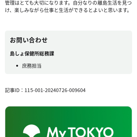
管理はとても大切になります。自分なりの離島生活を見つ
け、楽しみながら仕事と生活ができるとよいと思います。
お問い合わせ
島しょ保健所総務課
庶務担当
記事ID：115-001-20240726-009604