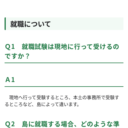
就職について
Ｑ1 就職試験は現地に行って受けるの
ですか？
Ａ1
現地へ行って受験するところ、本土の事務所で受験す
るところなど、島によって違います。
Ｑ2 島に就職する場合、どのような準