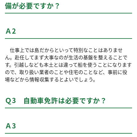
備が必要ですか？
Ａ2
仕事上では島だからといって特別なことはありませ
ん。赴任してまず大事なのが生活の基盤を整えることで
す。引越しなども本土とは違って船を使うことになります
ので、取り扱い業者のことや住宅のことなど、事前に役
場などから情報収集するとよいでしょう。
Ｑ3 自動車免許は必要ですか？
Ａ3