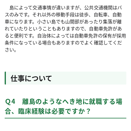
島によって交通事情が違いますが、公共交通機関はバ
スのみです。それ以外の移動手段は徒歩、自転車、自動
車になります。小さい島でも山間部があったり集落が離
れていたりということもありますので、自動車免許があ
ると便利です。自治体によっては自動車免許の保有が採用
条件になっている場合もありますのでよく確認してくだ
さい。
仕事について
Ｑ4 離島のようなへき地に就職する場
合、臨床経験は必要ですか？