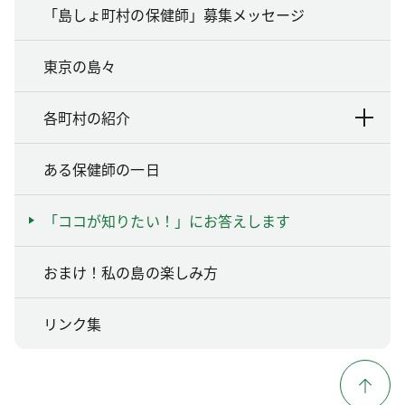
「島しょ町村の保健師」募集メッセージ
東京の島々
各町村の紹介
ある保健師の一日
「ココが知りたい！」にお答えします
おまけ！私の島の楽しみ方
リンク集