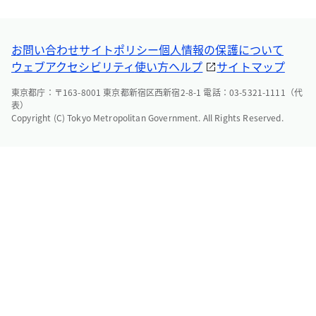
お問い合わせ
サイトポリシー
個人情報の保護について
ウェブアクセシビリティ
使い方ヘルプ
サイトマップ
東京都庁：〒163-8001 東京都新宿区西新宿2-8-1 電話：03-5321-1111（代
表）
Copyright (C) Tokyo Metropolitan Government. All Rights Reserved.