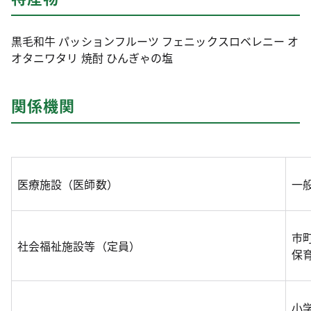
黒毛和牛 パッションフルーツ フェニックスロベレニー オ
オタニワタリ 焼酎 ひんぎゃの塩
関係機関
医療施設（医師数）
一般
市
社会福祉施設等（定員）
保育
小学