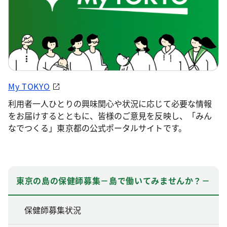
My TOKYO
利用者一人ひとりの興味関心や状況に応じて必要な情報
をお届けするとともに、皆様のご意見を反映し、「みん
なでつくる」東京都の公式ポータルサイトです。
東京の島の保健師募集－島で働いてみませんか？－
保健師募集状況