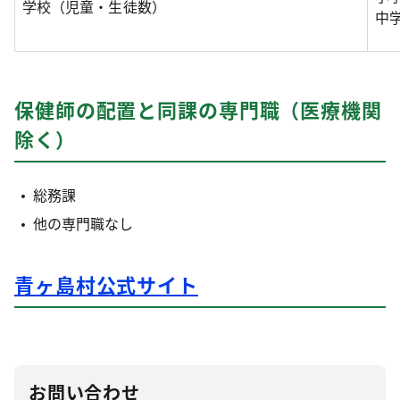
学校（児童・生徒数）
中学
保健師の配置と同課の専門職（医療機関
除く）
総務課
他の専門職なし
青ヶ島村公式サイト
お問い合わせ