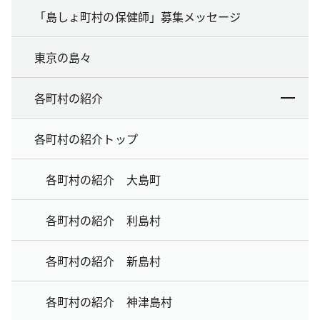
「島しょ町村の保健師」募集メッセージ
東京の島々
各町村の紹介
各町村の紹介トップ
各町村の紹介 大島町
各町村の紹介 利島村
各町村の紹介 新島村
各町村の紹介 神津島村