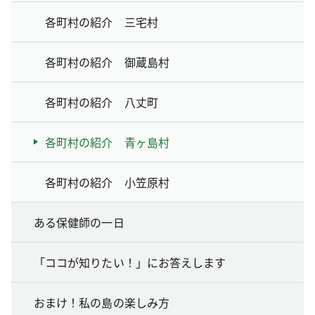
各町村の紹介 三宅村
各町村の紹介 御蔵島村
各町村の紹介 八丈町
各町村の紹介 青ヶ島村
各町村の紹介 小笠原村
ある保健師の一日
「ココが知りたい！」にお答えします
おまけ！私の島の楽しみ方