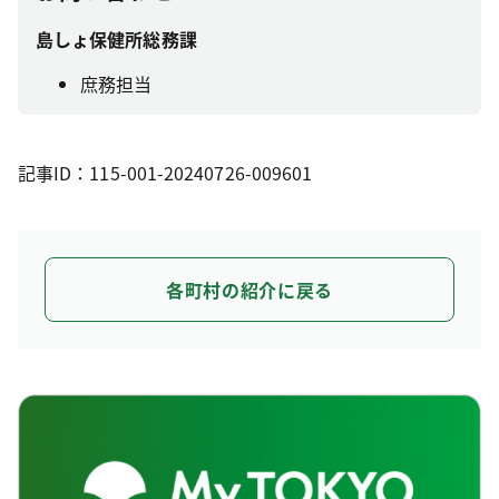
島しょ保健所総務課
庶務担当
記事ID：115-001-20240726-009601
各町村の紹介に戻る