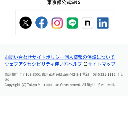
東京都公式SNS
お問い合わせ
サイトポリシー
個人情報の保護について
ウェブアクセシビリティ
使い方ヘルプ
サイトマップ
東京都庁：〒163-8001 東京都新宿区西新宿2-8-1 電話：03-5321-1111（代
表）
Copyright (C) Tokyo Metropolitan Government. All Rights Reserved.