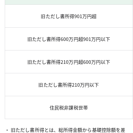
旧ただし書所得901万円超
旧ただし書所得600万円超901万円以下
旧ただし書所得210万円超600万円以下
旧ただし書所得210万円以下
住民税非課税世帯
・ 旧ただし書所得とは、総所得金額から基礎控除額を差