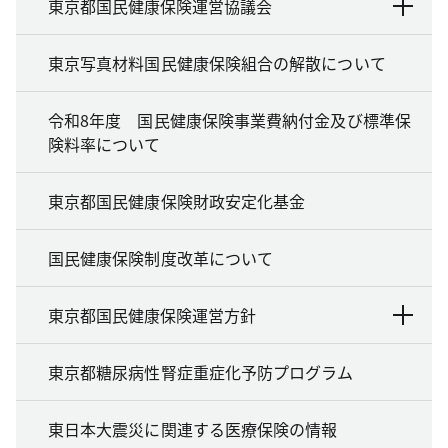
東京都国民健康保険運営協議会
東京写真材料国民健康保険組合の解散について
令和8年度 国民健康保険事業費納付金及び標準保
険料率について
東京都国民健康保険財政安定化基金
国民健康保険制度改革について
東京都国民健康保険運営方針
東京都糖尿病性腎症重症化予防プログラム
東日本大震災に関連する医療保険の情報