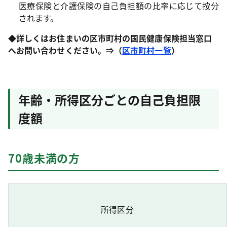
医療保険と介護保険の自己負担額の比率に応じて按分
されます。
◆詳しくはお住まいの区市町村の国民健康保険担当窓口
へお問い合わせください。⇒（
区市町村一覧
）
年齢・所得区分ごとの自己負担限
度額
70歳未満の方
所得区分