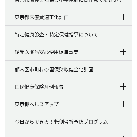
東京都医療費適正化計画
特定健康診査・特定保健指導について
後発医薬品安心使用促進事業
都内区市町村の国保財政健全化計画
国民健康保険月例報告
東京都ヘルスアップ
今日からできる！転倒骨折予防プログラム