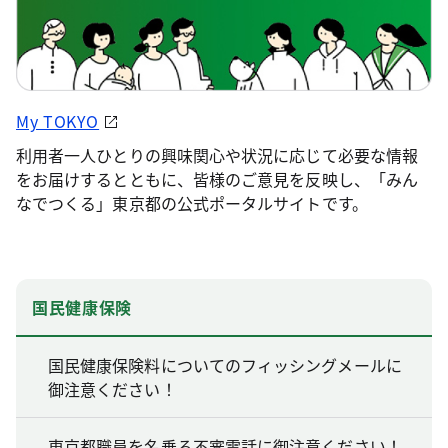
My TOKYO
利用者一人ひとりの興味関心や状況に応じて必要な情報
をお届けするとともに、皆様のご意見を反映し、「みん
なでつくる」東京都の公式ポータルサイトです。
国民健康保険
国民健康保険料についてのフィッシングメールに
御注意ください！
東京都職員を名乗る不審電話に御注意ください！