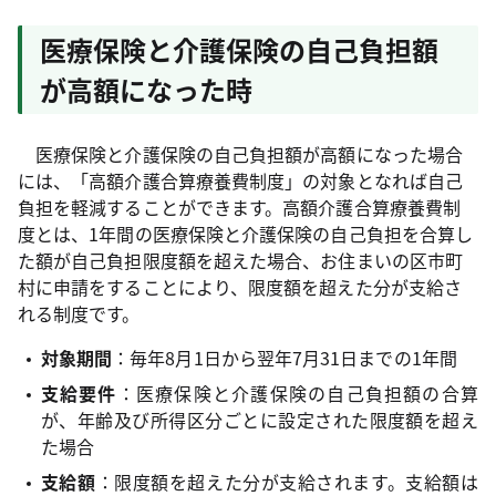
医療保険と介護保険の自己負担額
が高額になった時
医療保険と介護保険の自己負担額が高額になった場合
には、「高額介護合算療養費制度」の対象となれば自己
負担を軽減することができます。高額介護合算療養費制
度とは、1年間の医療保険と介護保険の自己負担を合算し
た額が自己負担限度額を超えた場合、お住まいの区市町
村に申請をすることにより、限度額を超えた分が支給さ
れる制度です。
対象期間
：毎年8月1日から翌年7月31日までの1年間
支給要件
：医療保険と介護保険の自己負担額の合算
が、年齢及び所得区分ごとに設定された限度額を超え
た場合
支給額
：限度額を超えた分が支給されます。支給額は