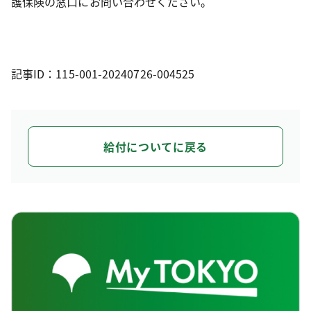
護保険の窓口にお問い合わせください。
記事ID：115-001-20240726-004525
給付についてに戻る