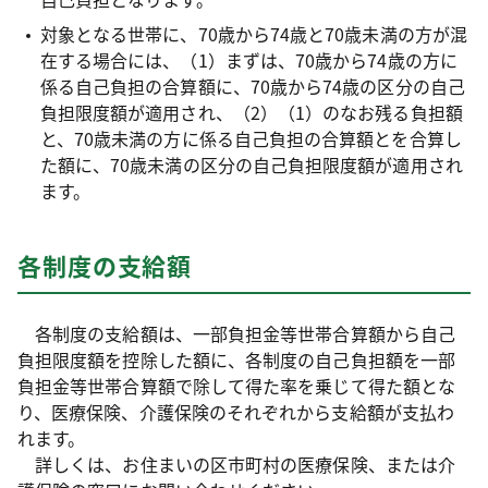
対象となる世帯に、70歳から74歳と70歳未満の方が混
在する場合には、（1）まずは、70歳から74歳の方に
係る自己負担の合算額に、70歳から74歳の区分の自己
負担限度額が適用され、（2）（1）のなお残る負担額
と、70歳未満の方に係る自己負担の合算額とを合算し
た額に、70歳未満の区分の自己負担限度額が適用され
ます。
各制度の支給額
各制度の支給額は、一部負担金等世帯合算額から自己
負担限度額を控除した額に、各制度の自己負担額を一部
負担金等世帯合算額で除して得た率を乗じて得た額とな
り、医療保険、介護保険のそれぞれから支給額が支払わ
れます。
詳しくは、お住まいの区市町村の医療保険、または介