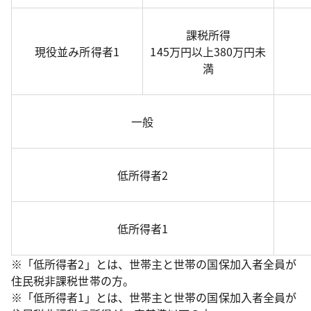
課税所得
現役並み所得者1
145万円以上380万円未
満
一般
低所得者2
低所得者1
※「低所得者2」とは、世帯主と世帯の国保加入者全員が
住民税非課税世帯の方。
※「低所得者1」とは、世帯主と世帯の国保加入者全員が