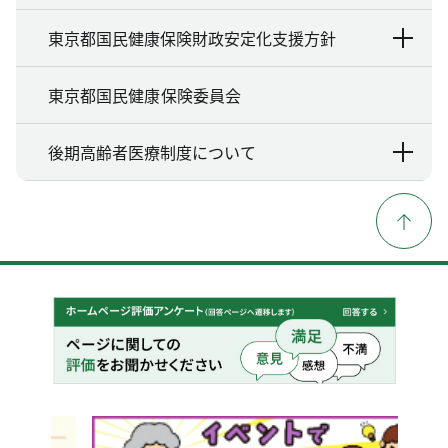
東京都国民健康保険財政安定化支援方針
東京都国民健康保険委員会
後期高齢者医療制度について