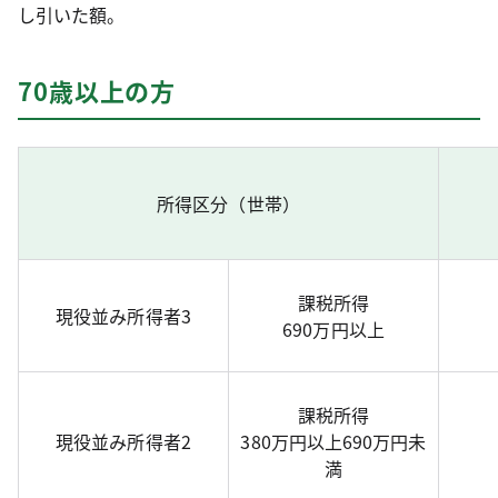
し引いた額。
70歳以上の方
所得区分（世帯）
課税所得
現役並み所得者3
690万円以上
課税所得
現役並み所得者2
380万円以上690万円未
満