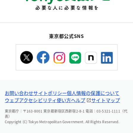
東京都公式SNS
お問い合わせ
サイトポリシー
個人情報の保護について
ウェブアクセシビリティ
使い方ヘルプ
サイトマップ
東京都庁：〒163-8001 東京都新宿区西新宿2-8-1 電話：03-5321-1111（代
表）
Copyright (C) Tokyo Metropolitan Government. All Rights Reserved.